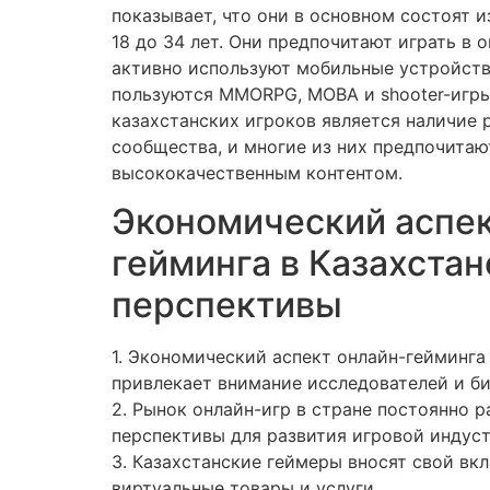
показывает, что они в основном состоят 
18 до 34 лет. Они предпочитают играть в 
активно используют мобильные устройств
пользуются MMORPG, MOBA и shooter-игр
казахстанских игроков является наличие 
сообщества, и многие из них предпочитаю
высококачественным контентом.
Экономический аспек
гейминга в Казахстан
перспективы
1. Экономический аспект онлайн-гейминга
привлекает внимание исследователей и би
2. Рынок онлайн-игр в стране постоянно р
перспективы для развития игровой индуст
3. Казахстанские геймеры вносят свой вкл
виртуальные товары и услуги.