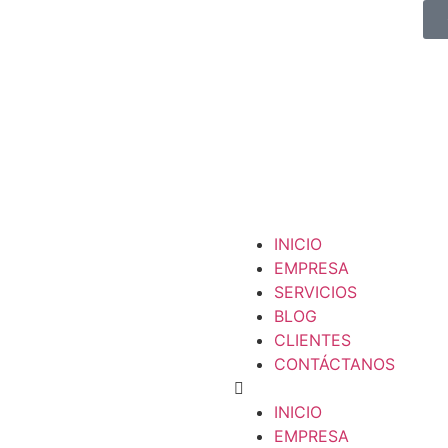
INICIO
EMPRESA
SERVICIOS
BLOG
CLIENTES
CONTÁCTANOS
INICIO
EMPRESA