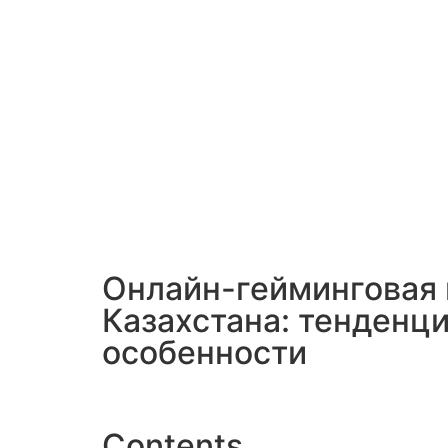
Онлайн-гейминговая 
Казахстана: тенденци
особенности
Contents