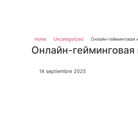
Home
Uncategorized
Онлайн-гейминговая к
Онлайн-гейминговая 
14 septiembre 2025