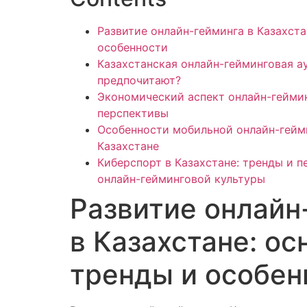
Развитие онлайн-гейминга в Казахста
особенности
Казахстанская онлайн-гейминговая ау
предпочитают?
Экономический аспект онлайн-геймин
перспективы
Особенности мобильной онлайн-гейм
Казахстане
Киберспорт в Казахстане: тренды и 
онлайн-гейминговой культуры
Развитие онлайн
в Казахстане: о
тренды и особен