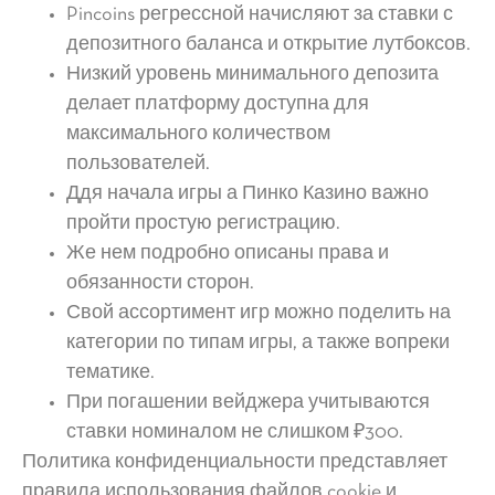
Pincoins регрессной начисляют за ставки с
депозитного баланса и открытие лутбоксов.
Низкий уровень минимального депозита
делает платформу доступна для
максимального количеством
пользователей.
Ддя начала игры а Пинко Казино важно
пройти простую регистрацию.
Же нем подробно описаны права и
обязанности сторон.
Свой ассортимент игр можно поделить на
категории по типам игры, а также вопреки
тематике.
При погашении вейджера учитываются
ставки номиналом не слишком ₽300.
Политика конфиденциальности представляет
правила использования файлов cookie и