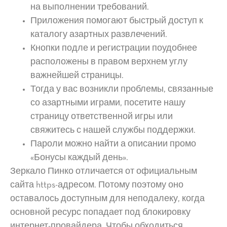
на выполнении требований.
Приложения помогают быстрый доступ к
каталогу азартных развлечений.
Кнопки подле и регистрации поудобнее
расположены в правом верхнем углу
важнейшей страницы.
Тогда у вас возникли проблемы, связанные
со азартными играми, посетите нашу
страницу ответственной игры или
свяжитесь с нашей службы поддержки.
Пароли можно найти а описании промо
«Бонусы каждый день».
Зеркало Пинко отличается от официальным
сайта https-адресом. Потому поэтому оно
оставалось доступным для неподалеку, когда
основной ресурс попадает под блокировку
интернет-провайдера. Чтобы обходиться