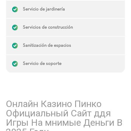
Servicio de jardinería
Servicios de construcción
Sanitización de espacios
Servicio de soporte
Онлайн Казино Пинко
Официальный Сайт ддя
Игры На мнимые Деньги В