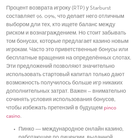
Процент возврата игроку (RTP) у Starburst
составляет 96. 09%, что делает него отличным
выбором дли тех, кто ищете баланс между
риском и вознаграждением. Но стоит забывать
том бонусах, которые предлагает казино новым
игрокам. Часто это приветственные бонусы или
бесплатные вращения на определённых слотах.
Эти предложений позволяют значительно
использовать стартовый капитал только дают
возможность получилось больше игр никаких
дополнительных затрат. Важен — внимательно
сочинять условия использования бонусов,
чтобы избежать претензий в будущем
pinco
casino
.
Пинко ― международное онлайн казино,
работающее по лицензии, выданной