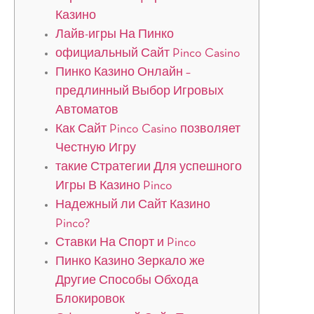
Казино
Лайв-игры На Пинко
официальный Сайт Pinco Casino
Пинко Казино Онлайн –
предлинный Выбор Игровых
Автоматов
Как Сайт Pinco Casino позволяет
Честную Игру
такие Стратегии Для успешного
Игры В Казино Pinco
Надежный ли Сайт Казино
Pinco?
Ставки На Спорт и Pinco
Пинко Казино Зеркало же
Другие Способы Обхода
Блокировок