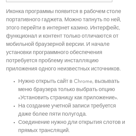
Иконка программы появится в рабочем столе
портативного гаджета. Можно тапнуть по ней,
этого перейти в интернет казино. Интерфейс,
функционал и контент только отличаются от
мобильной браузерной версии. И начале
установки программного обеспечения
потребуется проблему инсталляцию
приложения одного неизвестных источников.
Нужно открыть сайт в Chrome, вызывать
меню браузера только выбрать опцию
«Установить страницу как приложение».
На создание учетной записи требуется
даже более пяти полугода.
Соединение нужно дли открытия слотов и
прямых трансляций.