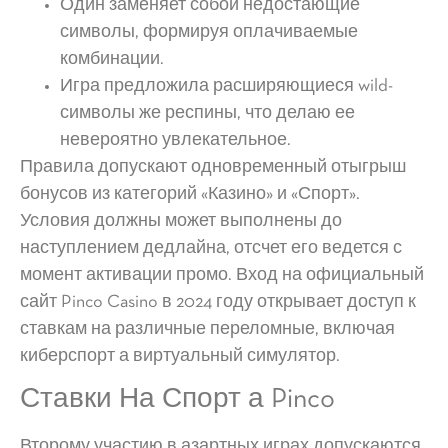
Один заменяет собой недостающие
символы, формируя оплачиваемые
комбинации.
Игра предложила расширяющиеся wild-
символы же респины, что делаю ее
невероятно увлекательное.
Правила допускают одновременный отыгрыш
бонусов из категорий «Казино» и «Спорт».
Условия должны может выполнены до
наступлением дедлайна, отсчет его ведется с
момент активации промо. Вход на официальный
сайт Pinco Casino в 2024 году открывает доступ к
ставкам на различные переломные, включая
киберспорт а виртуальный симулятор.
Ставки На Спорт а Pinco
Второму участию в азартных играх допускаются