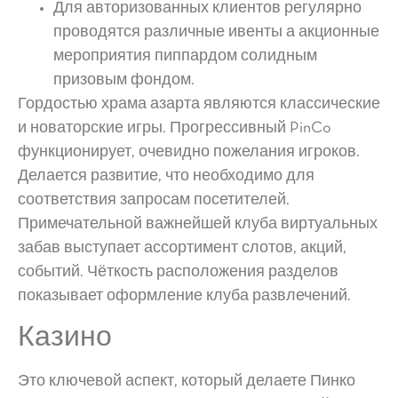
Для авторизованных клиентов регулярно
проводятся различные ивенты а акционные
мероприятия пиппардом солидным
призовым фондом.
Гордостью храма азарта являются классические
и новаторские игры. Прогрессивный PinCo
функционирует, очевидно пожелания игроков.
Делается развитие, что необходимо для
соответствия запросам посетителей.
Примечательной важнейшей клуба виртуальных
забав выступает ассортимент слотов, акций,
событий. Чёткость расположения разделов
показывает оформление клуба развлечений.
Казино
Это ключевой аспект, который делаете Пинко