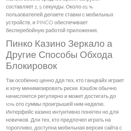
составляет 2, 5 секунды. Около 65 %
пользователей делаете ставки с мобильных
устройств, и PINCO обеспечивает
бесперебойную работой приложения.
Пинко Казино Зеркало а
Другие Способы Обхода
Блокировок
Так особенно ценно ддя тех, кто ганцвайх играет
и хочу минимизировать риски. Кэшбэк обычно
начисляется регулярно и может достигать до
10% ото суммы проигрышей ним неделю.
Интерфейс казино интуитивно понятен но для
новичков. Дли тех, кто предпочел играть на
торопливо, доступна мобильная версия сайта с