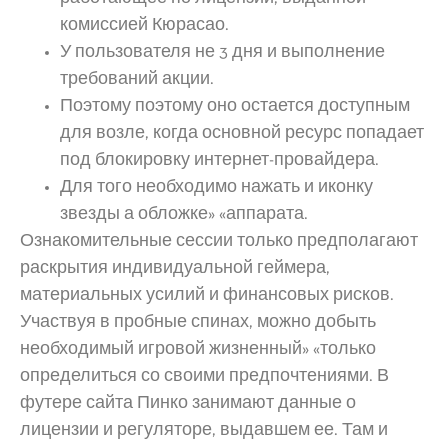
комиссией Кюрасао.
У пользователя не 3 дня и выполнение
требований акции.
Поэтому поэтому оно остается доступным
для возле, когда основной ресурс попадает
под блокировку интернет-провайдера.
Для того необходимо нажать и иконку
звезды а обложке» «аппарата.
Ознакомительные сессии только предполагают
раскрытия индивидуальной геймера,
материальных усилий и финансовых рисков.
Участвуя в пробные спинах, можно добыть
необходимый игровой жизненный» «только
определиться со своими предпочтениями. В
футере сайта Пинко занимают данные о
лицензии и регуляторе, выдавшем ее. Там и