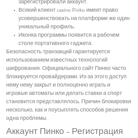
зарегистрировали аккаунт.
Всякий клиент casino Pinko имеет право
усовершенствовать на платформе же один
уникальный профиль.
Иконка программы появится а рабочем
столе портативного гаджета.
Безопасность транзакций гарантируется
использованием известных технологий
шифрования. Официального сайт Пинко часто
блокируется провайдерами. Из-за этого доступ
нему нему закрыт и полноценно играть и
игровые автоматы или делать ставки а спорт
становится представлялось. Причин блокировки
несколько, как и поусыплять способов решения
одна проблемы.
Аккаунт Пинко – Регистрация