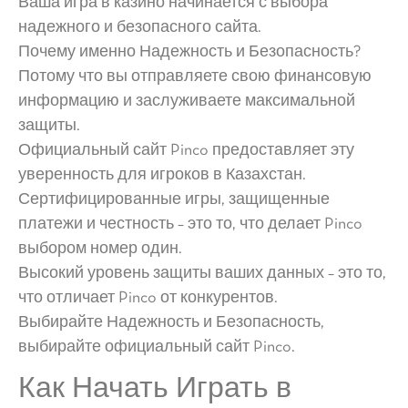
Ваша игра в казино начинается с выбора
надежного и безопасного сайта.
Почему именно
Надежность и Безопасность
?
Потому что вы отправляете свою финансовую
информацию и заслуживаете максимальной
защиты.
Официальный сайт
Pinco
предоставляет эту
уверенность для игроков в
Казахстан
.
Сертифицированные игры, защищенные
платежи и честность – это то, что делает
Pinco
выбором номер один.
Высокий уровень защиты ваших данных – это то,
что отличает
Pinco
от конкурентов.
Выбирайте
Надежность и Безопасность
,
выбирайте официальный сайт
Pinco
.
Как Начать Играть в