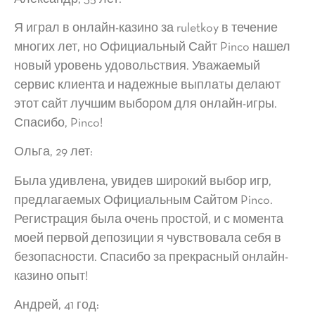
Я играл в онлайн-казино за ruletkoy в течение
многих лет, но Официальный Сайт Pinco нашел
новый уровень удовольствия. Уважаемый
сервис клиента и надежные выплаты делают
этот сайт лучшим выбором для онлайн-игры.
Спасибо, Pinco!
Ольга, 29 лет:
Была удивлена, увидев широкий выбор игр,
предлагаемых Официальным Сайтом Pinco.
Регистрация была очень простой, и с момента
моей первой депозиции я чувствовала себя в
безопасности. Спасибо за прекрасный онлайн-
казино опыт!
Андрей, 41 год: