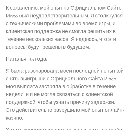
К сожалению, мой опыт на Официальном Сайте
Pinco был неудовлетворительным. Я столкнулся
с техническими проблемами во время игры, и
клиентская поддержка не смогла решить их в
течение нескольких часов. Я надеюсь, что эти
вопросы будут решены в будущем.
Наталья, 33 года:
Я была разочарована моей последней попыткой
снять выигрыши с Официального Сайта Pinco.
Моя выплата застряла в обработке в течение
недели, и я не могла связаться с клиентской
поддержкой, чтобы узнать причину задержки.
Это действительно разрушило мой опыт онлайн-
казино.