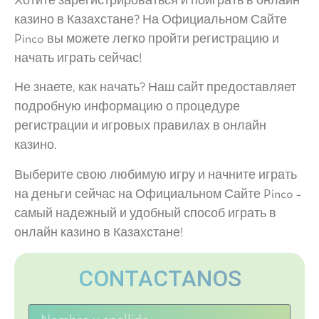
Хотите зарегистрироваться и поиграть в онлайн
казино в Казахстане? На Официальном Сайте
Pinco вы можете легко пройти регистрацию и
начать играть сейчас!
Не знаете, как начать? Наш сайт предоставляет
подробную информацию о процедуре
регистрации и игровых правилах в онлайн
казино.
Выберите свою любимую игру и начните играть
на деньги сейчас на Официальном Сайте Pinco –
самый надежный и удобный способ играть в
онлайн казино в Казахстане!
CONTACTANOS