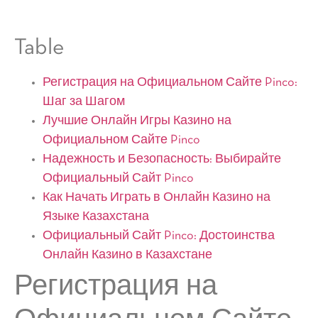
Table
Регистрация на Официальном Сайте Pinco:
Шаг за Шагом
Лучшие Онлайн Игры Казино на
Официальном Сайте Pinco
Надежность и Безопасность: Выбирайте
Официальный Сайт Pinco
Как Начать Играть в Онлайн Казино на
Языке Казахстана
Официальный Сайт Pinco: Достоинства
Онлайн Казино в Казахстане
Регистрация на