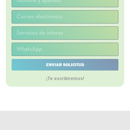
ENVIAR SOLICITUD
¡Te escribiremos!