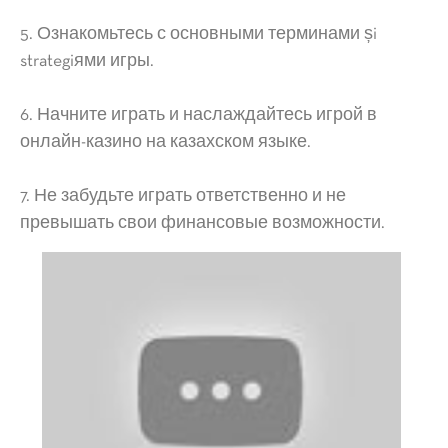
5. Ознакомьтесь с основными терминами și
strategiями игры.
6. Начните играть и наслаждайтесь игрой в
онлайн-казино на казахском языке.
7. Не забудьте играть ответственно и не
превышать свои финансовые возможности.