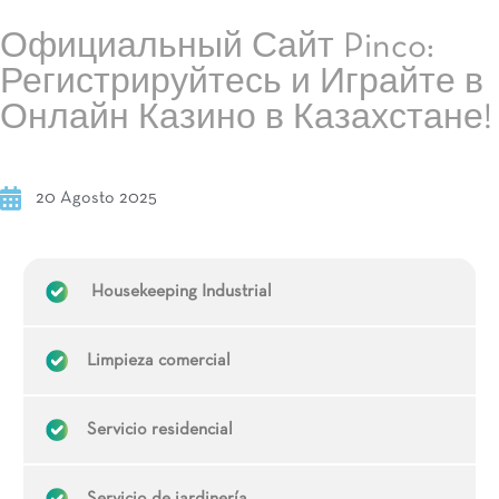
Официальный Сайт Pinco:
Регистрируйтесь и Играйте в
Онлайн Казино в Казахстане!
20 Agosto 2025
Housekeeping Industrial
Limpieza comercial
Servicio residencial