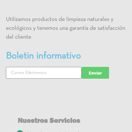
Utilizamos productos de limpieza naturales y
ecológicos y tenemos una garantía de satisfacción
del cliente
Boletin informativo
Enviar
Nuestros Servicios