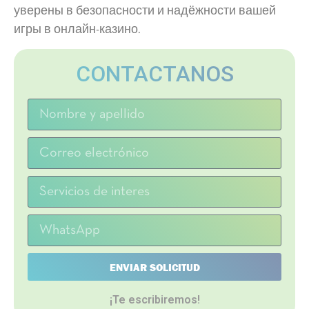
уверены в безопасности и надёжности вашей
игры в онлайн-казино.
CONTACTANOS
ENVIAR SOLICITUD
¡Te escribiremos!