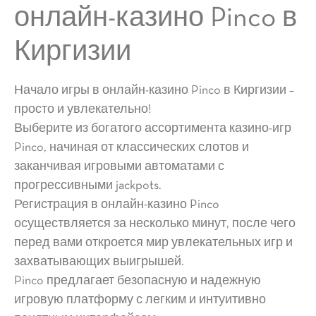
онлайн-казино Pinco в
Киргизии
Начало игры в онлайн-казино Pinco в Киргизии –
просто и увлекательно!
Выберите из богатого ассортимента казино-игр
Pinco, начиная от классических слотов и
заканчивая игровыми автоматами с
прогрессивными jackpots.
Регистрация в онлайн-казино Pinco
осуществляется за несколько минут, после чего
перед вами откроется мир увлекательных игр и
захватывающих выигрышей.
Pinco предлагает безопасную и надежную
игровую платформу с легким и интуитивно