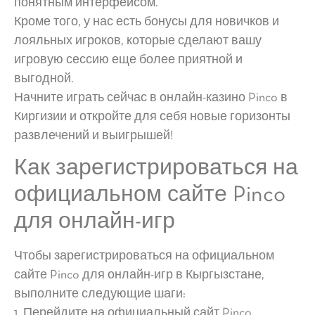
понятным интерфейсом.
Кроме того, у нас есть бонусы для новичков и
лояльных игроков, которые сделают вашу
игровую сессию еще более приятной и
выгодной.
Начните играть сейчас в онлайн-казино Pinco в
Киргизии и откройте для себя новые горизонты
развлечений и выигрышей!
Как зарегистрироваться на
официальном сайте Pinco
для онлайн-игр
Чтобы зарегистрироваться на официальном
сайте Pinco для онлайн-игр в Кыргызстане,
выполните следующие шаги:
1. Перейдите на официальный сайт Pinco .