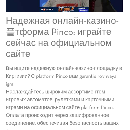
Надежная онлайн-казино-
플тформа Pinco: играйте
сейчас на официальном
сайте
Вы ищите надежную онлайн-казино-площадку в
Киргизии? С platform Pinco вам garantie rovnyaya
igra!
Наслаждайтесь широким ассортиментом
игровых автоматов, рулетками и карточными
играми на официальном сайте platform Pinco.
Оплата происходит через зашифрованное
соединение, обеспечивая безопасность ваших