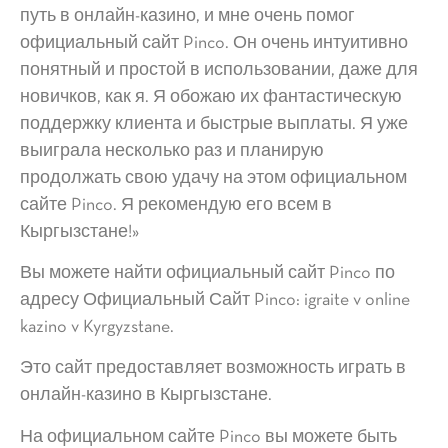
путь в онлайн-казино, и мне очень помог
официальный сайт Pinco. Он очень интуитивно
понятный и простой в использовании, даже для
новичков, как я. Я обожаю их фантастическую
поддержку клиента и быстрые выплаты. Я уже
выиграла несколько раз и планирую
продолжать свою удачу на этом официальном
сайте Pinco. Я рекомендую его всем в
Кыргызстане!»
Вы можете найти официальный сайт Pinco по
адресу Официальный Сайт Pinco: igraite v online
kazino v Kyrgyzstane.
Это сайт предоставляет возможность играть в
онлайн-казино в Кыргызстане.
На официальном сайте Pinco вы можете быть