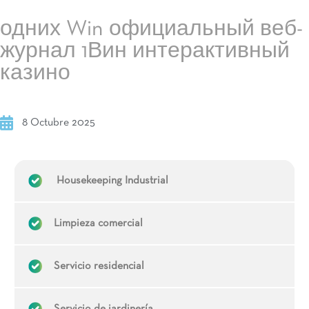
одних Win официальный веб-
журнал 1Вин интерактивный
казино
8 Octubre 2025
Housekeeping Industrial
Limpieza comercial
Servicio residencial