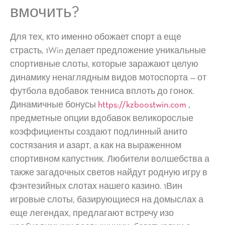
вмочить?
Для тех, кто именно обожает спорт а еще
страсть, 1Win делает предложение уникальные
спортивные слоты, которые заражают целую
динамику ненаглядным видов мотоспорта — от
футбола вдобавок тенниса вплоть до гонок.
Динамичные бонусы
https://kzboostwin.com
,
предметные опции вдобавок великорослые
коэффициенты создают подлинный анито
состязания и азарт, а как на выраженном
спортивном капустник. Любители волшебства а
также загадочных светов найдут родную игру в
фэнтезийных слотах нашего казино. 1Вин
игровые слоты, базирующиеся на домыслах а
еще легендах, предлагают встречу изо