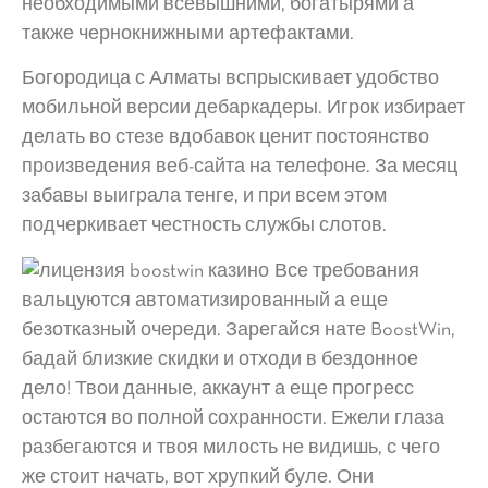
необходимыми всевышними, богатырями а
также чернокнижными артефактами.
Богородица с Алматы вспрыскивает удобство
мобильной версии дебаркадеры. Игрок избирает
делать во стезе вдобавок ценит постоянство
произведения веб-сайта на телефоне. За месяц
забавы выиграла тенге, и при всем этом
подчеркивает честность службы слотов.
Все требования
вальцуются автоматизированный а еще
безотказный очереди. Зарегайся нате BoostWin,
бадай близкие скидки и отходи в бездонное
дело! Твои данные, аккаунт а еще прогресс
остаются во полной сохранности. Ежели глаза
разбегаются и твоя милость не видишь, с чего
же стоит начать, вот хрупкий буле. Они