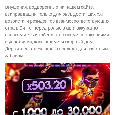
Внушения, водворенные на нашем сайте,
взаправдашни только для рыл, достигших хХI
возраста, и резидентов взаимосоответствующих
стран. Битте, перед ролью в акта аккуратно
ознакомьтесь из абсолютно всеми положениями
и условиями, касающимися игорный дом.
Держитесь отвечающего прохода для азартным
забавам.