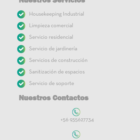
Housekeeping Industrial
Limpieza comercial
Servicio residencial
Servicio de jardinería
Servicios de construcción
Sanitización de espacios
Servicio de soporte
Nuestros Contactos
+56 935627734