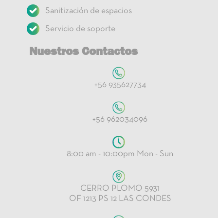
Sanitización de espacios
Servicio de soporte
Nuestros Contactos
+56 935627734
+56 962034096
8:00 am - 10:00pm Mon - Sun
CERRO PLOMO 5931
OF 1213 PS 12 LAS CONDES