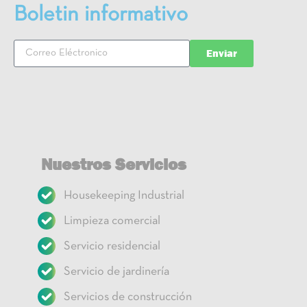
Boletin informativo
Enviar
Nuestros Servicios
Housekeeping Industrial
Limpieza comercial
Servicio residencial
Servicio de jardinería
Servicios de construcción