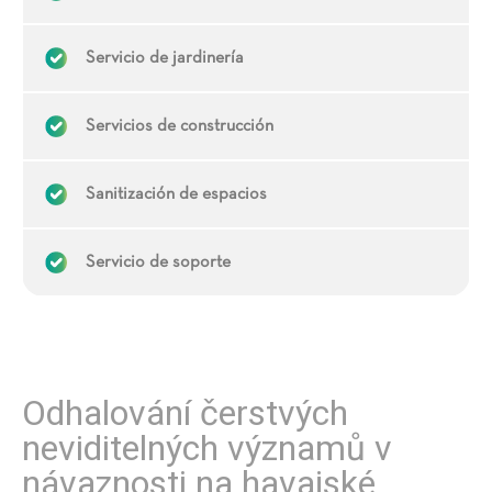
Servicio de jardinería
Servicios de construcción
Sanitización de espacios
Servicio de soporte
Odhalování čerstvých
neviditelných významů v
návaznosti na havajské