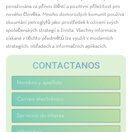
považována za přínos štěstí a pozitivní příležitost pro
nového člověka. Mnoho domorodých komunit používá
zkoumání petroglyfů jako prostředek k oživení svých
společenských strategií a života. Všechny informace
získané z těchto předmětů lze využít v moderních
strategiích, obřadech a informačních aplikacích.
CONTACTANOS