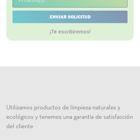
ENVIAR SOLICITUD
¡Te escribiremos!
Utilizamos productos de limpieza naturales y
ecológicos y tenemos una garantía de satisfacción
del cliente