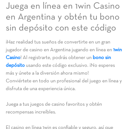
Juega en línea en 1win Casino
en Argentina y obtén tu bono
sin depósito con este código
¡Haz realidad tus sueños de convertirte en un gran
jugador de casino en Argentina jugando en línea en
1win
Casino
! Al registrarte, podrás obtener un
bono sin
depósito
usando este código exclusivo. ¡No esperes
más y únete a la diversión ahora mismo!
Conviértete en todo un profesional del juego en línea y
disfruta de una experiencia única.
Juega a tus juegos de casino favoritos y obtén
recompensas increíbles.
El casino en línea 1win es confiable y seguro, así que