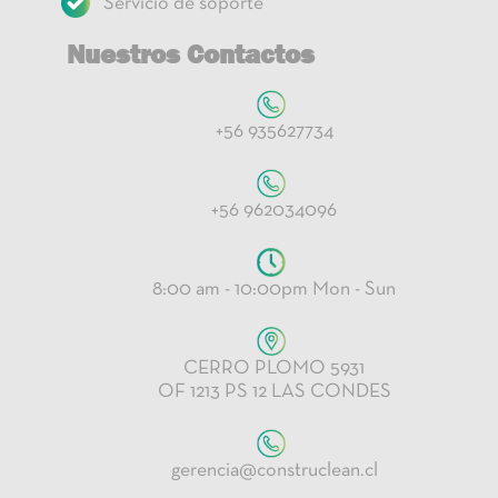
Servicio de soporte
Nuestros Contactos
+56 935627734
+56 962034096
8:00 am - 10:00pm Mon - Sun
CERRO PLOMO 5931
OF 1213 PS 12 LAS CONDES
gerencia@construclean.cl