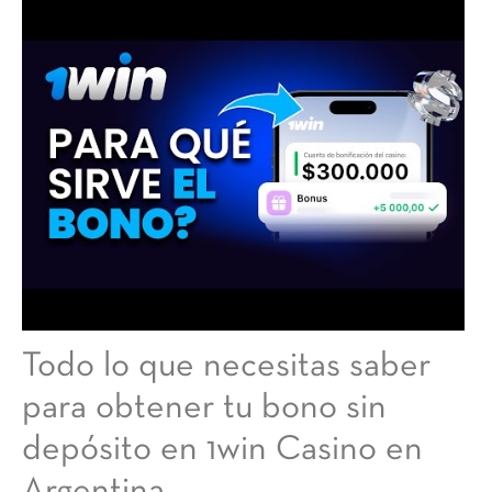
Todo lo que necesitas saber
para obtener tu bono sin
depósito en 1win Casino en