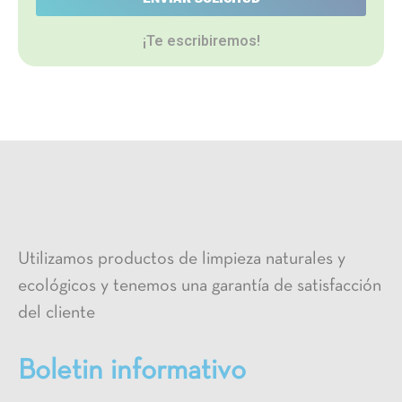
¡Te escribiremos!
Utilizamos productos de limpieza naturales y
ecológicos y tenemos una garantía de satisfacción
del cliente
Boletin informativo