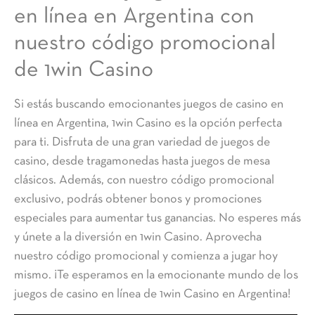
en línea en Argentina con
nuestro código promocional
de 1win Casino
Si estás buscando emocionantes juegos de casino en
línea en Argentina, 1win Casino es la opción perfecta
para ti. Disfruta de una gran variedad de juegos de
casino, desde tragamonedas hasta juegos de mesa
clásicos. Además, con nuestro código promocional
exclusivo, podrás obtener bonos y promociones
especiales para aumentar tus ganancias. No esperes más
y únete a la diversión en 1win Casino. Aprovecha
nuestro código promocional y comienza a jugar hoy
mismo. ¡Te esperamos en la emocionante mundo de los
juegos de casino en línea de 1win Casino en Argentina!