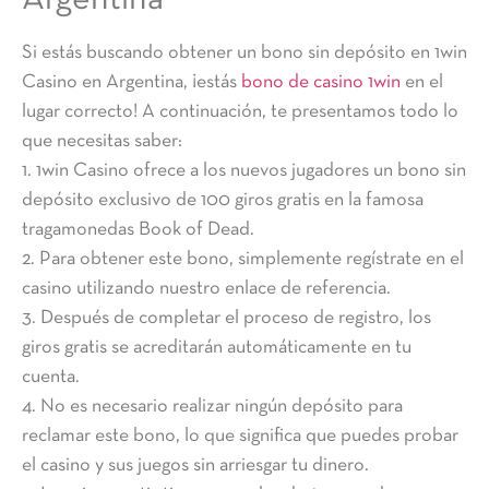
Argentina
Si estás buscando obtener un bono sin depósito en 1win
Casino en Argentina, ¡estás
bono de casino 1win
en el
lugar correcto! A continuación, te presentamos todo lo
que necesitas saber:
1. 1win Casino ofrece a los nuevos jugadores un bono sin
depósito exclusivo de 100 giros gratis en la famosa
tragamonedas Book of Dead.
2. Para obtener este bono, simplemente regístrate en el
casino utilizando nuestro enlace de referencia.
3. Después de completar el proceso de registro, los
giros gratis se acreditarán automáticamente en tu
cuenta.
4. No es necesario realizar ningún depósito para
reclamar este bono, lo que significa que puedes probar
el casino y sus juegos sin arriesgar tu dinero.