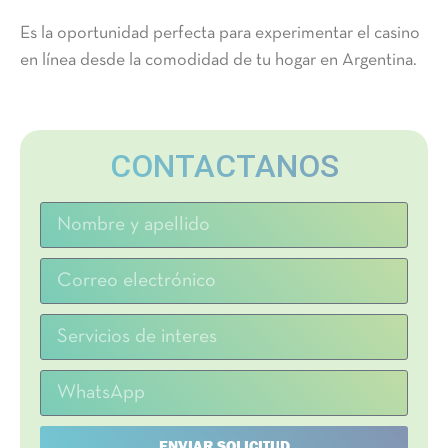
Es la oportunidad perfecta para experimentar el casino
en línea desde la comodidad de tu hogar en Argentina.
CONTACTANOS
ENVIAR SOLICITUD