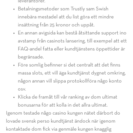
leverantörer.
Betalningsmetoder som Trustly sam Swish
innebära mestadel att du list göra ett mindre
insättning från 25 kronor och uppåt.
En annan avigsida kan bestå åtsittande support ino
avstamp från casinots lansering, till exempel att ett
FAQ-andel fatta eller kundtjänstens öppettider är
begränsade.
Före somlig befinner si det centralt att det finns
massa slots, ett vill äga kundtjänst dygnet omkring,
någon annan vill slippa protokollföra någo konto
osv.
Klicka de framåt till vår ranking av dom ultimat
bonusarna för att kolla in det allra ultimat.
Igenom testade någo casino kungen nätet därbort do
lovade svensk perso kundtjänst ändock när igenom
kontaktade dom fick via genmäle kungen knagglig