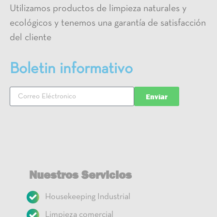
Utilizamos productos de limpieza naturales y
ecológicos y tenemos una garantía de satisfacción
del cliente
Boletin informativo
Enviar
Nuestros Servicios
Housekeeping Industrial
Limpieza comercial