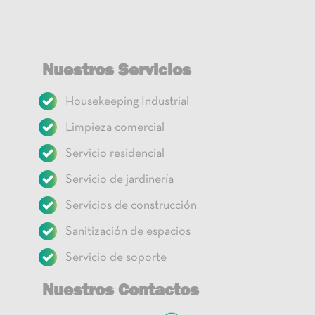
Nuestros Servicios
Housekeeping Industrial
Limpieza comercial
Servicio residencial
Servicio de jardinería
Servicios de construcción
Sanitización de espacios
Servicio de soporte
Nuestros Contactos