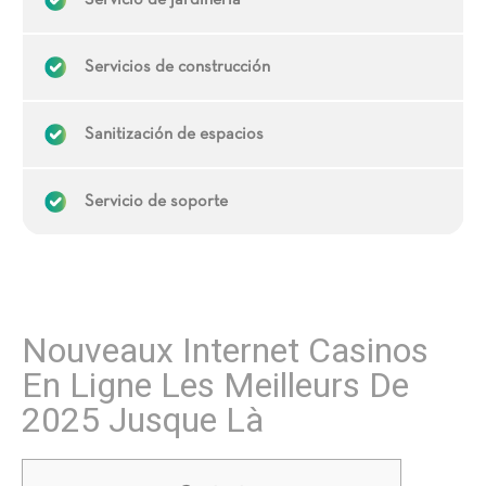
Servicio de jardinería
Servicios de construcción
Sanitización de espacios
Servicio de soporte
Nouveaux Internet Casinos
En Ligne Les Meilleurs De
2025 Jusque Là