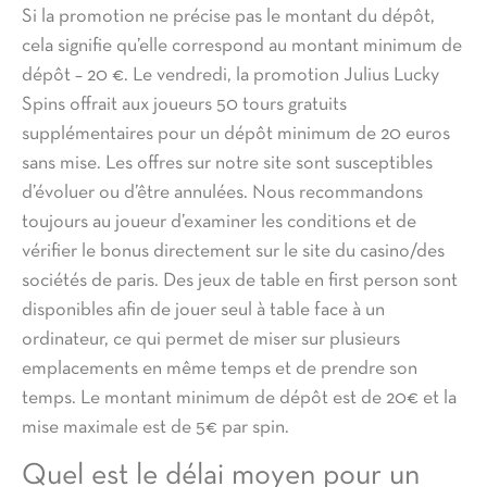
Si la promotion ne précise pas le montant du dépôt,
cela signifie qu’elle correspond au montant minimum de
dépôt – 20 €. Le vendredi, la promotion Julius Lucky
Spins offrait aux joueurs 50 tours gratuits
supplémentaires pour un dépôt minimum de 20 euros
sans mise. Les offres sur notre site sont susceptibles
d’évoluer ou d’être annulées. Nous recommandons
toujours au joueur d’examiner les conditions et de
vérifier le bonus directement sur le site du casino/des
sociétés de paris. Des jeux de table en first person sont
disponibles afin de jouer seul à table face à un
ordinateur, ce qui permet de miser sur plusieurs
emplacements en même temps et de prendre son
temps. Le montant minimum de dépôt est de 20€ et la
mise maximale est de 5€ par spin.
Quel est le délai moyen pour un