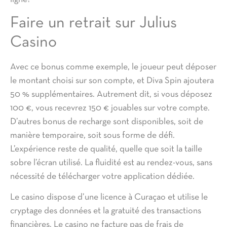
Faire un retrait sur Julius
Casino
Avec ce bonus comme exemple, le joueur peut déposer
le montant choisi sur son compte, et Diva Spin ajoutera
50 % supplémentaires. Autrement dit, si vous déposez
100 €, vous recevrez 150 € jouables sur votre compte.
D’autres bonus de recharge sont disponibles, soit de
manière temporaire, soit sous forme de défi.
L’expérience reste de qualité, quelle que soit la taille
sobre l’écran utilisé. La fluidité est au rendez-vous, sans
nécessité de télécharger votre application dédiée.
Le casino dispose d’une licence à Curaçao et utilise le
cryptage des données et la gratuité des transactions
financières. Le casino ne facture pas de frais de