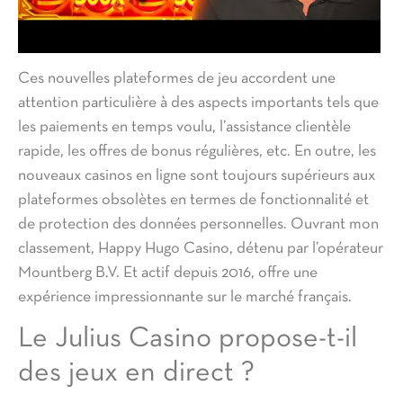
Ces nouvelles plateformes de jeu accordent une
attention particulière à des aspects importants tels que
les paiements en temps voulu, l’assistance clientèle
rapide, les offres de bonus régulières, etc. En outre, les
nouveaux casinos en ligne sont toujours supérieurs aux
plateformes obsolètes en termes de fonctionnalité et
de protection des données personnelles. Ouvrant mon
classement, Happy Hugo Casino, détenu par l’opérateur
Mountberg B.V. Et actif depuis 2016, offre une
expérience impressionnante sur le marché français.
Le Julius Casino propose-t-il
des jeux en direct ?