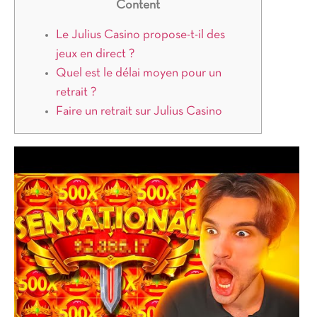
Content
Le Julius Casino propose-t-il des
jeux en direct ?
Quel est le délai moyen pour un
retrait ?
Faire un retrait sur Julius Casino