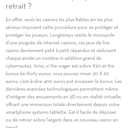
retrait ?
En effet, seuls les casinos les plus fiables ain les plus
sérieux imposent cette procédure pour se protéger et
protéger les joueurs. Longtemps restés le monopole
d’une poignée de internet casinos, ces jeux de live
casino deviennent petit à petit répandus et séduisent
chaque année un nombre in addition grand de
cybernautes. Ainsi, si the wager est sobre X20 et the
bonus de thirty euros, vous pouvez miser 20 X 20
euros, c’est-à-dire 400 euros put encaisser le bonus. Les
dernières avancées technologiques permettent même
d’intégrer des amusements en 3D ou en réalité virtuelle,
offrant une immersion totale directement depuis votre
smartphone systems tablette​. Est-il facile de déposer
ou de retirer sobre l’argent dans un nouveau casino en
ligne?