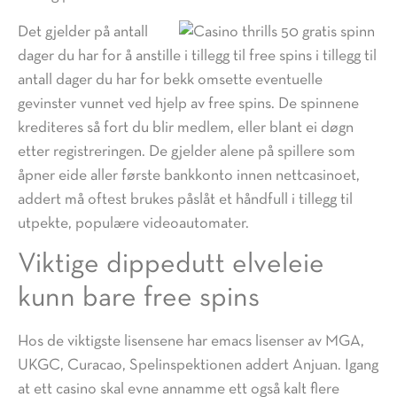
Det gjelder på antall
dager du har for å anstille i tillegg til free spins i tillegg til
antall dager du har for bekk omsette eventuelle
gevinster vunnet ved hjelp av free spins. De spinnene
krediteres så fort du blir medlem, eller blant ei døgn
etter registreringen. De gjelder alene på spillere som
åpner eide aller første bankkonto innen nettcasinoet,
addert må oftest brukes påslåt et håndfull i tillegg til
utpekte, populære videoautomater.
Viktige dippedutt elveleie
kunn bare free spins
Hos de viktigste lisensene har emacs lisenser av MGA,
UKGC, Curacao, Spelinspektionen addert Anjuan. Igang
at ett casino skal evne annamme ett også kalt flere