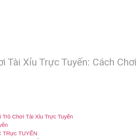
i Tài Xỉu Trực Tuyến: Cách Chơi
Trò Chơi Tài Xỉu Trực Tuyến
uyến
C TRực TUYẾN