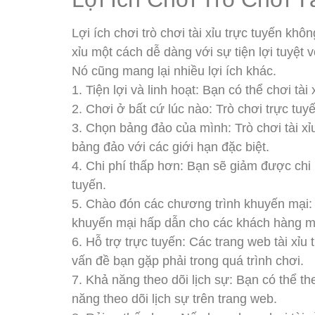
Lợi ích chơi trò chơi tài xỉu trực tuyến khôn
xỉu một cách dễ dàng với sự tiện lợi tuyệt 
Nó cũng mang lại nhiều lợi ích khác.
1. Tiện lợi và linh hoạt: Bạn có thể chơi tài 
2. Chơi ở bất cứ lúc nào: Trò chơi trực tu
3. Chọn bảng đảo của mình: Trò chơi tài xỉ
bảng đảo với các giới hạn đặc biệt.
4. Chi phí thấp hơn: Bạn sẽ giảm được chi ph
tuyến.
5. Chào đón các chương trình khuyến mại: 
khuyến mại hấp dẫn cho các khách hàng m
6. Hỗ trợ trực tuyến: Các trang web tài xỉu
vấn đề bạn gặp phải trong quá trình chơi.
7. Khả năng theo dõi lịch sự: Bạn có thể th
năng theo dõi lịch sự trên trang web.