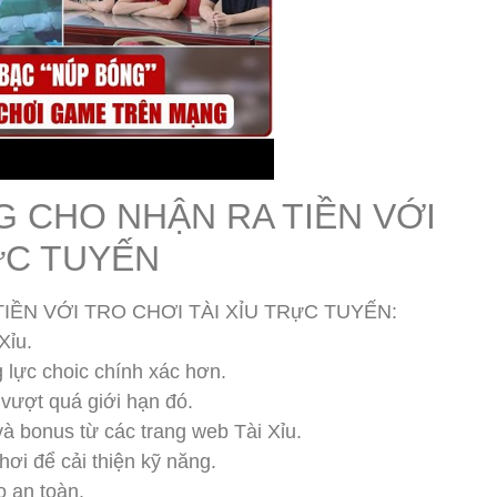
G CHO NHẬN RA TIỀN VỚI
ựC TUYẾN
IỀN VỚI TRO CHƠI TÀI XỈU TRựC TUYẾN:
Xỉu.
 lực choic chính xác hơn.
 vượt quá giới hạn đó.
à bonus từ các trang web Tài Xỉu.
hơi để cải thiện kỹ năng.
o an toàn.