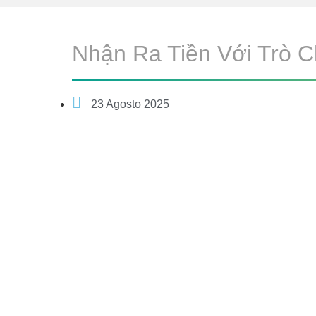
Nhận Ra Tiền Với Trò C
23 Agosto 2025