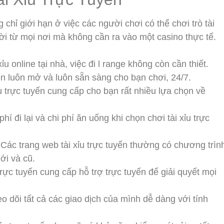
g chỉ giới hạn ở việc các người chơi có thể chơi trò tài
vời từ mọi nơi mà không cần ra vào một casino thực tế.
xỉu online tại nhà, việc đi l range không còn cần thiết.
yến luôn mở và luôn sẵn sàng cho bạn chơi, 24/7.
u trực tuyến cung cấp cho bạn rất nhiều lựa chọn về
í đi lại và chi phí ăn uống khi chọn chơi tài xỉu trực
Các trang web tài xỉu trực tuyến thường có chương trìn
ới và cũ.
 trực tuyến cung cấp hỗ trợ trực tuyến để giải quyết mọi
eo dõi tất cả các giao dịch của mình dễ dàng với tính