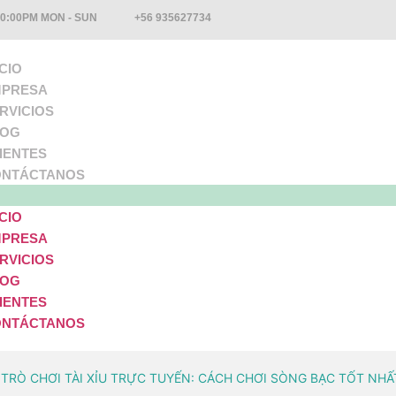
10:00PM MON - SUN
+56 935627734
ICIO
PRESA
RVICIOS
LOG
IENTES
NTÁCTANOS
ICIO
PRESA
RVICIOS
LOG
IENTES
NTÁCTANOS
 TRÒ CHƠI TÀI XỈU TRỰC TUYẾN: CÁCH CHƠI SÒNG BẠC TỐT NHẤ