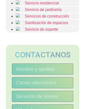
Servicio residencial
Servicio de jardinería
Servicios de construcción
Sanitización de espacios
Servicio de soporte
CONTACTANOS