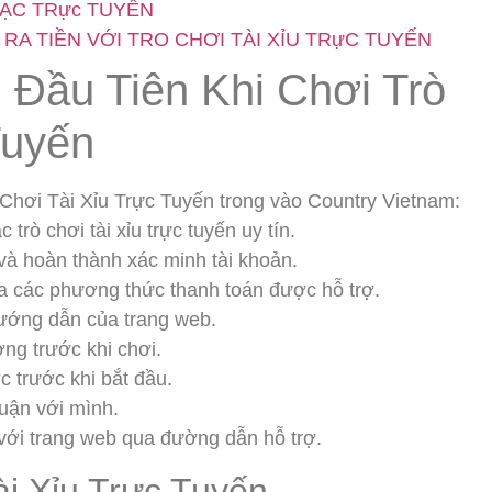
BẠC TRực TUYẾN
RA TIỀN VỚI TRO CHƠI TÀI XỈU TRựC TUYẾN
ầu Tiên Khi Chơi Trò
Tuyến
ơi Tài Xỉu Trực Tuyến trong vào Country Vietnam:
trò chơi tài xỉu trực tuyến uy tín.
và hoàn thành xác minh tài khoản.
ua các phương thức thanh toán được hỗ trợ.
hướng dẫn của trang web.
ng trước khi chơi.
c trước khi bắt đầu.
huận với mình.
ệ với trang web qua đường dẫn hỗ trợ.
ài Xỉu Trực Tuyến