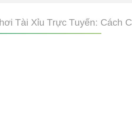
hơi Tài Xỉu Trực Tuyến: Cách 