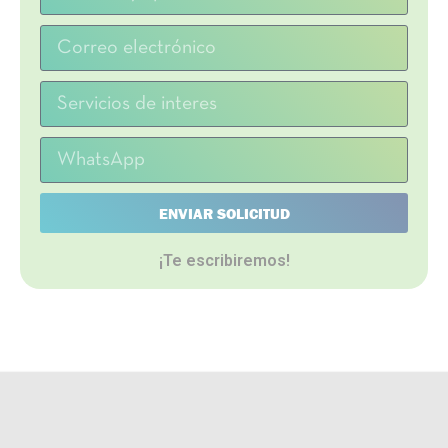
ENVIAR SOLICITUD
¡Te escribiremos!