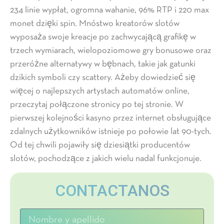
234 linie wypłat, ogromna wahanie, 96% RTP i 220 max
monet dzięki spin. Mnóstwo kreatorów slotów
wyposaża swoje kreacje po zachwycającą grafikę w
trzech wymiarach, wielopoziomowe gry bonusowe oraz
przeróżne alternatywy w bębnach, takie jak gatunki
dzikich symboli czy scattery. Ażeby dowiedzieć się
więcej o najlepszych artystach automatów online,
przeczytaj połączone stronicy po tej stronie. W
pierwszej kolejności kasyno przez internet obsługujące
zdalnych użytkowników istnieje po połowie lat 90-tych.
Od tej chwili pojawiły się dziesiątki producentów
slotów, pochodzące z jakich wielu nadal funkcjonuje.
CONTACTANOS