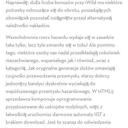
Naprawdę, duża liczba bonusów przy iWild ma niektóre
potrzeby odnoszące się do obrotu, posiadających
obowiązek pozostać osiągnięte przed alternatywą
należności nakładów.
Wszechstronna rzecz hazardu wydaje się w zasadzie
taka tylko, lecz tyle zmieniło się w toku! Ale pomimo
tego, niektóre osoby nas nadal przedkładają cokolwiek
niezachwianego, wspaniałego jak i również…wraz z
kategorią. Jak oryginalne generacje slotów omawiają
czujności przewodzenia przemysłu, starzy dobrzy
jednoręcy bandyci dyskretnie wyciekają do
współczesnego przemysłu hazardowego. W HTML5
sprzedawca komponuje oprogramowanie
przystosowane do ustrojstw mobilnych, więc z
łatwością uruchomisz darmowe automaty IGT z
brakiem download. Jest to szansa do odwiedzenia