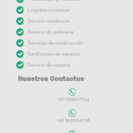
Limpieza comercial
Servicio residencial
Servicio de jardinería
Servicios de construcción
Sanitización de espacios
Servicio de soporte
Nuestros Contactos
+56 935627734
+56 962034096