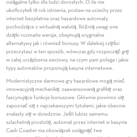
osiągalne tylko dla ludzi dorosłych. O ile nie
ukończyłeś 18 rok istnienia, postaw na uciechy przez
internet bezpłatnie oraz hazardowe automaty
pochodzące z wirtualną walutą. Różnią uwagi one
dzięki rozmaite wersje, obejmują oryginalne
alternatywy jak i również bonusy. W dalekiej części
przeczytasz w ten sposób, wówczas gdy rozpocząć grę
w całej urządzenia sieciowy, na czym pani polega i jakie
typy automatów proponują kasyna internetowe.
Modernistyczne darmowe gry hazardowe mogą mieć
innowacyjną mechanikę, zaawansowaną grafikę oraz
fascynujące funkcje bonusowe. Głównie powinno się
zapoznać się z najciekawszymi tytułami, jakie obecnie
znalazły się w dziedzinie. Jeśli lubisz samemu
szlachetną prostotę, automat przez internet w kasynie
Cash Coaster ma obowiązek osiągnąć twe