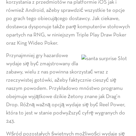
korzystania z przedmiotów na platformie iOS jak i
również Android, ażeby sprawdzić wszystkie te opcje
po grach tego obiecującego dostawcy. Jak ciekawe,
dostawca dysponuje także parę komputerów stołowych
opartych na RNG, w niniejszym Triple Play Draw Poker
oraz King Wideo Poker.
Przynajmniej gry hazardowe
wydaje się być zmajstrowany dla
zabawy, wielu z nas powinna skorzystać wraz z
rzeczywistej gotówki, ażeby faktycznie cieszyć się
naszym powodem. Przykładowo mnóstwo programu
obejmuje wyjątkowe dzikie żetony znane jak Drag’n
Drop. Różną ważną opcją wydaje się być Reel Power,
która to jest w stanie podwyższyć cyfrę wygranych do
243.
Wśród pozostałych świetnych możliwości wydaje się