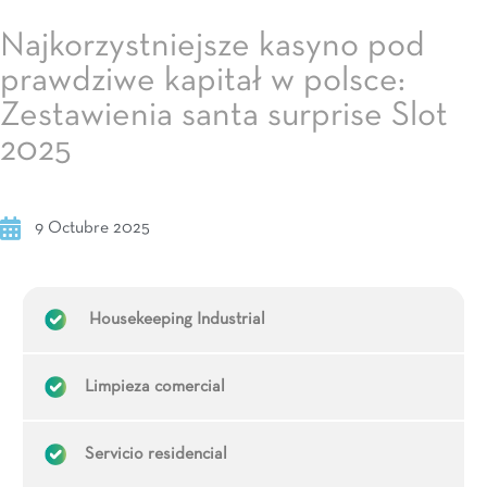
Najkorzystniejsze kasyno pod
prawdziwe kapitał w polsce:
Zestawienia santa surprise Slot
2025
9 Octubre 2025
Housekeeping Industrial
Limpieza comercial
Servicio residencial