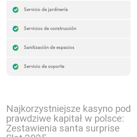
Servicio de jardinería
Servicios de construcción
Sanitización de espacios
Servicio de soporte
Najkorzystniejsze kasyno pod
prawdziwe kapitał w polsce:
Zestawienia santa surprise