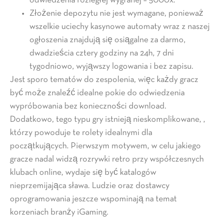
odwiedzenia rozległej wygranej – 5000x.
Złożenie depozytu nie jest wymagane, ponieważ
wszelkie uciechy kasynowe automaty wraz z naszej
ogłoszenia znajdują się osiągalne za darmo,
dwadzieścia cztery godziny na 24h, 7 dni
tygodniowo, wyjąwszy logowania i bez zapisu.
Jest sporo tematów do zespolenia, więc każdy gracz
być może znaleźć idealne pokie do odwiedzenia
wypróbowania bez konieczności download.
Dodatkowo, tego typu gry istnieją nieskomplikowane, ,
którzy powoduje te rolety idealnymi dla
początkujących. Pierwszym motywem, w celu jakiego
gracze nadal widzą rozrywki retro przy współczesnych
klubach online, wydaje się być katalogów
nieprzemijająca sława. Ludzie oraz dostawcy
oprogramowania jeszcze wspominają na temat
korzeniach branży iGaming.