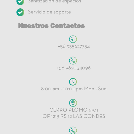
Sanitización de espacios
Servicio de soporte
Nuestros Contactos
+56 935627734
+56 962034096
8:00 am - 10:00pm Mon - Sun
CERRO PLOMO 5931
OF 1213 PS 12 LAS CONDES