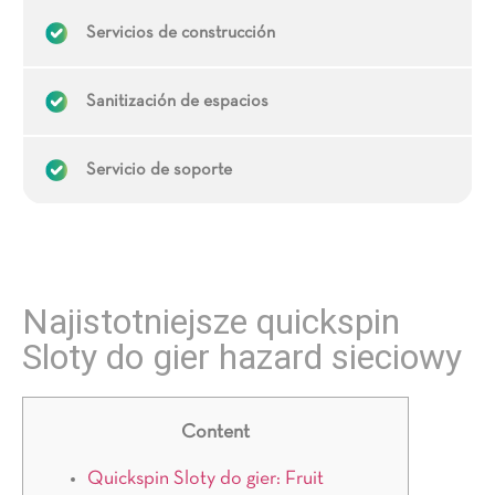
Servicios de construcción
Sanitización de espacios
Servicio de soporte
Najistotniejsze quickspin
Sloty do gier hazard sieciowy
Content
Quickspin Sloty do gier: Fruit