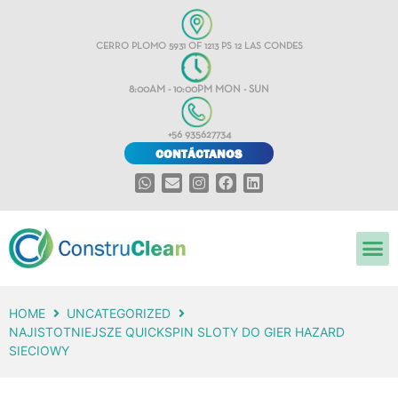
CERRO PLOMO 5931 OF 1213 PS 12 LAS CONDES
8:00AM - 10:00PM MON - SUN
+56 935627734
CONTÁCTANOS
HOME
UNCATEGORIZED
NAJISTOTNIEJSZE QUICKSPIN SLOTY DO GIER HAZARD
SIECIOWY