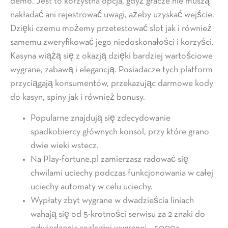
demo. Jest to korzystna opcja, gdyż gracze nie muszą
nakładać ani rejestrować uwagi, ażeby uzyskać wejście.
Dzięki czemu możemy przetestować slot jak i również
samemu zweryfikować jego niedoskonałości i korzyści.
Kasyna wiążą się z okazją dzięki bardziej wartościowe
wygrane, zabawą i elegancją. Posiadacze tych platform
przyciągają konsumentów, przekazując darmowe kody
do kasyn, spiny jak i również bonusy.
Popularne znajdują się zdecydowanie
spadkobiercy głównych konsol, przy które grano
dwie wieki wstecz.
Na Play-fortune.pl zamierzasz radować się
chwilami uciechy podczas funkcjonowania w całej
uciechy automaty w celu uciechy.
Wypłaty zbyt wygrane w dwadzieścia liniach
wahają się od 5-krotności serwisu za 2 znaki do