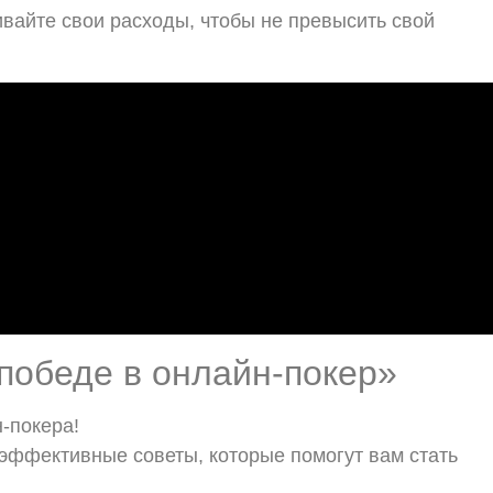
ивайте свои расходы, чтобы не превысить свой
победе в онлайн-покер»
-покера!
эффективные советы, которые помогут вам стать