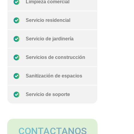
Limpieza comercial
Servicio residencial
Servicio de jardinería
Servicios de construcción
Sanitización de espacios
Servicio de soporte
CONTACTANOS