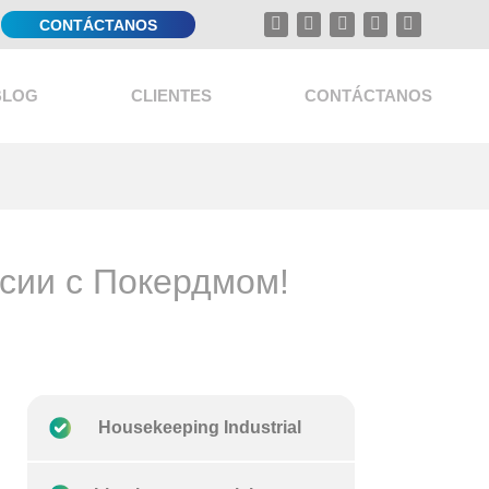
CONTÁCTANOS
BLOG
CLIENTES
CONTÁCTANOS
ссии с Покердмом!
Housekeeping Industrial