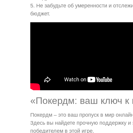
5. Не забудьте об умеренности и отслеж
бюджет.
«Покердм: ваш ключ к 
Покердм – это ваш пропуск в мир онлайн
Здесь вы найдете прочную поддержку и 
победителем в этой игре.