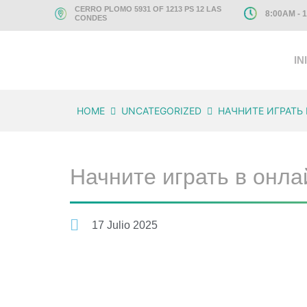
CERRO PLOMO 5931 OF 1213 PS 12 LAS
8:00AM - 
CONDES
IN
HOME
UNCATEGORIZED
НАЧНИТЕ ИГРАТЬ
Начните играть в онла
17 Julio 2025