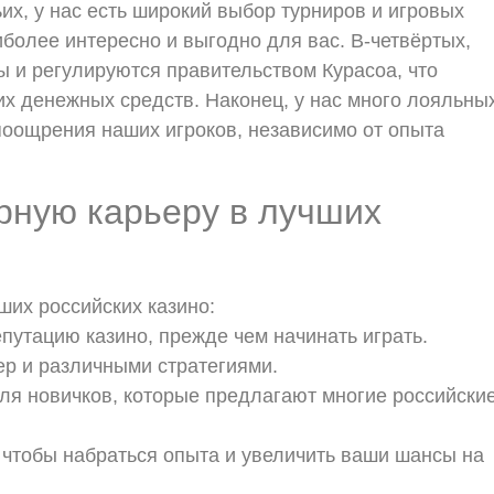
их, у нас есть широкий выбор турниров и игровых
аиболее интересно и выгодно для вас. В-четвёртых,
 и регулируются правительством Курасоа, что
ших денежных средств. Наконец, у нас много лояльны
поощрения наших игроков, независимо от опыта
рную карьеру в лучших
ших российских казино:
путацию казино, прежде чем начинать играть.
ер и различными стратегиями.
для новичков, которые предлагают многие российски
, чтобы набраться опыта и увеличить ваши шансы на