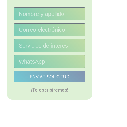
ENVIAR SOLICITUD
¡Te escribiremos!