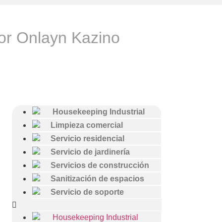
tor Onlayn Kazino
Housekeeping Industrial
Limpieza comercial
Servicio residencial
Servicio de jardinería
Servicios de construcción
Sanitización de espacios
Servicio de soporte
Housekeeping Industrial