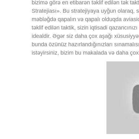
bizimə görə en etibarən təklif edilən tək t
Stratejiası». Bu stratejiyaya uyğun olaraq, 
məbləğdə qapalın və qapalı olduqda aviasi
təklif edilən taktik, sizin iqtisadi qazancın
idealdir. Əgər siz daha çox aşağı xüsusiyyətl
bunda özünüz hazırlandığınızları sınamalıs
istəyirsiniz, bizim bu makalada və daha çox