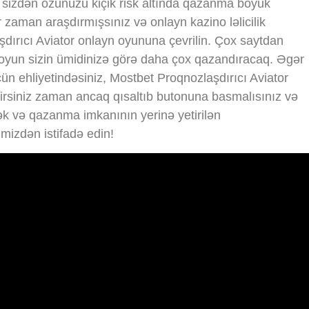
sizdən özünüzü kiçik risk altında qazanma böyük
 zaman araşdırmışsınız və onlayn kazino ləlicilik
dırıcı Aviator onlayn oyununa çevrilin. Çox saytdan
 bu oyun sizin ümidinizə görə daha çox qazandıracaq. Əgər
 üçün ehliyetindəsiniz, Mostbet Proqnozlaşdırıcı Aviator
irsiniz zaman ancaq qısaltıb butonuna basmalısınız və
ək və qazanma imkanının yerinə yetirilən
mizdən istifadə edin!