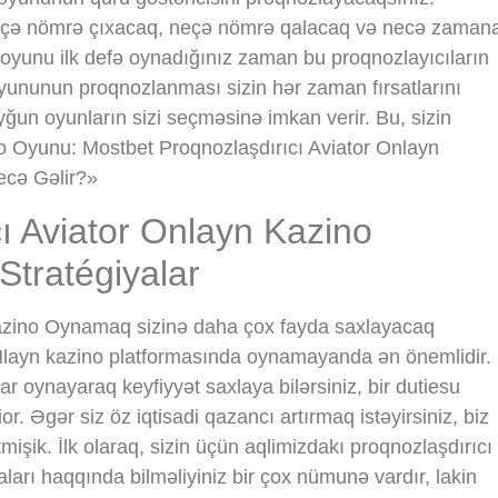
: neçə nömrə çıxacaq, neçə nömrə qalacaq və necə zaman
oyunu ilk defə oynadığınız zaman bu proqnozlayıcıların
oyununun proqnozlanması sizin hər zaman fırsatlarını
yğun oyunların sizi seçməsinə imkan verir. Bu, sizin
o Oyunu: Mostbet Proqnozlaşdırıcı Aviator Onlayn
cə Gəlir?»
ı Aviator Onlayn Kazino
Stratégiyalar
Kazino Oynamaq sizinə daha çox fayda saxlayacaq
ONlayn kazino platformasında oynamayanda ən önemlidir.
ar oynayaraq keyfiyyət saxlaya bilərsiniz, bir dutiesu
r. Əgər siz öz iqtisadi qazancı artırmaq istəyirsiniz, biz
tmişik. İlk olaraq, sizin üçün aqlimizdakı proqnozlaşdırıcı
arı haqqında bilməliyiniz bir çox nümunə vardır, lakin