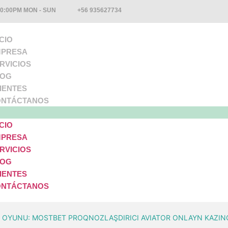
10:00PM MON - SUN
+56 935627734
ICIO
PRESA
RVICIOS
LOG
IENTES
NTÁCTANOS
ICIO
PRESA
RVICIOS
LOG
IENTES
NTÁCTANOS
 OYUNU: MOSTBET PROQNOZLAŞDIRICI AVIATOR ONLAYN KAZI