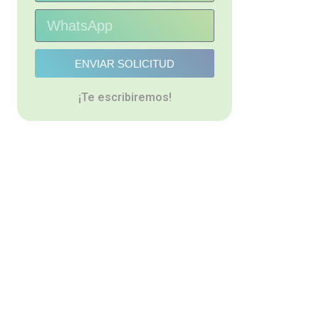
ENVIAR SOLICITUD
¡Te escribiremos!