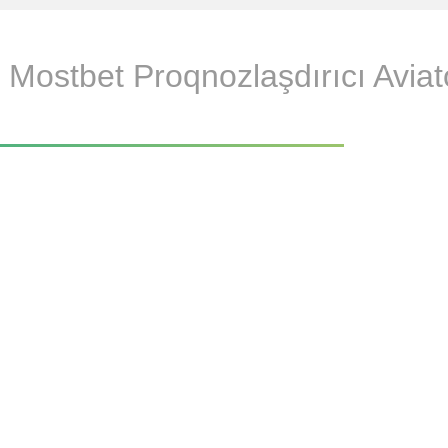
Mostbet Proqnozlaşdırıcı Avia