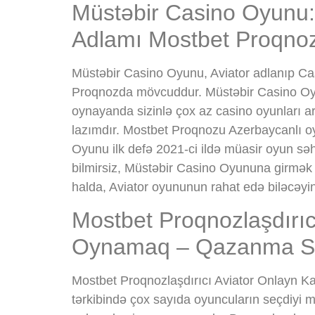
Müstəbir Casino Oyunu: 
Adlamı Mostbet Proqno
Müstəbir Casino Oyunu, Aviator adlanıp Cas
Proqnozda mövcuddur. Müstəbir Casino Oyu
oynayanda sizinlə çox az casino oyunları a
lazımdır. Mostbet Proqnozu Azerbaycanlı oy
Oyunu ilk defə 2021-ci ildə müasir oyun sə
bilmirsiz, Müstəbir Casino Oyununa girmək z
halda, Aviator oyununun rahat edə biləcəyiniz
Mostbet Proqnozlaşdırıc
Oynamaq – Qazanma Sə
Mostbet Proqnozlaşdırıcı Aviator Onlayn
tərkibində çox sayıda oyuncuların seçdiyi 