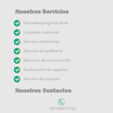
Nuestros Servicios
Housekeeping Industrial
Limpieza comercial
Servicio residencial
Servicio de jardinería
Servicios de construcción
Sanitización de espacios
Servicio de soporte
Nuestros Contactos
+56 935627734