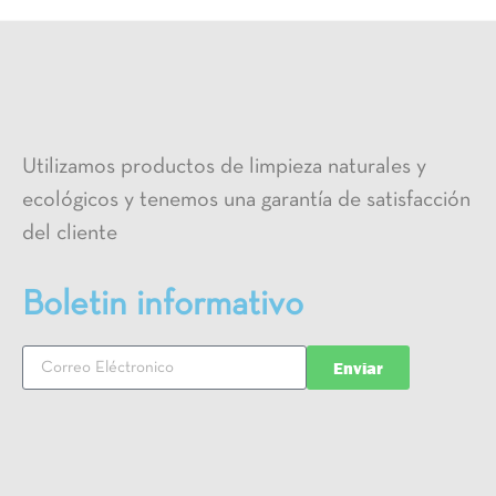
Utilizamos productos de limpieza naturales y
ecológicos y tenemos una garantía de satisfacción
del cliente
Boletin informativo
Enviar