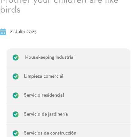
Mother your children are like
birds
21 Julio 2025
Housekeeping Industrial
Limpieza comercial
Servicio residencial
Servicio de jardinería
Servicios de construcción