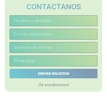
CONTACTANOS
ENVIAR SOLICITUD
¡Te escribiremos!