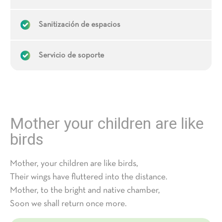
Sanitización de espacios
Servicio de soporte
Mother your children are like
birds
Mother, your children are like birds,
Their wings have fluttered into the distance.
Mother, to the bright and native chamber,
Soon we shall return once more.