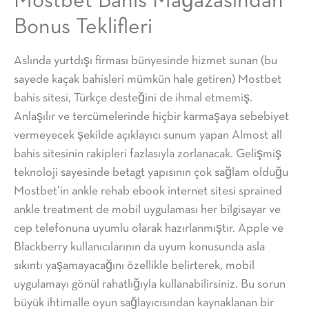
Mostbet Bahis Mağazasından
Bonus Teklifleri
Aslında yurtdışı firması bünyesinde hizmet sunan (bu
sayede kaçak bahisleri mümkün hale getiren) Mostbet
bahis sitesi, Türkçe desteğini de ihmal etmemiş.
Anlaşılır ve tercümelerinde hiçbir karmaşaya sebebiyet
vermeyecek şekilde açıklayıcı sunum yapan Almost all
bahis sitesinin rakipleri fazlasıyla zorlanacak. Gelişmiş
teknoloji sayesinde betagt yapısının çok sağlam olduğu
Mostbet’in ankle rehab ebook internet sitesi sprained
ankle treatment de mobil uygulaması her bilgisayar ve
cep telefonuna uyumlu olarak hazırlanmıştır. Apple ve
Blackberry kullanıcılarının da uyum konusunda asla
sıkıntı yaşamayacağını özellikle belirterek, mobil
uygulamayı gönül rahatlığıyla kullanabilirsiniz. Bu sorun
büyük ihtimalle oyun sağlayıcısından kaynaklanan bir