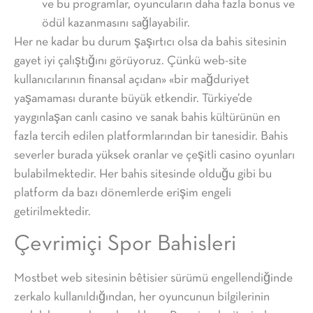
ve bu programlar, oyuncuların daha fazla bonus ve
ödül kazanmasını sağlayabilir.
Her ne kadar bu durum şaşırtıcı olsa da bahis sitesinin
gayet iyi çalıştığını görüyoruz. Çünkü web-site
kullanıcılarının finansal açıdan» «bir mağduriyet
yaşamaması durante büyük etkendir. Türkiye’de
yaygınlaşan canlı casino ve sanak bahis kültürünün en
fazla tercih edilen platformlarından bir tanesidir. Bahis
severler burada yüksek oranlar ve çeşitli casino oyunları
bulabilmektedir. Her bahis sitesinde olduğu gibi bu
platform da bazı dönemlerde erişim engeli
getirilmektedir.
Çevrimiçi Spor Bahisleri
Mostbet web sitesinin bêtisier sürümü engellendiğinde
zerkalo kullanıldığından, her oyuncunun bilgilerinin