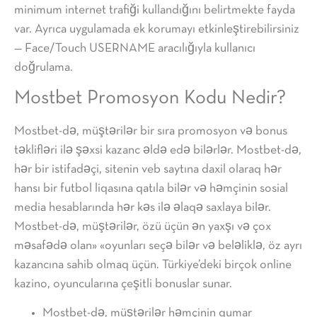
minimum internet trafiği kullandığını belirtmekte fayda
var. Ayrıca uygulamada ek korumayı etkinleştirebilirsiniz
— Face/Touch USERNAME aracılığıyla kullanıcı
doğrulama.
Mostbet Promosyon Kodu Nedir?
Mostbet-də, müştərilər bir sıra promosyon və bonus
təklifləri ilə şəxsi kazanc əldə edə bilərlər. Mostbet-də,
hər bir istifadəçi, sitenin veb saytına daxil olaraq hər
hansı bir futbol liqasına qatıla bilər və həmçinin sosial
media hesablarında hər kəs ilə əlaqə saxlaya bilər.
Mostbet-də, müştərilər, özü üçün ən yaxşı və çox
məsafədə olan» «oyunları seçə bilər və beləliklə, öz ayrı
kazancına sahib olmaq üçün. Türkiye’deki birçok online
kazino, oyuncularına çeşitli bonuslar sunar.
Mostbet-də, müştərilər həmçinin qumar