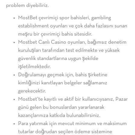
problem diyebiliriz.
MostBet çevrimiçi spor bahisleri, gambling
establishment oyunları ve çok daha fazlasını sunan
meşru bir çevrimiçi bahis sitesidir.
Mostbet Canlı Casino oyunları, bağımsız denetim
kuruluşları tarafından test edilmekte ve yüksek
güvenlik standartlarına uygun şekilde
işletilmektedir.
Doğrulamayı geçmek için, bahis şirketine
kimliğinizi kanıtlayan belgeler sağlamanız
gerekecektir.
Mostbet’te kayıtlı ve aktif bir kullanıcıysanız, Pazar
günü gelen bu bonuslardan yararlanarak
kazançlarınıza katkıda bulunabilirsiniz.
Para yatırmak için mevcut minimum ve maksimum
tutarlar doğrudan seçilen ödeme sistemine