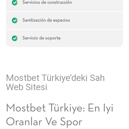
Servicios de construcción
Sanitización de espacios
Servicio de soporte
Mostbet Türkiye’deki Sah
Web Sitesi
Mostbet Türkiye: En Iyi
Oranlar Ve Spor