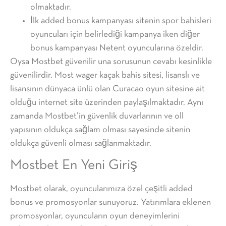
olmaktadır.
İlk added bonus kampanyası sitenin spor bahisleri
oyuncuları için belirlediği kampanya iken diğer
bonus kampanyası Netent oyuncularına özeldir.
Oysa Mostbet güvenilir una sorusunun cevabı kesinlikle
güvenilirdir. Most wager kaçak bahis sitesi, lisanslı ve
lisansının dünyaca ünlü olan Curacao oyun sitesine ait
olduğu internet site üzerinden paylaşılmaktadır. Aynı
zamanda Mostbet’in güvenlik duvarlarının ve oll
yapısının oldukça sağlam olması sayesinde sitenin
oldukça güvenli olması sağlanmaktadır.
Mostbet En Yeni Giriş
Mostbet olarak, oyuncularımıza özel çeşitli added
bonus ve promosyonlar sunuyoruz. Yatırımlara eklenen
promosyonlar, oyuncuların oyun deneyimlerini