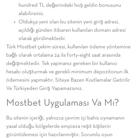
hundred TL değerindeki hoş geldin bonusunu
alabilirsiniz.
Oldukça yeni olan bu sitenin yeni giriş adresi,
açıldığı günden itibaren kullanılan domain adresi
olarak görülmektedir.
Türk Mostbet çekim süresi, kullanılan ödeme yöntemine
bağlı olarak ortalama 24 ila forty-eight saat arasında
değişmektedir. Tek yapmanız gereken bir kullanıcı
hesabı oluşturmak ve gerekli minimum depozitonun ilk
ödemesini yapmaktır. Siteye Bazen Kısıtlamalar Getirilir
Ve Türkiyeden Giriş Yapamazsınız.
Mostbet Uygulaması Va Mı?
Bu sitenin içeriği, yalnızca çevrim içi bahis oynamanın
yasal olduğu bölgelerde empieza reşit kişilerin
görüntülemesi için hazırlanmıştır. Sorumlu oyun