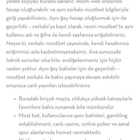
yedek kopyası burada saklanır. Resmi web sitesinde
hesap oluşturabilir ve aynı zerkalo mostbet bilgileriyle
giriş yapabilirsiniz. Aynı şey hesap oluşturmak için de
geçerlidir – zerkalo’ya kayıt olarak, resmi mostbet’te aynı
kullanıcı adı ve şifre ile kendi sayfanıza erişebilirsiniz.
Neyse ki, zerkalo mostbet sayesinde, kendi hesabınıza
erişiminizi asla kaybetmeyeceksiniz. Ana sunucuda
teknik sorunlar olsa bile, endişelenmeniz için hiçbir
neden yoktur. Aynı şey bahisler için de geçerlidir –
mostbet zerkalo ile bahis yapmaya devam edebilir
empieza canlı yayınları izleyebilirsiniz.
Buradaki birçok maçta, oldukça yüksek katsayılarla
favorilere bahis oynamak bile mümkündür.
Most bet, kullanıcılarına spor bahisleri, gambling
establishment, canlı casino, online poker ve sanal
spor alanlarında hizmet vermektedir.