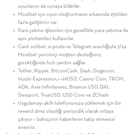
oyunlarını da oynaya bilərlər.
Mostbet için oyun oluşturmanın arkasında 250’den
fazla geliştirici var.
Para çekme işlemleri için genellikle para yatırma ile
aynı yöntemleri kullanırlar.
Canlı sohbet, e-posta ve Telegram aracılığıyla 7/24
Mostbet çevrimiçi müşteri desteğimiz,
gerektiğinde hızlı yardım sağlar.
Tether, Ripple, BitcoinCash, Dash, Dogecoin,
Huobi Expression,» «HUSD, Casino Coin, TRON,
ADA, Axie Infiniteness, Binance USD, DAI,
Dexsport, TrueUSD, USD Coin ve ZChash.
Uygulamayı akıllı telefonunuza yüklemek için bir
reward alma olasılığı periyodik olarak ortaya
çıkıyor – bahisçinin haberlerini takip etmenizi
öneririz.