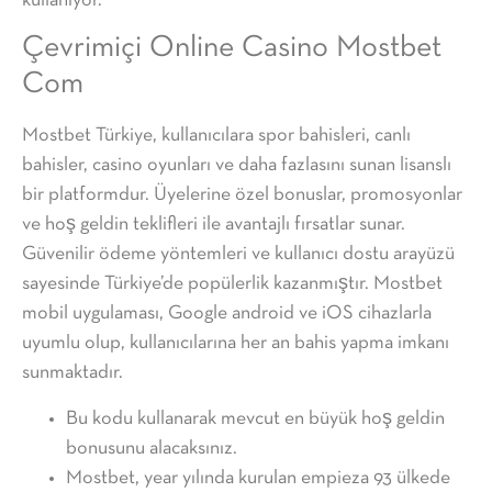
kullanıyor.
Çevrimiçi Online Casino Mostbet
Com
Mostbet Türkiye, kullanıcılara spor bahisleri, canlı
bahisler, casino oyunları ve daha fazlasını sunan lisanslı
bir platformdur. Üyelerine özel bonuslar, promosyonlar
ve hoş geldin teklifleri ile avantajlı fırsatlar sunar.
Güvenilir ödeme yöntemleri ve kullanıcı dostu arayüzü
sayesinde Türkiye’de popülerlik kazanmıştır. Mostbet
mobil uygulaması, Google android ve iOS cihazlarla
uyumlu olup, kullanıcılarına her an bahis yapma imkanı
sunmaktadır.
Bu kodu kullanarak mevcut en büyük hoş geldin
bonusunu alacaksınız.
Mostbet, year yılında kurulan empieza 93 ülkede