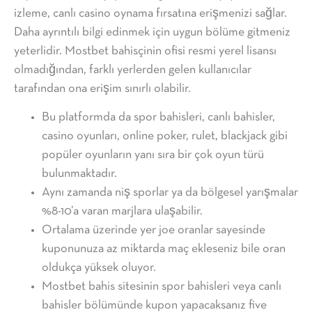
izleme, canlı casino oynama fırsatına erişmenizi sağlar.
Daha ayrıntılı bilgi edinmek için uygun bölüme gitmeniz
yeterlidir. Mostbet bahisçinin ofisi resmi yerel lisansı
olmadığından, farklı yerlerden gelen kullanıcılar
tarafından ona erişim sınırlı olabilir.
Bu platformda da spor bahisleri, canlı bahisler,
casino oyunları, online poker, rulet, blackjack gibi
popüler oyunların yanı sıra bir çok oyun türü
bulunmaktadır.
Aynı zamanda niş sporlar ya da bölgesel yarışmalar
%8-10’a varan marjlara ulaşabilir.
Ortalama üzerinde yer joe oranlar sayesinde
kuponunuza az miktarda maç ekleseniz bile oran
oldukça yüksek oluyor.
Mostbet bahis sitesinin spor bahisleri veya canlı
bahisler bölümünde kupon yapacaksanız five