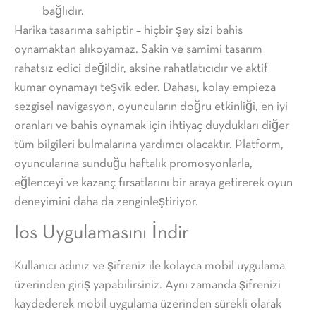
bağlıdır.
Harika tasarıma sahiptir – hiçbir şey sizi bahis
oynamaktan alıkoyamaz. Sakin ve samimi tasarım
rahatsız edici değildir, aksine rahatlatıcıdır ve aktif
kumar oynamayı teşvik eder. Dahası, kolay empieza
sezgisel navigasyon, oyuncuların doğru etkinliği, en iyi
oranları ve bahis oynamak için ihtiyaç duydukları diğer
tüm bilgileri bulmalarına yardımcı olacaktır. Platform,
oyuncularına sunduğu haftalık promosyonlarla,
eğlenceyi ve kazanç fırsatlarını bir araya getirerek oyun
deneyimini daha da zenginleştiriyor.
Ios Uygulamasını İndir
Kullanıcı adınız ve şifreniz ile kolayca mobil uygulama
üzerinden giriş yapabilirsiniz. Aynı zamanda şifrenizi
kaydederek mobil uygulama üzerinden sürekli olarak