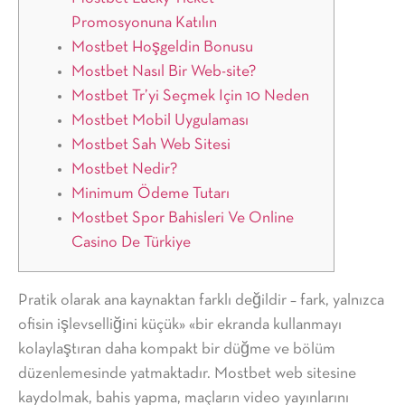
Promosyonuna Katılın
Mostbet Hoşgeldin Bonusu
Mostbet Nasıl Bir Web-site?
Mostbet Tr’yi Seçmek Için 10 Neden
Mostbet Mobil Uygulaması
Mostbet Sah Web Sitesi
Mostbet Nedir?
Minimum Ödeme Tutarı
Mostbet Spor Bahisleri Ve Online
Casino De Türkiye
Pratik olarak ana kaynaktan farklı değildir – fark, yalnızca
ofisin işlevselliğini küçük» «bir ekranda kullanmayı
kolaylaştıran daha kompakt bir düğme ve bölüm
düzenlemesinde yatmaktadır. Mostbet web sitesine
kaydolmak, bahis yapma, maçların video yayınlarını