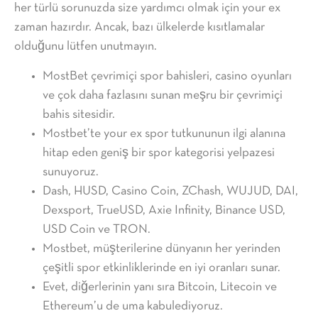
her türlü sorunuzda size yardımcı olmak için your ex
zaman hazırdır. Ancak, bazı ülkelerde kısıtlamalar
olduğunu lütfen unutmayın.
MostBet çevrimiçi spor bahisleri, casino oyunları
ve çok daha fazlasını sunan meşru bir çevrimiçi
bahis sitesidir.
Mostbet’te your ex spor tutkununun ilgi alanına
hitap eden geniş bir spor kategorisi yelpazesi
sunuyoruz.
Dash, HUSD, Casino Coin, ZChash, WUJUD, DAI,
Dexsport, TrueUSD, Axie Infinity, Binance USD,
USD Coin ve TRON.
Mostbet, müşterilerine dünyanın her yerinden
çeşitli spor etkinliklerinde en iyi oranları sunar.
Evet, diğerlerinin yanı sıra Bitcoin, Litecoin ve
Ethereum’u de uma kabulediyoruz.