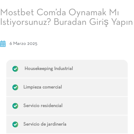
Mostbet Com’da Oynamak Mı
Istiyorsunuz? Buradan Giriş Yapın
6 Marzo 2025
Housekeeping Industrial
Limpieza comercial
Servicio residencial
Servicio de jardinería