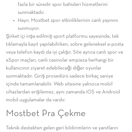
fazla bir süredir spor bahisleri hizmetlerini
sunmaktadır.
Hayır, Mostbet spor etkinliklerinin canlı yayınını
sunmuyor.
Şirket içi inşa edilmiş sport platformu sayesinde, tek
tıklamayla kayıt yapılabilirken, sobre geleneksel e-posta
veya telefon kaydı da iyi çalışır. Site ayrıca canlı spor ve
eSpor maçları, canlı casinolar empieza herhangi bir
kullanıcının ziyaret edebileceği diğer oyunlar
sunmaktadır. Giriş prosedürü sadece birkaç saniye
içinde tamamlanabilir. Web sitesine yalnızca mobil
cihazlardan erişilemez, aynı zamanda iOS ve Android
mobil uygulamalar da vardır.
Mostbet Pra Çekme
Teknik destekten gelen geri bildirimlerin ve yanıtların