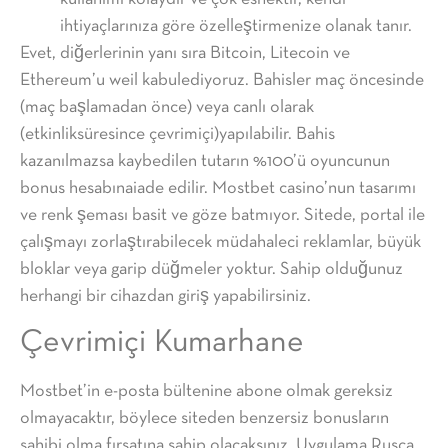
ihtiyaçlarınıza göre özelleştirmenize olanak tanır.
Evet, diğerlerinin yanı sıra Bitcoin, Litecoin ve
Ethereum’u weil kabulediyoruz. Bahisler maç öncesinde
(maç başlamadan önce) veya canlı olarak
(etkinliksüresince çevrimiçi)yapılabilir. Bahis
kazanılmazsa kaybedilen tutarın %100’ü oyuncunun
bonus hesabınaiade edilir. Mostbet casino’nun tasarımı
ve renk şeması basit ve göze batmıyor. Sitede, portal ile
çalışmayı zorlaştırabilecek müdahaleci reklamlar, büyük
bloklar veya garip düğmeler yoktur. Sahip olduğunuz
herhangi bir cihazdan giriş yapabilirsiniz.
Çevrimiçi Kumarhane
Mostbet’in e-posta bültenine abone olmak gereksiz
olmayacaktır, böylece siteden benzersiz bonusların
sahibi olma fırsatına sahip olacaksınız. Uygulama Rusça