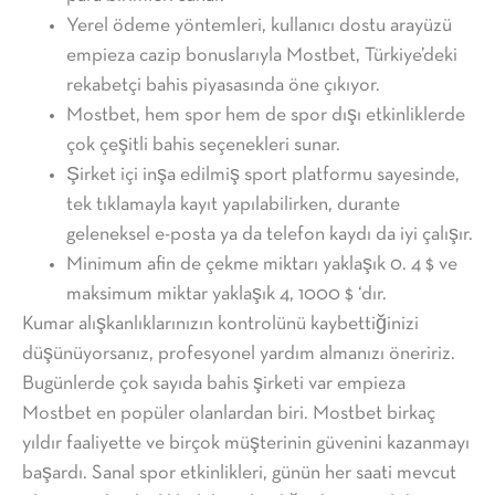
Yerel ödeme yöntemleri, kullanıcı dostu arayüzü
empieza cazip bonuslarıyla Mostbet, Türkiye’deki
rekabetçi bahis piyasasında öne çıkıyor.
Mostbet, hem spor hem de spor dışı etkinliklerde
çok çeşitli bahis seçenekleri sunar.
Şirket içi inşa edilmiş sport platformu sayesinde,
tek tıklamayla kayıt yapılabilirken, durante
geleneksel e-posta ya da telefon kaydı da iyi çalışır.
Minimum afin de çekme miktarı yaklaşık 0. 4 $ ve
maksimum miktar yaklaşık 4, 1000 $ ‘dır.
Kumar alışkanlıklarınızın kontrolünü kaybettiğinizi
düşünüyorsanız, profesyonel yardım almanızı öneririz.
Bugünlerde çok sayıda bahis şirketi var empieza
Mostbet en popüler olanlardan biri. Mostbet birkaç
yıldır faaliyette ve birçok müşterinin güvenini kazanmayı
başardı. Sanal spor etkinlikleri, günün her saati mevcut