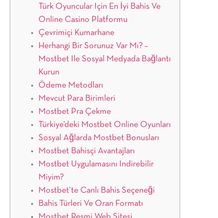
Türk Oyuncular Için En İyi Bahis Ve
Online Casino Platformu
Çevrimiçi Kumarhane
Herhangi Bir Sorunuz Var Mı? –
Mostbet Ile Sosyal Medyada Bağlantı
Kurun
Ödeme Metodları
Mevcut Para Birimleri
Mostbet Pra Çekme
Türkiye’deki Mostbet Online Oyunları
Sosyal Ağlarda Mostbet Bonusları
Mostbet Bahisçi Avantajları
Mostbet Uygulamasını Indirebilir
Miyim?
Mostbet’te Canlı Bahis Seçeneği
Bahis Türleri Ve Oran Formatı
Mostbet Resmi Web Sitesi