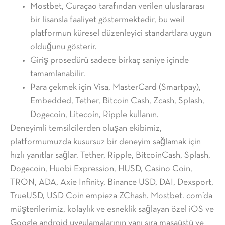
Mostbet, Curaçao tarafından verilen uluslararası
bir lisansla faaliyet göstermektedir, bu weil
platformun küresel düzenleyici standartlara uygun
olduğunu gösterir.
Giriş prosedürü sadece birkaç saniye içinde
tamamlanabilir.
Para çekmek için Visa, MasterCard (Smartpay),
Embedded, Tether, Bitcoin Cash, Zcash, Splash,
Dogecoin, Litecoin, Ripple kullanın.
Deneyimli temsilcilerden oluşan ekibimiz,
platformumuzda kusursuz bir deneyim sağlamak için
hızlı yanıtlar sağlar. Tether, Ripple, BitcoinCash, Splash,
Dogecoin, Huobi Expression, HUSD, Casino Coin,
TRON, ADA, Axie Infinity, Binance USD, DAI, Dexsport,
TrueUSD, USD Coin empieza ZChash. Mostbet. com’da
müşterilerimiz, kolaylık ve esneklik sağlayan özel iOS ve
Google android uygulamalarının yanı sıra masaüstü ve