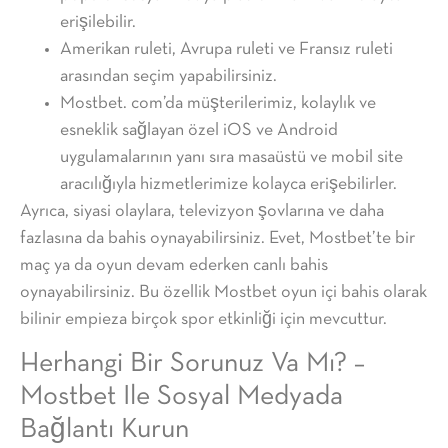
erişilebilir.
Amerikan ruleti, Avrupa ruleti ve Fransız ruleti
arasından seçim yapabilirsiniz.
Mostbet. com’da müşterilerimiz, kolaylık ve
esneklik sağlayan özel iOS ve Android
uygulamalarının yanı sıra masaüstü ve mobil site
aracılığıyla hizmetlerimize kolayca erişebilirler.
Ayrıca, siyasi olaylara, televizyon şovlarına ve daha
fazlasına da bahis oynayabilirsiniz. Evet, Mostbet’te bir
maç ya da oyun devam ederken canlı bahis
oynayabilirsiniz. Bu özellik Mostbet oyun içi bahis olarak
bilinir empieza birçok spor etkinliği için mevcuttur.
Herhangi Bir Sorunuz Va Mı? –
Mostbet Ile Sosyal Medyada
Bağlantı Kurun