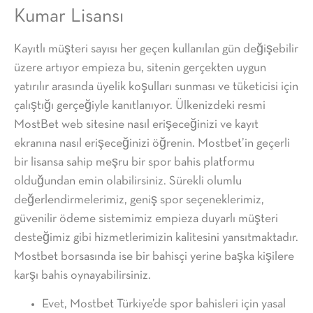
Kumar Lisansı
Kayıtlı müşteri sayısı her geçen kullanılan gün değişebilir
üzere artıyor empieza bu, sitenin gerçekten uygun
yatırılır arasında üyelik koşulları sunması ve tüketicisi için
çalıştığı gerçeğiyle kanıtlanıyor. Ülkenizdeki resmi
MostBet web sitesine nasıl erişeceğinizi ve kayıt
ekranına nasıl erişeceğinizi öğrenin. Mostbet’in geçerli
bir lisansa sahip meşru bir spor bahis platformu
olduğundan emin olabilirsiniz. Sürekli olumlu
değerlendirmelerimiz, geniş spor seçeneklerimiz,
güvenilir ödeme sistemimiz empieza duyarlı müşteri
desteğimiz gibi hizmetlerimizin kalitesini yansıtmaktadır.
Mostbet borsasında ise bir bahisçi yerine başka kişilere
karşı bahis oynayabilirsiniz.
Evet, Mostbet Türkiye’de spor bahisleri için yasal