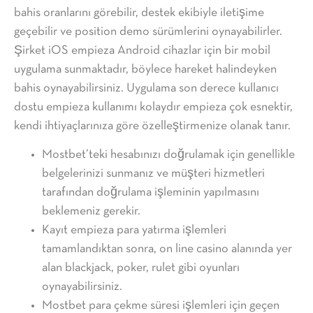
bahis oranlarını görebilir, destek ekibiyle iletişime
geçebilir ve position demo sürümlerini oynayabilirler.
Şirket iOS empieza Android cihazlar için bir mobil
uygulama sunmaktadır, böylece hareket halindeyken
bahis oynayabilirsiniz. Uygulama son derece kullanıcı
dostu empieza kullanımı kolaydır empieza çok esnektir,
kendi ihtiyaçlarınıza göre özelleştirmenize olanak tanır.
Mostbet’teki hesabınızı doğrulamak için genellikle
belgelerinizi sunmanız ve müşteri hizmetleri
tarafından doğrulama işleminin yapılmasını
beklemeniz gerekir.
Kayıt empieza para yatırma işlemleri
tamamlandıktan sonra, on line casino alanında yer
alan blackjack, poker, rulet gibi oyunları
oynayabilirsiniz.
Mostbet para çekme süresi işlemleri için geçen