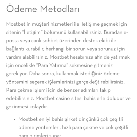
Ödeme Metodları
Mostbet’in müşteri hizmetleri ile iletişime geçmek için
sitenin “İletişim” bölümünü kullanabilirsiniz. Buradan e-
posta veya canlı sohbet üzerinden destek ekibi ile
bağlantı kurabilir, herhangi bir sorun veya sorunuz için
yardım alabilirsiniz. Mostbet hesabınıza afin de yatırmak
için öncelikle “Para Yatırma” sekmesine gitmeniz
gerekiyor. Daha sonra, kullanmak istediğiniz ödeme
yöntemini seçerek işlemlerinizi gerçekleştirebilirsiniz.
Para çekme işlemi için de benzer adımları takip
edebilirsiniz. Mostbet casino sitesi bahislerle doludur ve
gezinmesi kolaydır.
Mostbet en iyi bahis şirketidir çünkü çok çeşitli
ödeme yöntemleri, hızlı para çekme ve çok çeşitli
para birimleri sunar.