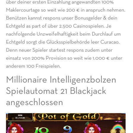
über deiner ersten Einzahlung angewandten 100%
Maklercourtage so weit wie 200 € in anspruch nehmen.
Benützen kannst respons unser Bonusgelder & dein
Echtgeld as part of über 2.500 Casinospielen. Je
nachfolgende Unzweifelhaftigkeit beim Durchlauf um
Echtgeld sorgt die Glücksspielbehörde leer Curacao.
Denn neuer Spieler startest respons zudem unter
einsatz von 200% Provision so weit wie 1.000 € unter
anderem 100 Freispielen.
Millionaire Intelligenzbolzen
Spielautomat 21 Blackjack
angeschlossen