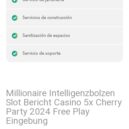
Servicio de jardinería
Servicios de construcción
Sanitización de espacios
Servicio de soporte
Millionaire Intelligenzbolzen
Slot Bericht Casino 5x Cherry
Party 2024 Free Play
Eingebung