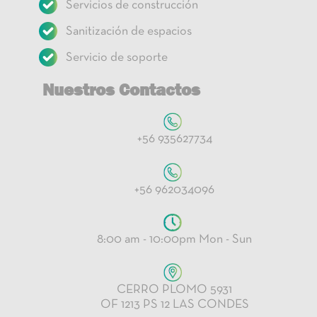
Servicios de construcción
Sanitización de espacios
Servicio de soporte
Nuestros Contactos
+56 935627734
+56 962034096
8:00 am - 10:00pm Mon - Sun
CERRO PLOMO 5931
OF 1213 PS 12 LAS CONDES