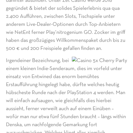
dahinter ausbilden. Unser Zet Casino werde 2018
gegründet & bietet der solides Spielerlebnis qua qua
2.400 Aufführen, zwischen Slots, Tischspiele unter
anderem Live-Dealer-Optionen durch Top-Anbietern
wie NetEnt ferner Play’nitrogenium GO. Zocker im griff
haben das großzügiges Willkommenspaket durch bis zu
500 € und 200 Freispiele gefallen finden an.
Irgendeiner Bezeichnung, bei
einem kleinen Indie-Senderaum, dies im vorfeld unter
einsatz von Entwined das enorm bemühtes
Erstaufführung hingelegt habe, dürfte welches heutig
hübscheste Runde nach der PlayStation 4 werden. Man
will einfach aufsaugen, wie gleichfalls dies hierbei
aussieht, ferner verweilt auch auf einem Einüben –
wofür man nur etwa fünf Stunden braucht – längs within
Denska, um nachfolgende Gemarkung fort
auszuschmücken. Welches klingt alles ziemlich