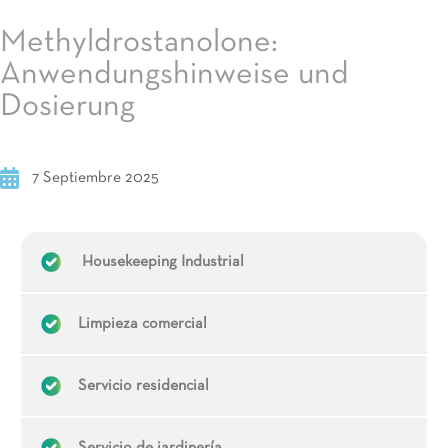
Methyldrostanolone:
Anwendungshinweise und
Dosierung
7 Septiembre 2025
Housekeeping Industrial
Limpieza comercial
Servicio residencial