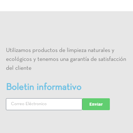
Utilizamos productos de limpieza naturales y
ecológicos y tenemos una garantía de satisfacción
del cliente
Boletin informativo
Enviar