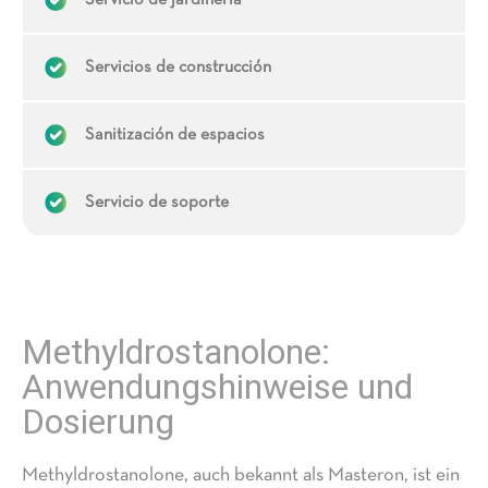
Servicio de jardinería
Servicios de construcción
Sanitización de espacios
Servicio de soporte
Methyldrostanolone:
Anwendungshinweise und
Dosierung
Methyldrostanolone, auch bekannt als Masteron, ist ein