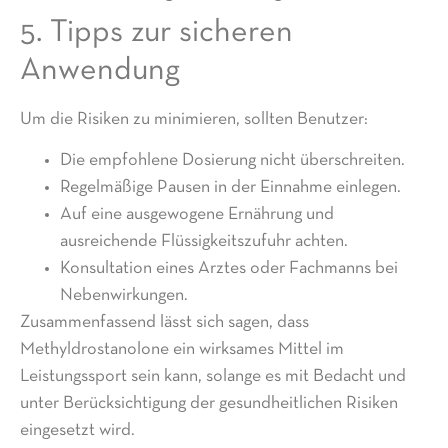
5. Tipps zur sicheren
Anwendung
Um die Risiken zu minimieren, sollten Benutzer:
Die empfohlene Dosierung nicht überschreiten.
Regelmäßige Pausen in der Einnahme einlegen.
Auf eine ausgewogene Ernährung und
ausreichende Flüssigkeitszufuhr achten.
Konsultation eines Arztes oder Fachmanns bei
Nebenwirkungen.
Zusammenfassend lässt sich sagen, dass
Methyldrostanolone ein wirksames Mittel im
Leistungssport sein kann, solange es mit Bedacht und
unter Berücksichtigung der gesundheitlichen Risiken
eingesetzt wird.