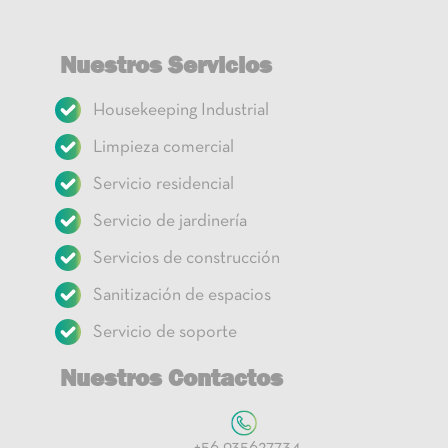
Nuestros Servicios
Housekeeping Industrial
Limpieza comercial
Servicio residencial
Servicio de jardinería
Servicios de construcción
Sanitización de espacios
Servicio de soporte
Nuestros Contactos
+56 935627734