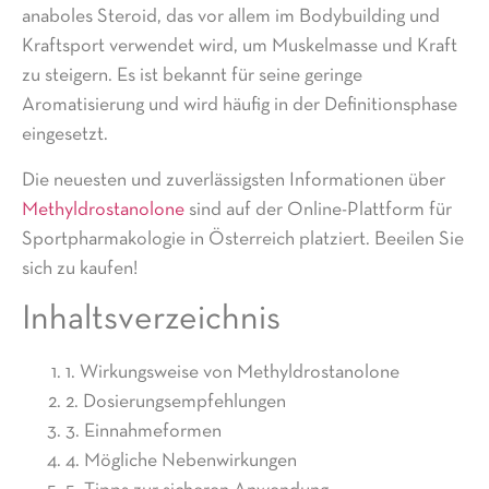
anaboles Steroid, das vor allem im Bodybuilding und
Kraftsport verwendet wird, um Muskelmasse und Kraft
zu steigern. Es ist bekannt für seine geringe
Aromatisierung und wird häufig in der Definitionsphase
eingesetzt.
Die neuesten und zuverlässigsten Informationen über
Methyldrostanolone
sind auf der Online-Plattform für
Sportpharmakologie in Österreich platziert. Beeilen Sie
sich zu kaufen!
Inhaltsverzeichnis
1. Wirkungsweise von Methyldrostanolone
2. Dosierungsempfehlungen
3. Einnahmeformen
4. Mögliche Nebenwirkungen