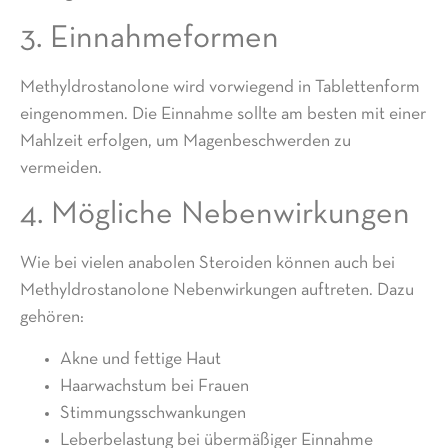
3. Einnahmeformen
Methyldrostanolone wird vorwiegend in Tablettenform
eingenommen. Die Einnahme sollte am besten mit einer
Mahlzeit erfolgen, um Magenbeschwerden zu
vermeiden.
4. Mögliche Nebenwirkungen
Wie bei vielen anabolen Steroiden können auch bei
Methyldrostanolone Nebenwirkungen auftreten. Dazu
gehören:
Akne und fettige Haut
Haarwachstum bei Frauen
Stimmungsschwankungen
Leberbelastung bei übermäßiger Einnahme