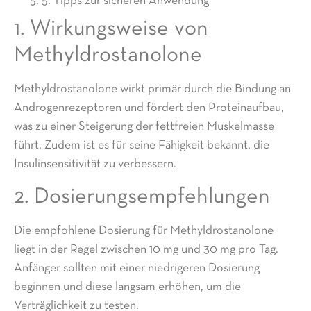
5. Tipps zur sicheren Anwendung
1. Wirkungsweise von
Methyldrostanolone
Methyldrostanolone wirkt primär durch die Bindung an
Androgenrezeptoren und fördert den Proteinaufbau,
was zu einer Steigerung der fettfreien Muskelmasse
führt. Zudem ist es für seine Fähigkeit bekannt, die
Insulinsensitivität zu verbessern.
2. Dosierungsempfehlungen
Die empfohlene Dosierung für Methyldrostanolone
liegt in der Regel zwischen 10 mg und 30 mg pro Tag.
Anfänger sollten mit einer niedrigeren Dosierung
beginnen und diese langsam erhöhen, um die
Verträglichkeit zu testen.