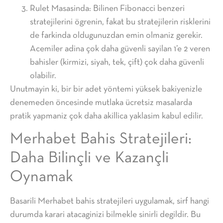
Rulet Masasinda: Bilinen Fibonacci benzeri
stratejilerini ögrenin, fakat bu stratejilerin risklerini
de farkinda oldugunuzdan emin olmaniz gerekir.
Acemiler adina çok daha güvenli sayilan 1’e 2 veren
bahisler (kirmizi, siyah, tek, çift) çok daha güvenli
olabilir.
Unutmayin ki, bir bir adet yöntemi yüksek bakiyenizle
denemeden öncesinde mutlaka ücretsiz masalarda
pratik yapmaniz çok daha akillica yaklasim kabul edilir.
Merhabet Bahis Stratejileri:
Daha Bilinçli ve Kazançli
Oynamak
Basarili Merhabet bahis stratejileri uygulamak, sirf hangi
durumda karari atacaginizi bilmekle sinirli degildir. Bu