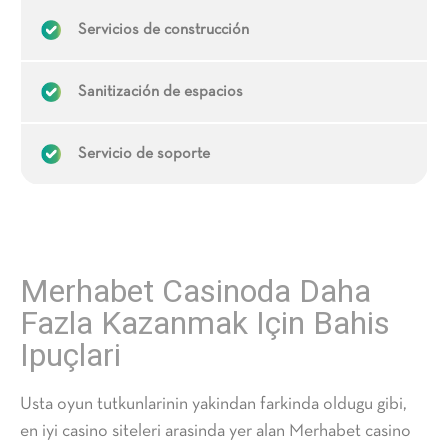
Servicios de construcción
Sanitización de espacios
Servicio de soporte
Merhabet Casinoda Daha
Fazla Kazanmak Için Bahis
Ipuçlari
Usta oyun tutkunlarinin yakindan farkinda oldugu gibi,
en iyi casino siteleri arasinda yer alan Merhabet casino