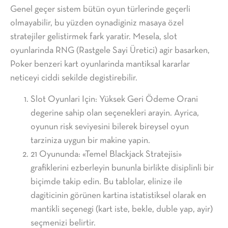
Genel geçer sistem bütün oyun türlerinde geçerli
olmayabilir, bu yüzden oynadiginiz masaya özel
stratejiler gelistirmek fark yaratir. Mesela, slot
oyunlarinda RNG (Rastgele Sayi Üretici) agir basarken,
Poker benzeri kart oyunlarinda mantiksal kararlar
neticeyi ciddi sekilde degistirebilir.
Slot Oyunlari Için: Yüksek Geri Ödeme Orani
degerine sahip olan seçenekleri arayin. Ayrica,
oyunun risk seviyesini bilerek bireysel oyun
tarziniza uygun bir makine yapin.
21 Oyununda: «Temel Blackjack Stratejisi»
grafiklerini ezberleyin bununla birlikte disiplinli bir
biçimde takip edin. Bu tablolar, elinize ile
dagiticinin görünen kartina istatistiksel olarak en
mantikli seçenegi (kart iste, bekle, duble yap, ayir)
seçmenizi belirtir.