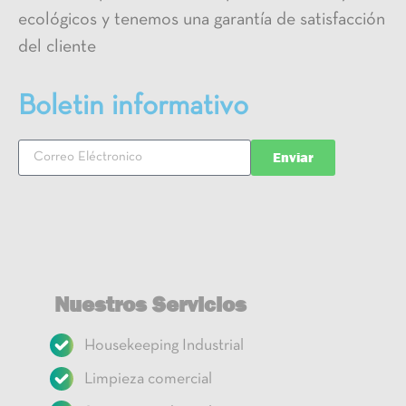
ecológicos y tenemos una garantía de satisfacción
del cliente
Boletin informativo
Enviar
Nuestros Servicios
Housekeeping Industrial
Limpieza comercial