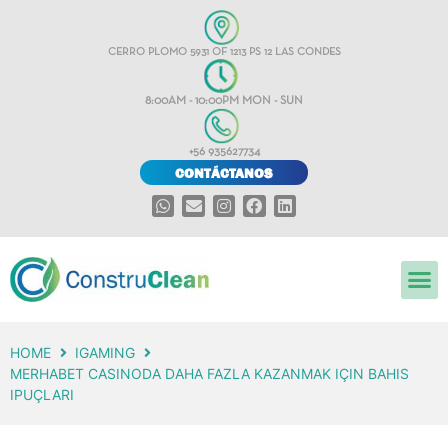
CERRO PLOMO 5931 OF 1213 PS 12 LAS CONDES
8:00AM - 10:00PM MON - SUN
+56 935627734
CONTÁCTANOS
HOME
IGAMING
MERHABET CASINODA DAHA FAZLA KAZANMAK IÇIN BAHIS
IPUÇLARI