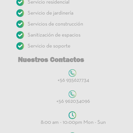
Servicio residencial
Servicio de jardinería
Servicios de construcción
Sanitización de espacios
Servicio de soporte
Nuestros Contactos
+56 935627734
+56 962034096
8:00 am - 10:00pm Mon - Sun