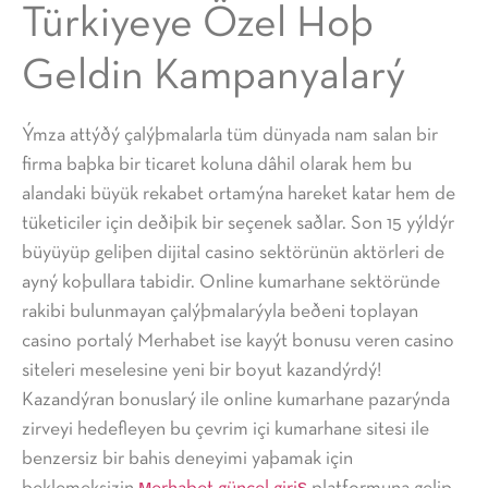
Türkiyeye Özel Hoþ
Geldin Kampanyalarý
Ýmza attýðý çalýþmalarla tüm dünyada nam salan bir
firma baþka bir ticaret koluna dâhil olarak hem bu
alandaki büyük rekabet ortamýna hareket katar hem de
tüketiciler için deðiþik bir seçenek saðlar. Son 15 yýldýr
büyüyüp geliþen dijital casino sektörünün aktörleri de
ayný koþullara tabidir. Online kumarhane sektöründe
rakibi bulunmayan çalýþmalarýyla beðeni toplayan
casino portalý Merhabet ise kayýt bonusu veren casino
siteleri meselesine yeni bir boyut kazandýrdý!
Kazandýran bonuslarý ile online kumarhane pazarýnda
zirveyi hedefleyen bu çevrim içi kumarhane sitesi ile
benzersiz bir bahis deneyimi yaþamak için