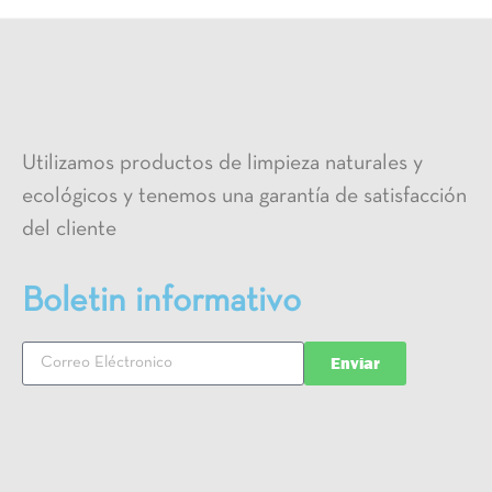
Utilizamos productos de limpieza naturales y
ecológicos y tenemos una garantía de satisfacción
del cliente
Boletin informativo
Enviar