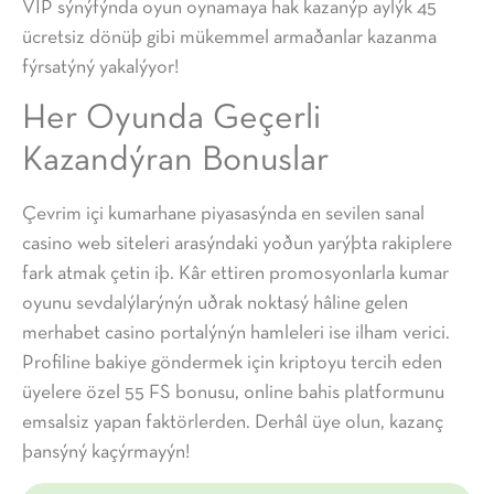
VIP sýnýfýnda oyun oynamaya hak kazanýp aylýk 45
ücretsiz dönüþ gibi mükemmel armaðanlar kazanma
fýrsatýný yakalýyor!
Her Oyunda Geçerli
Kazandýran Bonuslar
Çevrim içi kumarhane piyasasýnda en sevilen sanal
casino web siteleri arasýndaki yoðun yarýþta rakiplere
fark atmak çetin iþ. Kâr ettiren promosyonlarla kumar
oyunu sevdalýlarýnýn uðrak noktasý hâline gelen
merhabet casino portalýnýn hamleleri ise ilham verici.
Profiline bakiye göndermek için kriptoyu tercih eden
üyelere özel 55 FS bonusu, online bahis platformunu
emsalsiz yapan faktörlerden. Derhâl üye olun, kazanç
þansýný kaçýrmayýn!