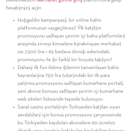
beklemeksizin
мerhabet güncel giriş
platformuna gelip
hesabýnýzý açýn
Hoþgeldin kampanyasý, bir online bahis
platformunun vazgeçilmezi! Ýlk katýlým
promosyonu saðlayan çevrim içi bahis platformlarý
arasýnda zirveyi kimselere býrakmayan merhabet
ise 7.500 lira + 65 bedava dönüþ ederindeki
promosyonu ile iþi farklý bir boyuta taþýyor!
Dahasý ilk fon iletme iþlemini tamamlayan bahis
hayranlarýna 750 lira tutarýndaki bir ilk para
yatýrma promosyonu saðlayan kumarhane portalý,
yeni abone bonusu saðlayan çevrim içi kumarhane
web siteleri listesinde tepede bulunuyor.
Sanal casino portalýnýn Türkiyeden katýlan oyun
sevdalýlarý için bonus promosyonu çerçevesinde
bu Türkiyeden kaydolan abonelere 60 ücretsiz
dönüþ veya ücretsiz beti bulan bir katýlým bonusu