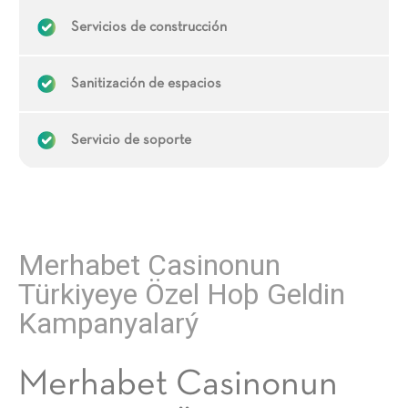
Servicios de construcción
Sanitización de espacios
Servicio de soporte
Merhabet Casinonun
Türkiyeye Özel Hoþ Geldin
Kampanyalarý
Merhabet Casinonun