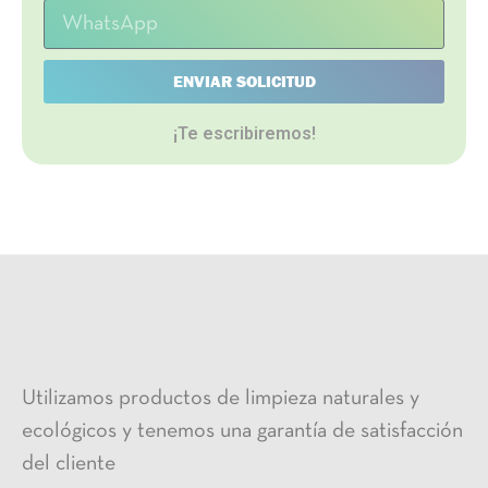
ENVIAR SOLICITUD
¡Te escribiremos!
Utilizamos productos de limpieza naturales y
ecológicos y tenemos una garantía de satisfacción
del cliente