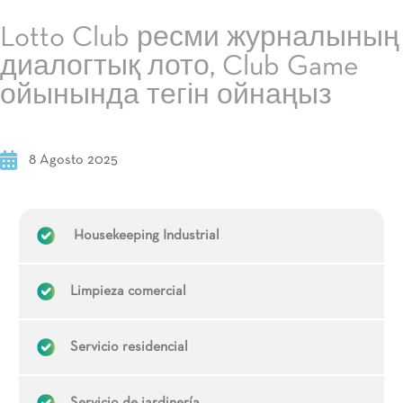
Lotto Club ресми журналының
диалогтық лото, Club Game
ойынында тегін ойнаңыз
8 Agosto 2025
Housekeeping Industrial
Limpieza comercial
Servicio residencial