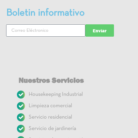
Boletin informativo
Enviar
Nuestros Servicios
Housekeeping Industrial
Limpieza comercial
Servicio residencial
Servicio de jardinería