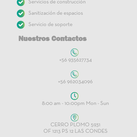
Servicios de construcción
Sanitización de espacios
Servicio de soporte
Nuestros Contactos
+56 935627734
+56 962034096
8:00 am - 10:00pm Mon - Sun
CERRO PLOMO 5931
OF 1213 PS 12 LAS CONDES