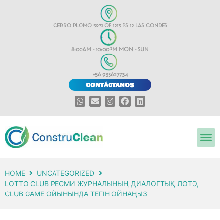
CERRO PLOMO 5931 OF 1213 PS 12 LAS CONDES
8:00AM - 10:00PM MON - SUN
+56 935627734
CONTÁCTANOS
HOME
UNCATEGORIZED
LOTTO CLUB РЕСМИ ЖУРНАЛЫНЫҢ ДИАЛОГТЫҚ ЛОТО,
CLUB GAME ОЙЫНЫНДА ТЕГІН ОЙНАҢЫЗ