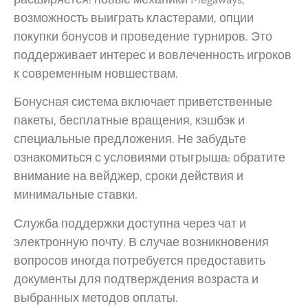
расширяется: новые механики Megaways,
возможность выиграть кластерами, опции
покупки бонусов и проведение турниров. Это
поддерживает интерес и вовлеченность игроков
к современным новшествам.
Бонусная система включает приветственные
пакеты, бесплатные вращения, кэшбэк и
специальные предложения. Не забудьте
ознакомиться с условиями отыгрыша: обратите
внимание на вейджер, сроки действия и
минимальные ставки.
Служба поддержки доступна через чат и
электронную почту. В случае возникновения
вопросов иногда потребуется предоставить
документы для подтверждения возраста и
выбранных методов оплаты.