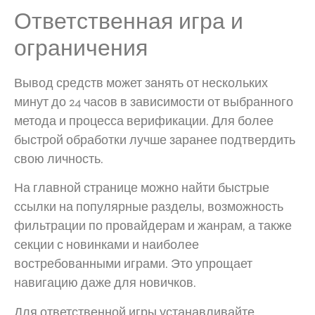
Ответственная игра и
ограничения
Вывод средств может занять от нескольких
минут до 24 часов в зависимости от выбранного
метода и процесса верификации. Для более
быстрой обработки лучше заранее подтвердить
свою личность.
На главной странице можно найти быстрые
ссылки на популярные разделы, возможность
фильтрации по провайдерам и жанрам, а также
секции с новинками и наиболее
востребованными играми. Это упрощает
навигацию даже для новичков.
Для ответственной игры устанавливайте