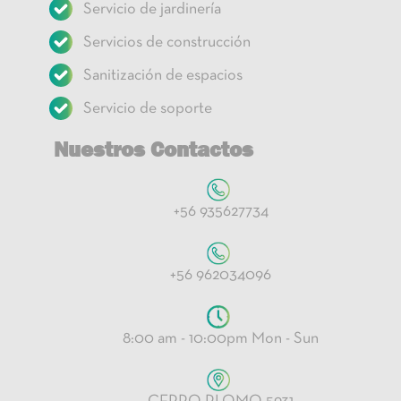
Servicio de jardinería
Servicios de construcción
Sanitización de espacios
Servicio de soporte
Nuestros Contactos
+56 935627734
+56 962034096
8:00 am - 10:00pm Mon - Sun