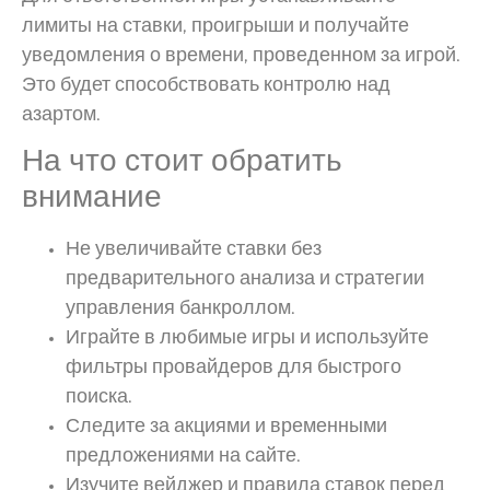
лимиты на ставки, проигрыши и получайте
уведомления о времени, проведенном за игрой.
Это будет способствовать контролю над
азартом.
На что стоит обратить
внимание
Не увеличивайте ставки без
предварительного анализа и стратегии
управления банкроллом.
Играйте в любимые игры и используйте
фильтры провайдеров для быстрого
поиска.
Следите за акциями и временными
предложениями на сайте.
Изучите вейджер и правила ставок перед