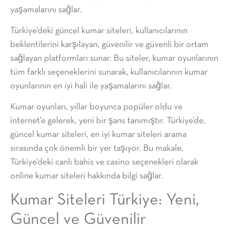
yaşamalarını sağlar.
Türkiye’deki güncel kumar siteleri, kullanıcılarının
beklentilerini karşılayan, güvenilir ve güvenli bir ortam
sağlayan platformları sunar. Bu siteler, kumar oyunlarının
tüm farklı seçeneklerini sunarak, kullanıcılarının kumar
oyunlarının en iyi hali ile yaşamalarını sağlar.
Kumar oyunları, yıllar boyunca popüler oldu ve
internet’e gelerek, yeni bir şans tanımıştır. Türkiye’de,
güncel kumar siteleri, en iyi kumar siteleri arama
sırasında çok önemli bir yer taşıyor. Bu makale,
Türkiye’deki canlı bahis ve casino seçenekleri olarak
online kumar siteleri hakkında bilgi sağlar.
Kumar Siteleri Türkiye: Yeni,
Güncel ve Güvenilir