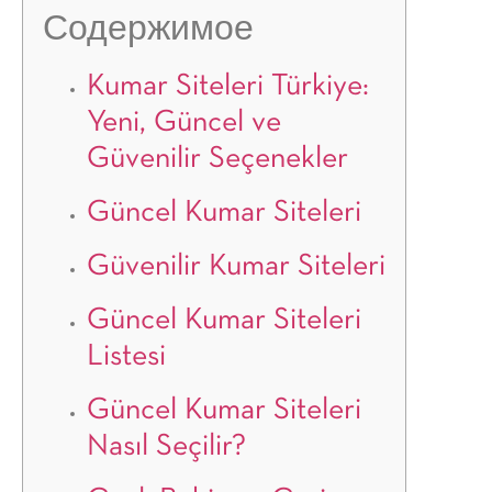
Содержимое
Kumar Siteleri Türkiye:
Yeni, Güncel ve
Güvenilir Seçenekler
Güncel Kumar Siteleri
Güvenilir Kumar Siteleri
Güncel Kumar Siteleri
Listesi
Güncel Kumar Siteleri
Nasıl Seçilir?