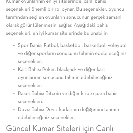
Kumar oyunlarının en iyi sitelerinde, canlı bahis
seçenekleri önemli bir rol oynar. Bu seçenekler, oyuncu
tarafından seçilen oyunların sonucunun gerçek zamanlı
olarak görüntülenmesini sağlar. Aşağıdaki bahis
seçenekleri, en iyi kumar sitelerinde bulunabilir:
Spor Bahis: Futbol, basketbol, basketbol, voleybol
ve diğer sporların sonucunu tahmin edebileceğiniz
seçenekler.
Kart Bahis: Poker, blackjack ve diğer kart
oyunlarının sonucunu tahmin edebileceğiniz
seçenekler.
Raket Bahis: Bitcoin ve diğer kripto para bahis
seçenekleri.
Döviz Bahis: Döviz kurlarının değişimini tahmin
edebileceğiniz seçenekler.
Güncel Kumar Siteleri için Canlı