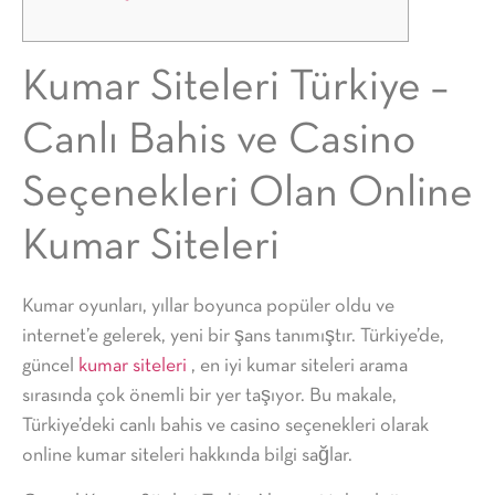
Kumar Siteleri Türkiye –
Canlı Bahis ve Casino
Seçenekleri Olan Online
Kumar Siteleri
Kumar oyunları, yıllar boyunca popüler oldu ve
internet’e gelerek, yeni bir şans tanımıştır. Türkiye’de,
güncel
kumar siteleri
, en iyi kumar siteleri arama
sırasında çok önemli bir yer taşıyor. Bu makale,
Türkiye’deki canlı bahis ve casino seçenekleri olarak
online kumar siteleri hakkında bilgi sağlar.