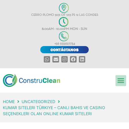
CERRO PLOMO 5931 OF 1213 PS 12 LAS CONDES
8:00AM - 10:00PM MON - SUN
+56 935627734
CONTÁCTANOS
HOME
UNCATEGORIZED
KUMAR SITELERI TÜRKIYE – CANLI BAHIS VE CASINO
SEÇENEKLERI OLAN ONLINE KUMAR SITELERI