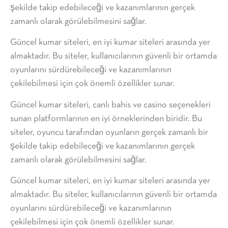
şekilde takip edebileceği ve kazanımlarının gerçek
zamanlı olarak görülebilmesini sağlar.
Güncel kumar siteleri, en iyi kumar siteleri arasında yer
almaktadır. Bu siteler, kullanıcılarının güvenli bir ortamda
oyunlarını sürdürebileceği ve kazanımlarının
çekilebilmesi için çok önemli özellikler sunar.
Güncel kumar siteleri, canlı bahis ve casino seçenekleri
sunan platformlarının en iyi örneklerinden biridir. Bu
siteler, oyuncu tarafından oyunların gerçek zamanlı bir
şekilde takip edebileceği ve kazanımlarının gerçek
zamanlı olarak görülebilmesini sağlar.
Güncel kumar siteleri, en iyi kumar siteleri arasında yer
almaktadır. Bu siteler, kullanıcılarının güvenli bir ortamda
oyunlarını sürdürebileceği ve kazanımlarının
çekilebilmesi için çok önemli özellikler sunar.