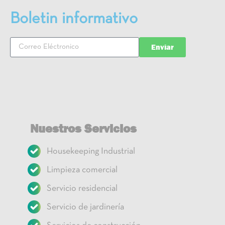
Boletin informativo
Enviar
Nuestros Servicios
Housekeeping Industrial
Limpieza comercial
Servicio residencial
Servicio de jardinería