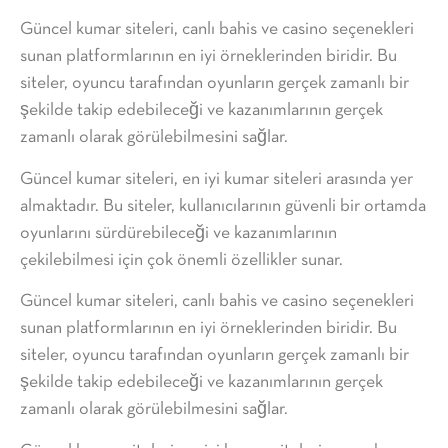
Güncel kumar siteleri, canlı bahis ve casino seçenekleri
sunan platformlarının en iyi örneklerinden biridir. Bu
siteler, oyuncu tarafından oyunların gerçek zamanlı bir
şekilde takip edebileceği ve kazanımlarının gerçek
zamanlı olarak görülebilmesini sağlar.
Güncel kumar siteleri, en iyi kumar siteleri arasında yer
almaktadır. Bu siteler, kullanıcılarının güvenli bir ortamda
oyunlarını sürdürebileceği ve kazanımlarının
çekilebilmesi için çok önemli özellikler sunar.
Güncel kumar siteleri, canlı bahis ve casino seçenekleri
sunan platformlarının en iyi örneklerinden biridir. Bu
siteler, oyuncu tarafından oyunların gerçek zamanlı bir
şekilde takip edebileceği ve kazanımlarının gerçek
zamanlı olarak görülebilmesini sağlar.