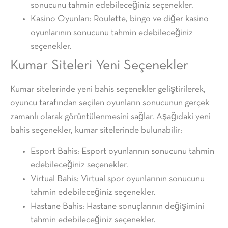
sonucunu tahmin edebileceğiniz seçenekler.
Kasino Oyunları: Roulette, bingo ve diğer kasino
oyunlarının sonucunu tahmin edebileceğiniz
seçenekler.
Kumar Siteleri Yeni Seçenekler
Kumar sitelerinde yeni bahis seçenekler geliştirilerek,
oyuncu tarafından seçilen oyunların sonucunun gerçek
zamanlı olarak görüntülenmesini sağlar. Aşağıdaki yeni
bahis seçenekler, kumar sitelerinde bulunabilir:
Esport Bahis: Esport oyunlarının sonucunu tahmin
edebileceğiniz seçenekler.
Virtual Bahis: Virtual spor oyunlarının sonucunu
tahmin edebileceğiniz seçenekler.
Hastane Bahis: Hastane sonuçlarının değişimini
tahmin edebileceğiniz seçenekler.