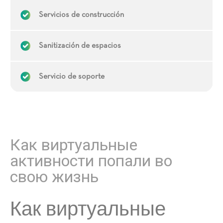
Servicios de construcción
Sanitización de espacios
Servicio de soporte
Как виртуальные
активности попали во
свою жизнь
Как виртуальные