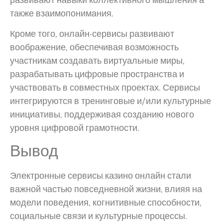
развивают навыки коллективного мышления а
также взаимопонимания.
Кроме того, онлайн-сервисы развивают
воображение, обеспечивая возможность
участникам создавать виртуальные миры,
разрабатывать цифровые пространства и
участвовать в совместных проектах. Сервисы
интегрируются в тренинговые и/или культурные
инициативы, поддерживая созданию нового
уровня цифровой грамотности.
Вывод
Электронные сервисы казино онлайн стали
важной частью повседневной жизни, влияя на
модели поведения, когнитивные способности,
социальные связи и культурные процессы.