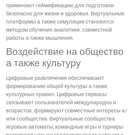
применяют геймификацию для подготовки
безопасно для жизни и здоровья. Виртуальные
платформы а также симуляции становятся
методом обучения аналитике, совместной
работы а также мышления.
Воздействие на общество
а также культуру
Цифровые развлечения обеспечивают
формированию общей культуры а также
культурных правил. Цифровые сервисы
связывают пользователей международно и
возрастов, формируют совместные интересы и/
или сообщества. Виртуальные сообщества
игровые автоматы, командные игры и турниры