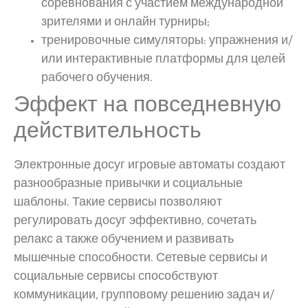
соревнования с участием международной
зрителями и онлайн турниры;
тренировочные симуляторы: упражнения и/
или интерактивные платформы для целей
рабочего обучения.
Эффект на повседневную
действительность
Электронные досуг игровые автоматы создают
разнообразные привычки и социальные
шаблоны. Такие сервисы позволяют
регулировать досуг эффективно, сочетать
релакс а также обучением и развивать
мышечные способности. Сетевые сервисы и
социальные сервисы способствуют
коммуникации, групповому решению задач и/