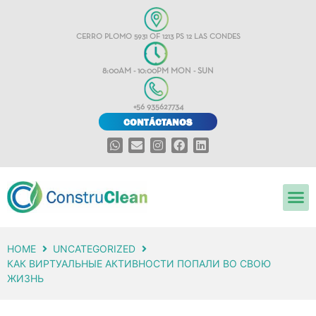
CERRO PLOMO 5931 OF 1213 PS 12 LAS CONDES
8:00AM - 10:00PM MON - SUN
+56 935627734
CONTÁCTANOS
HOME
UNCATEGORIZED
КАК ВИРТУАЛЬНЫЕ АКТИВНОСТИ ПОПАЛИ ВО СВОЮ
ЖИЗНЬ