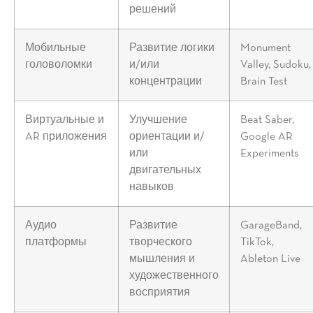
решений
Мобильные
Развитие логики
Monument
головоломки
и/или
Valley, Sudoku,
концентрации
Brain Test
Виртуальные и
Улучшение
Beat Saber,
AR приложения
ориентации и/
Google AR
или
Experiments
двигательных
навыков
Аудио
Развитие
GarageBand,
платформы
творческого
TikTok,
мышления и
Ableton Live
художественного
восприятия