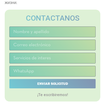
жизни.
CONTACTANOS
ENVIAR SOLICITUD
¡Te escribiremos!