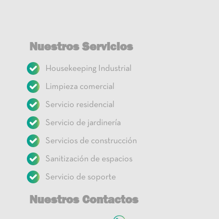
Nuestros Servicios
Housekeeping Industrial
Limpieza comercial
Servicio residencial
Servicio de jardinería
Servicios de construcción
Sanitización de espacios
Servicio de soporte
Nuestros Contactos