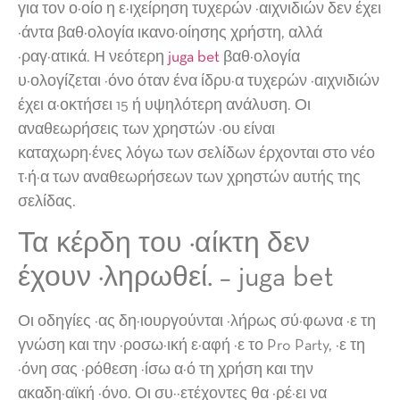
για τον οποίο η επιχείρηση τυχερών παιχνιδιών δεν έχει
πάντα βαθμολογία ικανοποίησης χρήστη, αλλά
πραγματικά. Η νεότερη
juga bet
βαθμολογία
υπολογίζεται μόνο όταν ένα ίδρυμα τυχερών παιχνιδιών
έχει αποκτήσει 15 ή υψηλότερη ανάλυση.
Οι
αναθεωρήσεις των χρηστών που είναι
καταχωρημένες λόγω των σελίδων έρχονται στο νέο
τμήμα των αναθεωρήσεων των χρηστών αυτής της
σελίδας.
Τα κέρδη του παίκτη δεν
έχουν πληρωθεί. – juga bet
Οι οδηγίες μας δημιουργούνται πλήρως σύμφωνα με τη
γνώση και την προσωπική επαφή με το Pro Party, με τη
μόνη σας πρόθεση πίσω από τη χρήση και την
ακαδημαϊκή μόνο. Οι συμμετέχοντες θα πρέπει να