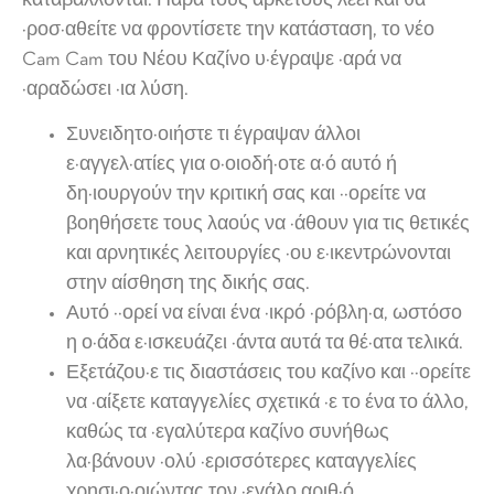
καταβάλλονται. Παρά τους αρκετούς λέει και θα
προσπαθείτε να φροντίσετε την κατάσταση, το νέο
Cam Cam του Νέου Καζίνο υπέγραψε παρά να
παραδώσει μια λύση.
Συνειδητοποιήστε τι έγραψαν άλλοι
επαγγελματίες για οποιοδήποτε από αυτό ή
δημιουργούν την κριτική σας και μπορείτε να
βοηθήσετε τους λαούς να μάθουν για τις θετικές
και αρνητικές λειτουργίες που επικεντρώνονται
στην αίσθηση της δικής σας.
Αυτό μπορεί να είναι ένα μικρό πρόβλημα, ωστόσο
η ομάδα επισκευάζει πάντα αυτά τα θέματα τελικά.
Εξετάζουμε τις διαστάσεις του καζίνο και μπορείτε
να παίξετε καταγγελίες σχετικά με το ένα το άλλο,
καθώς τα μεγαλύτερα καζίνο συνήθως
λαμβάνουν πολύ περισσότερες καταγγελίες
χρησιμοποιώντας τον μεγάλο αριθμό