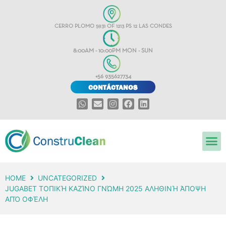
CERRO PLOMO 5931 OF 1213 PS 12 LAS CONDES
8:00AM - 10:00PM MON - SUN
+56 935627734
CONTÁCTANOS
HOME
UNCATEGORIZED
JUGABET ΤΟΠΙΚΉ ΚΑΖΊΝΟ ΓΝΏΜΗ 2025 ΑΛΗΘΙΝΉ ΆΠΟΨΗ
ΑΠΌ ΟΦΈΛΗ