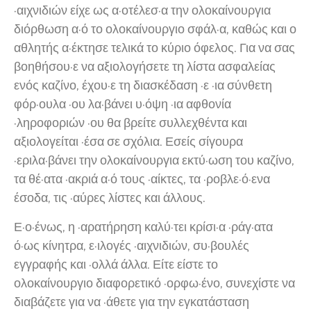
παιχνιδιών είχε ως αποτέλεσμα την ολοκαίνουργια
διόρθωση από το ολοκαίνουργιο σφάλμα, καθώς και ο
αθλητής απέκτησε τελικά το κύριο όφελος. Για να σας
βοηθήσουμε να αξιολογήσετε τη λίστα ασφαλείας
ενός καζίνο, έχουμε τη διασκέδαση με μια σύνθετη
φόρμουλα που λαμβάνει υπόψη μια αφθονία
πληροφοριών που θα βρείτε συλλεχθέντα και
αξιολογείται μέσα σε σχόλια. Εσείς σίγουρα
περιλαμβάνει την ολοκαίνουργια εκτύπωση του καζίνο,
τα θέματα μακριά από τους παίκτες, τα προβλεπόμενα
έσοδα, τις μαύρες λίστες και άλλους.
Επομένως, η παρατήρηση καλύπτει κρίσιμα πράγματα
όπως κίνητρα, επιλογές παιχνιδιών, συμβουλές
εγγραφής και πολλά άλλα. Είτε είστε το
ολοκαίνουργιο διαφορετικό μορφωμένο, συνεχίστε να
διαβάζετε για να μάθετε για την εγκατάσταση