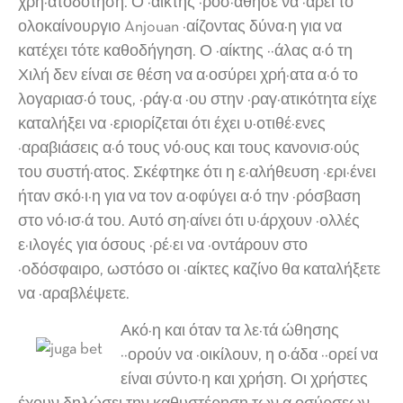
χρηματοδότηση. Ο παίκτης προσπάθησε να πάρει το
ολοκαίνουργιο Anjouan παίζοντας δύναμη για να
κατέχει τότε καθοδήγηση. Ο παίκτης μπάλας από τη
Χιλή δεν είναι σε θέση να αποσύρει χρήματα από το
λογαριασμό τους, πράγμα που στην πραγματικότητα είχε
καταλήξει να περιορίζεται ότι έχει υποτιθέμενες
παραβιάσεις από τους νόμους και τους κανονισμούς
του συστήματος. Σκέφτηκε ότι η επαλήθευση περιμένει
ήταν σκόπιμη για να τον αποφύγει από την πρόσβαση
στο νόμισμά του. Αυτό σημαίνει ότι υπάρχουν πολλές
επιλογές για όσους πρέπει να ποντάρουν στο
ποδόσφαιρο, ωστόσο οι παίκτες καζίνο θα καταλήξετε
να παραβλέψετε.
Ακόμη και όταν τα λεπτά ώθησης
μπορούν να ποικίλουν, η ομάδα μπορεί να
είναι σύντομη και χρήση. Οι χρήστες