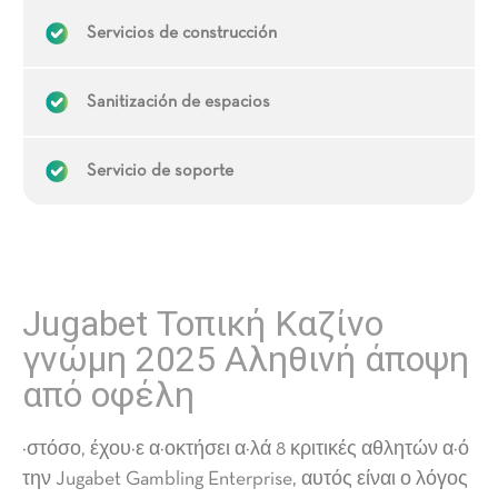
Servicios de construcción
Sanitización de espacios
Servicio de soporte
Jugabet Τοπική Καζίνο
γνώμη 2025 Αληθινή άποψη
από οφέλη
Ωστόσο, έχουμε αποκτήσει απλά 8 κριτικές αθλητών από
την Jugabet Gambling Enterprise, αυτός είναι ο λόγος