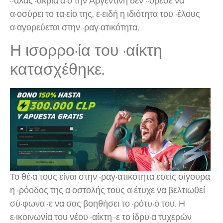
μπάλας μακριά από την Αργεντινή δεν μπόρεσε να
αποσύρει το ταμείο της, επειδή η ιδιότητα του μέλους
απαγορεύεται στην πραγματικότητα.
Η ισορροπία του παίκτη
κατασχέθηκε.
Το θέμα τους είναι στην πραγματικότητα εσείς σίγουρα
η πρόοδος της αποστολής τους απέτυχε να βελτιωθεί
σύμφωνα με να σας βοηθήσει το πρότυπό του. Η
επικοινωνία του νέου παίκτη με το ίδρυμα τυχερών