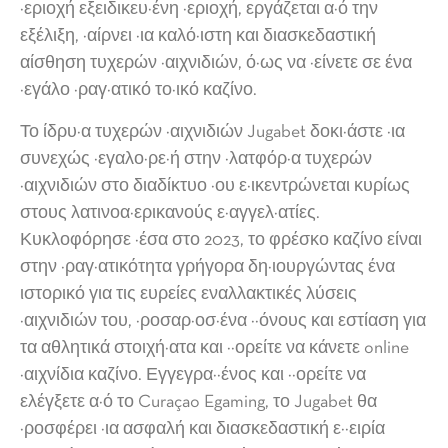
περιοχή εξειδικευμένη περιοχή, εργάζεται από την
εξέλιξη, παίρνει μια καλόπιστη και διασκεδαστική
αίσθηση τυχερών παιχνιδιών, όπως να μείνετε σε ένα
μεγάλο πραγματικό τοπικό καζίνο.
Το ίδρυμα τυχερών παιχνιδιών Jugabet δοκιμάστε μια
συνεχώς μεγαλοπρεπή στην πλατφόρμα τυχερών
παιχνιδιών στο διαδίκτυο που επικεντρώνεται κυρίως
στους λατινοαμερικανούς επαγγελματίες.
Κυκλοφόρησε μέσα στο 2023, το φρέσκο καζίνο είναι
στην πραγματικότητα γρήγορα δημιουργώντας ένα
ιστορικό για τις ευρείες εναλλακτικές λύσεις
παιχνιδιών του, προσαρμοσμένα μπόνους και εστίαση για
τα αθλητικά στοιχήματα και μπορείτε να κάνετε online
παιχνίδια καζίνο. Εγγεγραμμένος και μπορείτε να
ελέγξετε από το Curaçao Egaming, το Jugabet θα
προσφέρει μια ασφαλή και διασκεδαστική εμπειρία