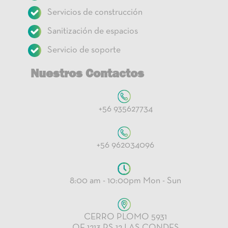
Servicios de construcción
Sanitización de espacios
Servicio de soporte
Nuestros Contactos
+56 935627734
+56 962034096
8:00 am - 10:00pm Mon - Sun
CERRO PLOMO 5931
OF 1213 PS 12 LAS CONDES