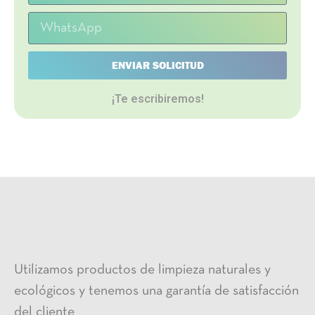
ENVIAR SOLICITUD
¡Te escribiremos!
Utilizamos productos de limpieza naturales y
ecológicos y tenemos una garantía de satisfacción
del cliente