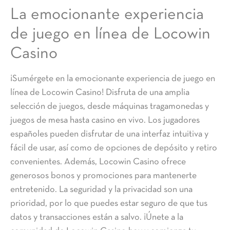
La emocionante experiencia
de juego en línea de Locowin
Casino
¡Sumérgete en la emocionante experiencia de juego en
línea de Locowin Casino! Disfruta de una amplia
selección de juegos, desde máquinas tragamonedas y
juegos de mesa hasta casino en vivo. Los jugadores
españoles pueden disfrutar de una interfaz intuitiva y
fácil de usar, así como de opciones de depósito y retiro
convenientes. Además, Locowin Casino ofrece
generosos bonos y promociones para mantenerte
entretenido. La seguridad y la privacidad son una
prioridad, por lo que puedes estar seguro de que tus
datos y transacciones están a salvo. ¡Únete a la