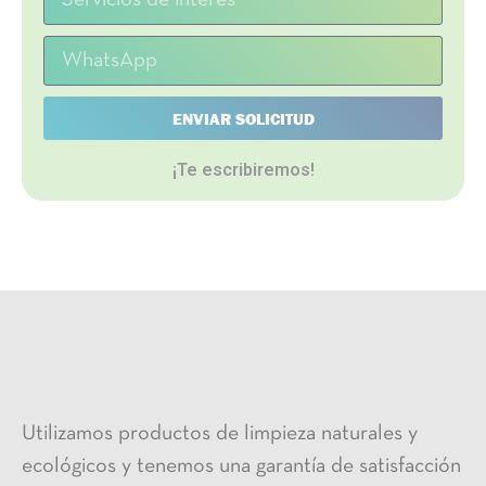
ENVIAR SOLICITUD
¡Te escribiremos!
Utilizamos productos de limpieza naturales y
ecológicos y tenemos una garantía de satisfacción