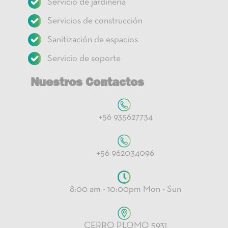
Servicio de jardinería
Servicios de construcción
Sanitización de espacios
Servicio de soporte
Nuestros Contactos
+56 935627734
+56 962034096
8:00 am - 10:00pm Mon - Sun
CERRO PLOMO 5931