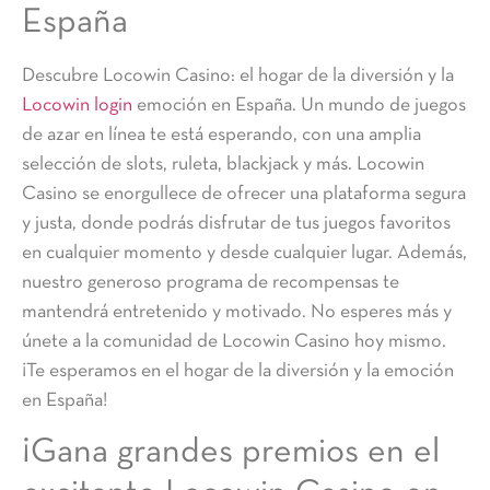
España
Descubre Locowin Casino: el hogar de la diversión y la
Locowin login
emoción en España. Un mundo de juegos
de azar en línea te está esperando, con una amplia
selección de slots, ruleta, blackjack y más. Locowin
Casino se enorgullece de ofrecer una plataforma segura
y justa, donde podrás disfrutar de tus juegos favoritos
en cualquier momento y desde cualquier lugar. Además,
nuestro generoso programa de recompensas te
mantendrá entretenido y motivado. No esperes más y
únete a la comunidad de Locowin Casino hoy mismo.
¡Te esperamos en el hogar de la diversión y la emoción
en España!
¡Gana grandes premios en el