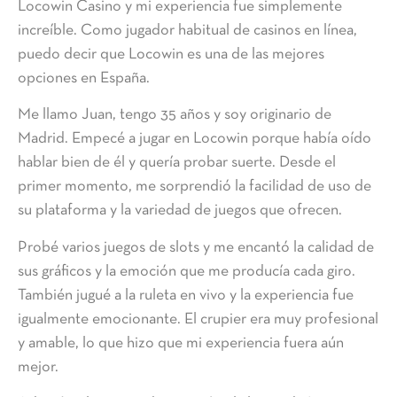
Locowin Casino y mi experiencia fue simplemente
increíble. Como jugador habitual de casinos en línea,
puedo decir que Locowin es una de las mejores
opciones en España.
Me llamo Juan, tengo 35 años y soy originario de
Madrid. Empecé a jugar en Locowin porque había oído
hablar bien de él y quería probar suerte. Desde el
primer momento, me sorprendió la facilidad de uso de
su plataforma y la variedad de juegos que ofrecen.
Probé varios juegos de slots y me encantó la calidad de
sus gráficos y la emoción que me producía cada giro.
También jugué a la ruleta en vivo y la experiencia fue
igualmente emocionante. El crupier era muy profesional
y amable, lo que hizo que mi experiencia fuera aún
mejor.