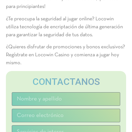
para principiantes!
¿Te preocupa la seguridad al jugar online? Locowin
utiliza tecnología de encriptación de última generación
para garantizar la seguridad de tus datos.
¿Quieres disfrutar de promociones y bonos exclusivos?
Regístrate en Locowin Casino y comienza a jugar hoy
mismo.
CONTACTANOS