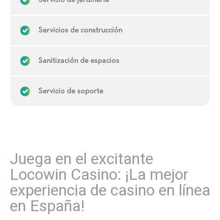
Servicio de jardinería
Servicios de construcción
Sanitización de espacios
Servicio de soporte
Juega en el excitante
Locowin Casino: ¡La mejor
experiencia de casino en línea
en España!