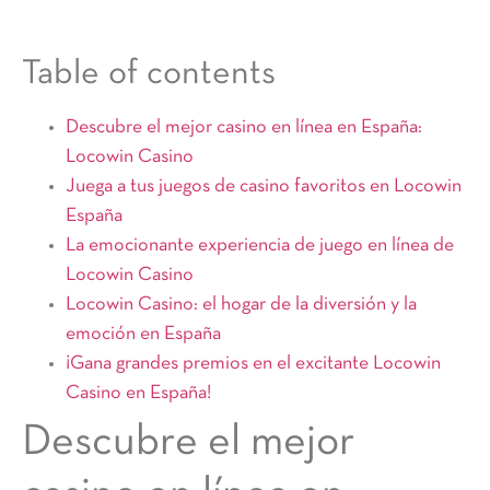
Table of contents
Descubre el mejor casino en línea en España:
Locowin Casino
Juega a tus juegos de casino favoritos en Locowin
España
La emocionante experiencia de juego en línea de
Locowin Casino
Locowin Casino: el hogar de la diversión y la
emoción en España
¡Gana grandes premios en el excitante Locowin
Casino en España!
Descubre el mejor