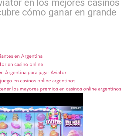
iator en los mejores casinos
scubre cómo ganar en grande
piantes en Argentina
tor en casino online
n Argentina para jugar Aviator
 juego en casinos online argentinos
ener los mayores premios en casinos online argentinos