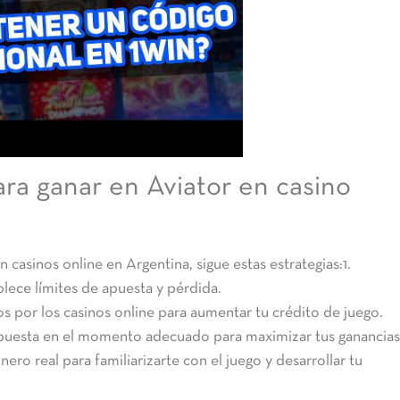
ara ganar en Aviator en casino
 casinos online en Argentina, sigue estas estrategias:1.
blece límites de apuesta y pérdida.
 por los casinos online para aumentar tu crédito de juego.
apuesta en el momento adecuado para maximizar tus ganancias
ro real para familiarizarte con el juego y desarrollar tu