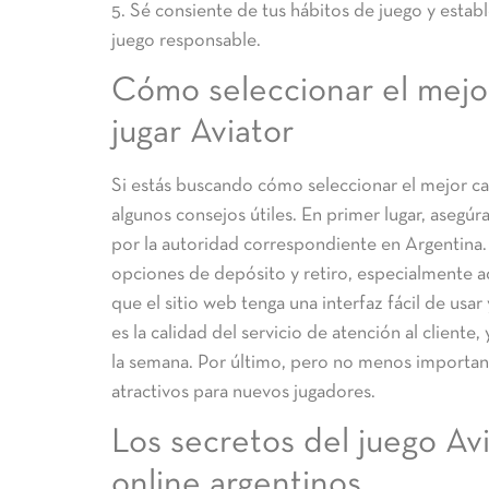
5. Sé consiente de tus hábitos de juego y estab
juego responsable.
Cómo seleccionar el mejor
jugar Aviator
Si estás buscando cómo seleccionar el mejor cas
algunos consejos útiles. En primer lugar, asegú
por la autoridad correspondiente en Argentina.
opciones de depósito y retiro, especialmente a
que el sitio web tenga una interfaz fácil de usa
es la calidad del servicio de atención al cliente,
la semana. Por último, pero no menos importan
atractivos para nuevos jugadores.
Los secretos del juego Av
online argentinos