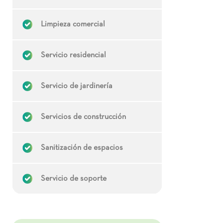
Limpieza comercial
Servicio residencial
Servicio de jardinería
Servicios de construcción
Sanitización de espacios
Servicio de soporte