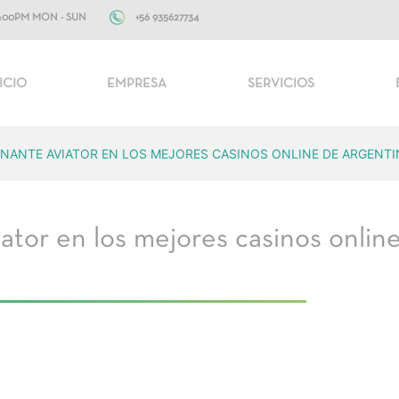
+56 935627734
10:00PM MON - SUN
ICIO
EMPRESA
SERVICIOS
ONANTE AVIATOR EN LOS MEJORES CASINOS ONLINE DE ARGENT
ator en los mejores casinos onli