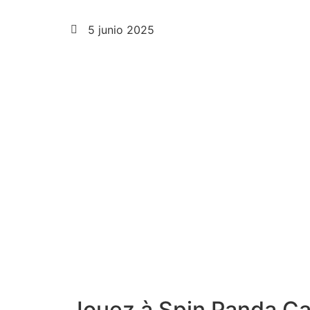
5 junio 2025
Jouez à Spin Panda Ca