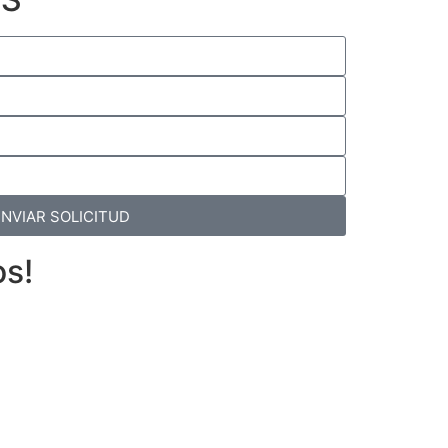
ENVIAR SOLICITUD
os!