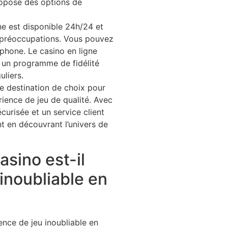
ropose des options de
ne est disponible 24h/24 et
t préoccupations. Vous pouvez
éphone. Le casino en ligne
 un programme de fidélité
liers.
e destination de choix pour
rience de jeu de qualité. Avec
curisée et un service client
 en découvrant l’univers de
sino est-il
inoubliable en
ence de jeu inoubliable en