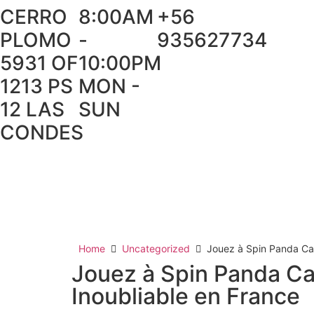
CERRO
8:00AM
+56
PLOMO
-
935627734
5931 OF
10:00PM
1213 PS
MON -
12 LAS
SUN
CONDES
Home
Uncategorized
Jouez à Spin Panda Cas
Jouez à Spin Panda Ca
Inoubliable en France