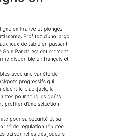
ligne en France et plongez
tissante. Profitez d’une large
 aux jeux de table en passant
ne Spin Panda est entièrement
rme disponible en français et
lés avec une variété de
ackpots progressifs qui
ncluent le blackjack, la
riantes pour tous les goûts.
 profiter d’une sélection
uté pour sa sécurité et sa
torité de régulation réputée.
es personnelles des joueurs