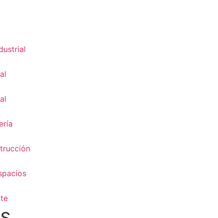
strial
al
al
ería
trucción
spacios
te
S