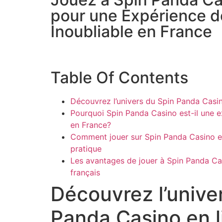
pour une Expérience d
Inoubliable en France
Table Of Contents
Découvrez l’univers du Spin Panda Casin
Pourquoi Spin Panda Casino est-il une e
en France?
Comment jouer sur Spin Panda Casino en
pratique
Les avantages de jouer à Spin Panda Cas
français
Découvrez l’unive
Panda Casino en l