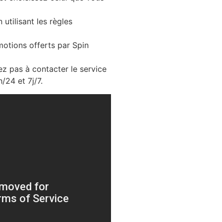
utilisant les règles
motions offerts par Spin
ez pas à contacter le service
/24 et 7j/7.