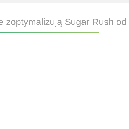
ne zoptymalizują Sugar Rush od