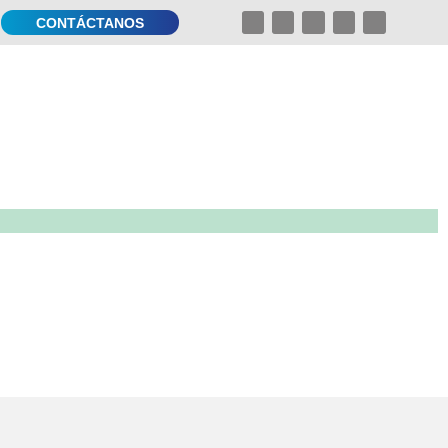
CONTÁCTANOS