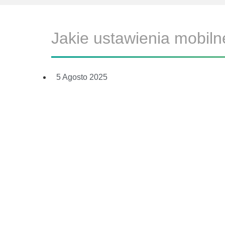
Jakie ustawienia mobil
5 Agosto 2025