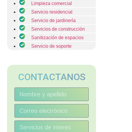
Limpieza comercial
Servicio residencial
Servicio de jardinería
Servicios de construcción
Sanitización de espacios
Servicio de soporte
CONTACTANOS