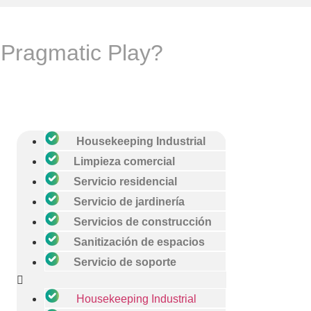
 Pragmatic Play?
Housekeeping Industrial
Limpieza comercial
Servicio residencial
Servicio de jardinería
Servicios de construcción
Sanitización de espacios
Servicio de soporte
Housekeeping Industrial