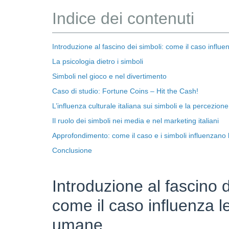
Indice dei contenuti
Introduzione al fascino dei simboli: come il caso influ
La psicologia dietro i simboli
Simboli nel gioco e nel divertimento
Caso di studio: Fortune Coins – Hit the Cash!
L’influenza culturale italiana sui simboli e la percezion
Il ruolo dei simboli nei media e nel marketing italiani
Approfondimento: come il caso e i simboli influenzano l
Conclusione
Introduzione al fascino d
come il caso influenza l
umane