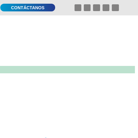
CONTÁCTANOS