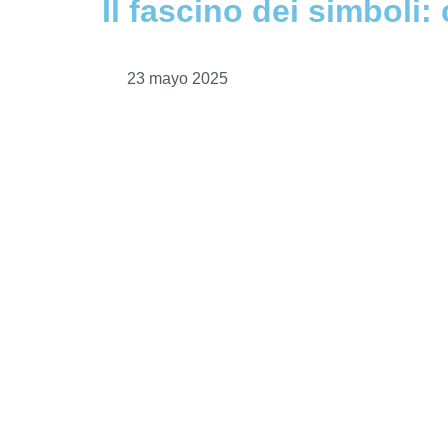
Il fascino dei simboli:
23 mayo 2025