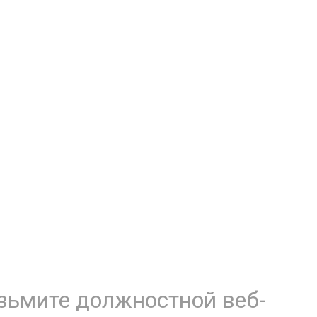
зьмите должностной веб-