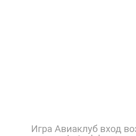
Игра Авиаклуб вход во