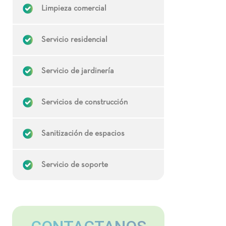
Limpieza comercial
Servicio residencial
Servicio de jardinería
Servicios de construcción
Sanitización de espacios
Servicio de soporte