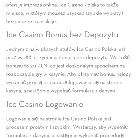
oferuje impreza online. Ice Casino Polska to także
miejsce, w którym możesz uzyskać szybkie wypłaty i
bezpieczne transakcje.
Ice Casino Bonus bez Depozytu
Jednym z największych atutów Ice Casino Polska jest
możliwość otrzymania bonusu bez depozytu. Wartość
bonusu to 20 PLN, co jest doskonałym sposobem na
rozpoczęcie gry w kasynie. Aby otrzymać bonus, należy
wykonać prostą procedurę logowania się na stronie
kasyna, a następnie wypełnić formularz z danymi.
Ice Casino Logowanie
Logowanie się na stronie Ice Casino Polska jest
procesem prostym i szybkim. Wystarczy, aby wypełnić
formularz z danymi, a następnie wykonać procedurę