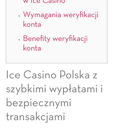
w Ice Casino
Wymagania weryfikacji
konta
Benefity weryfikacji
konta
Ice Casino Polska z
szybkimi wypłatami i
bezpiecznymi
transakcjami