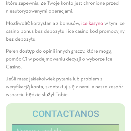
które zapewnia, że Twoje konto jest chronione przed
nieautoryzowanymi operacjami.
Możliwość korzystania z bonusów,
ice kasyno
w tym ice
casino bonus bez depozytu i ice casino kod promocyjny
bez depozytu.
Pełen dostęp do opinii innych graczy, które mogą
pomóc Ci w podejmowaniu decyzji o wyborze Ice
Casino.
Jeśli masz jakiekolwiek pytania lub problem z
weryfikacją konta, skontaktuj się z nami, a nasze zespół
wsparciu będzie służył Tobie.
CONTACTANOS