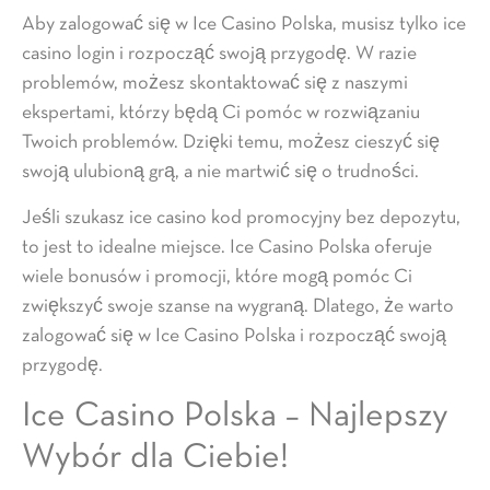
Aby zalogować się w Ice Casino Polska, musisz tylko ice
casino login i rozpocząć swoją przygodę. W razie
problemów, możesz skontaktować się z naszymi
ekspertami, którzy będą Ci pomóc w rozwiązaniu
Twoich problemów. Dzięki temu, możesz cieszyć się
swoją ulubioną grą, a nie martwić się o trudności.
Jeśli szukasz ice casino kod promocyjny bez depozytu,
to jest to idealne miejsce. Ice Casino Polska oferuje
wiele bonusów i promocji, które mogą pomóc Ci
zwiększyć swoje szanse na wygraną. Dlatego, że warto
zalogować się w Ice Casino Polska i rozpocząć swoją
przygodę.
Ice Casino Polska – Najlepszy
Wybór dla Ciebie!