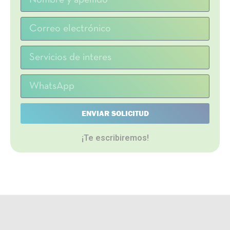
ENVIAR SOLICITUD
¡Te escribiremos!