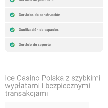
Servicio de jardinería
Servicios de construcción
Sanitización de espacios
Servicio de soporte
Ice Casino Polska z szybkimi
wypłatami i bezpiecznymi
transakcjami