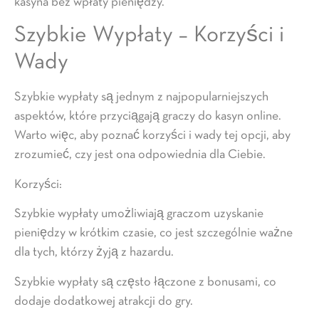
kasyna bez wpłaty pieniędzy.
Szybkie Wypłaty – Korzyści i
Wady
Szybkie wypłaty są jednym z najpopularniejszych
aspektów, które przyciągają graczy do kasyn online.
Warto więc, aby poznać korzyści i wady tej opcji, aby
zrozumieć, czy jest ona odpowiednia dla Ciebie.
Korzyści:
Szybkie wypłaty umożliwiają graczom uzyskanie
pieniędzy w krótkim czasie, co jest szczególnie ważne
dla tych, którzy żyją z hazardu.
Szybkie wypłaty są często łączone z bonusami, co
dodaje dodatkowej atrakcji do gry.