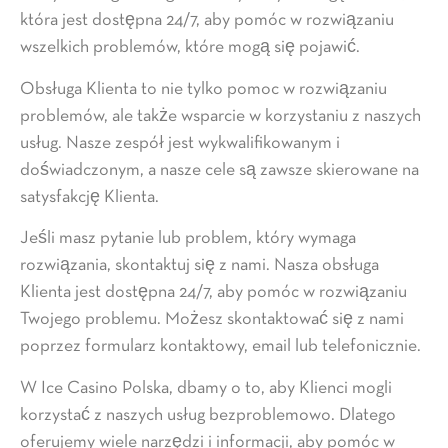
która jest dostępna 24/7, aby pomóc w rozwiązaniu
wszelkich problemów, które mogą się pojawić.
Obsługa Klienta to nie tylko pomoc w rozwiązaniu
problemów, ale także wsparcie w korzystaniu z naszych
usług. Nasze zespół jest wykwalifikowanym i
doświadczonym, a nasze cele są zawsze skierowane na
satysfakcję Klienta.
Jeśli masz pytanie lub problem, który wymaga
rozwiązania, skontaktuj się z nami. Nasza obsługa
Klienta jest dostępna 24/7, aby pomóc w rozwiązaniu
Twojego problemu. Możesz skontaktować się z nami
poprzez formularz kontaktowy, email lub telefonicznie.
W Ice Casino Polska, dbamy o to, aby Klienci mogli
korzystać z naszych usług bezproblemowo. Dlatego
oferujemy wiele narzędzi i informacji, aby pomóc w