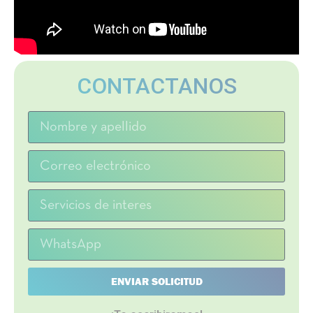
CONTACTANOS
ENVIAR SOLICITUD