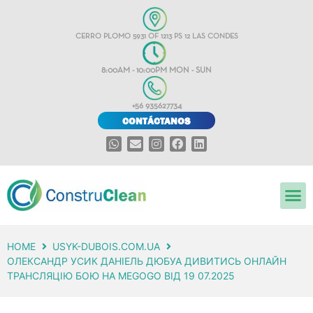
CERRO PLOMO 5931 OF 1213 PS 12 LAS CONDES
8:00AM - 10:00PM MON - SUN
+56 935627734
CONTÁCTANOS
HOME
USYK-DUBOIS.COM.UA
ОЛЕКСАНДР УСИК ДАНІЕЛЬ ДЮБУА ДИВИТИСЬ ОНЛАЙН
ТРАНСЛЯЦІЮ БОЮ НА MEGOGO ВІД 19 07.2025