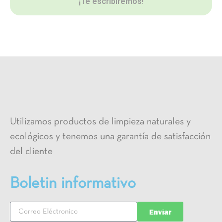
¡Te escribiremos!
Utilizamos productos de limpieza naturales y
ecológicos y tenemos una garantía de satisfacción
del cliente
Boletin informativo
Enviar