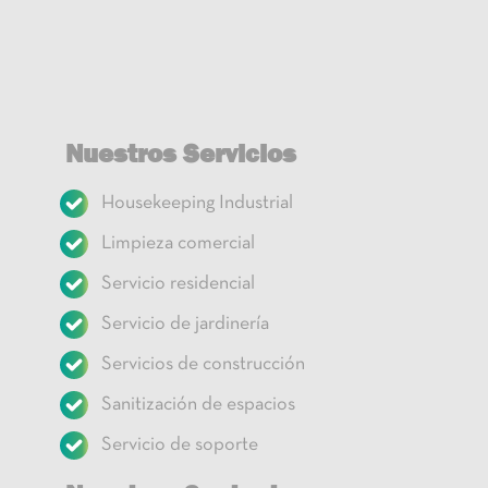
Nuestros Servicios
Housekeeping Industrial
Limpieza comercial
Servicio residencial
Servicio de jardinería
Servicios de construcción
Sanitización de espacios
Servicio de soporte