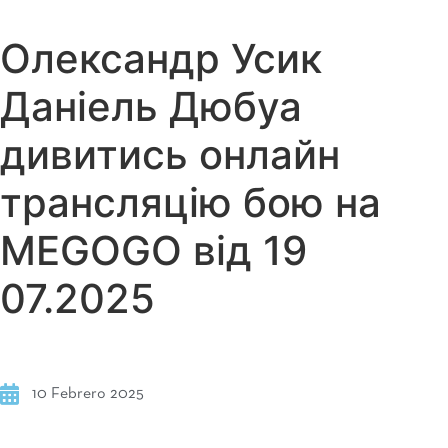
Олександр Усик
Даніель Дюбуа
дивитись онлайн
трансляцію бою на
MEGOGO від 19
07.2025
10 Febrero 2025