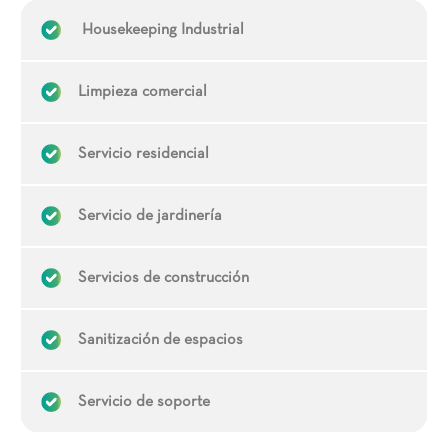
Housekeeping Industrial
Limpieza comercial
Servicio residencial
Servicio de jardinería
Servicios de construcción
Sanitización de espacios
Servicio de soporte