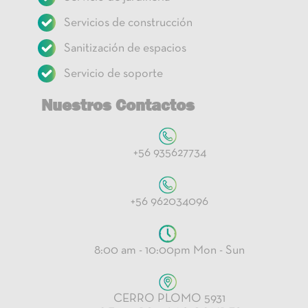
Servicios de construcción
Sanitización de espacios
Servicio de soporte
Nuestros Contactos
+56 935627734
+56 962034096
8:00 am - 10:00pm Mon - Sun
CERRO PLOMO 5931