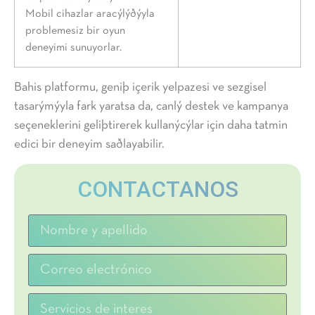
Mobil cihazlar aracýlýðýyla
problemesiz bir oyun
deneyimi sunuyorlar.
Bahis platformu, geniþ içerik yelpazesi ve sezgisel
tasarýmýyla fark yaratsa da, canlý destek ve kampanya
seçeneklerini geliþtirerek kullanýcýlar için daha tatmin
edici bir deneyim saðlayabilir.
CONTACTANOS