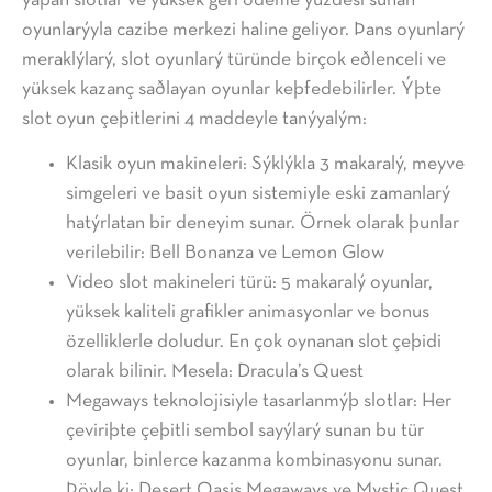
yapan slotlar ve yüksek geri ödeme yüzdesi sunan
oyunlarýyla cazibe merkezi haline geliyor. Þans oyunlarý
meraklýlarý, slot oyunlarý türünde birçok eðlenceli ve
yüksek kazanç saðlayan oyunlar keþfedebilirler. Ýþte
slot oyun çeþitlerini 4 maddeyle tanýyalým:
Klasik oyun makineleri: Sýklýkla 3 makaralý, meyve
simgeleri ve basit oyun sistemiyle eski zamanlarý
hatýrlatan bir deneyim sunar. Örnek olarak þunlar
verilebilir: Bell Bonanza ve Lemon Glow
Video slot makineleri türü: 5 makaralý oyunlar,
yüksek kaliteli grafikler animasyonlar ve bonus
özelliklerle doludur. En çok oynanan slot çeþidi
olarak bilinir. Mesela: Dracula’s Quest
Megaways teknolojisiyle tasarlanmýþ slotlar: Her
çeviriþte çeþitli sembol sayýlarý sunan bu tür
oyunlar, binlerce kazanma kombinasyonu sunar.
Þöyle ki: Desert Oasis Megaways ve Mystic Quest