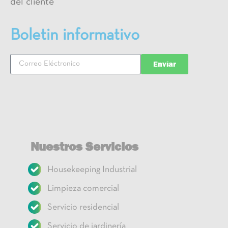
del cliente
Boletin informativo
Enviar
Nuestros Servicios
Housekeeping Industrial
Limpieza comercial
Servicio residencial
Servicio de jardinería