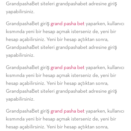
GrandpashaBet siteleri grandpashabet adresine giriş
yapabilirsiniz.
GrandpashaBet giriş
grand pasha bet
yaparken, kullanıcı
kısmında yeni bir hesap açmak isterseniz de, yeni bir
hesap açabilirsiniz. Yeni bir hesap açtıktan sonra,
GrandpashaBet siteleri grandpashabet adresine giriş
yapabilirsiniz.
GrandpashaBet giriş
grand pasha bet
yaparken, kullanıcı
kısmında yeni bir hesap açmak isterseniz de, yeni bir
hesap açabilirsiniz. Yeni bir hesap açtıktan sonra,
GrandpashaBet siteleri grandpashabet adresine giriş
yapabilirsiniz.
GrandpashaBet giriş
grand pasha bet
yaparken, kullanıcı
kısmında yeni bir hesap açmak isterseniz de, yeni bir
hesap açabilirsiniz. Yeni bir hesap açtıktan sonra,