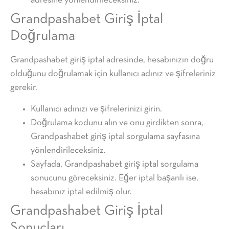
adresine yönlendirileceksiniz.
Grandpashabet Giriş İptal
Doğrulama
Grandpashabet giriş iptal adresinde, hesabınızın doğru
olduğunu doğrulamak için kullanıcı adınız ve şifreleriniz
gerekir.
Kullanıcı adınızı ve şifrelerinizi girin.
Doğrulama kodunu alın ve onu girdikten sonra,
Grandpashabet giriş iptal sorgulama sayfasına
yönlendirileceksiniz.
Sayfada, Grandpashabet giriş iptal sorgulama
sonucunu göreceksiniz. Eğer iptal başarılı ise,
hesabınız iptal edilmiş olur.
Grandpashabet Giriş İptal
Sonuçları