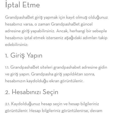
İptal Etme
GrandpashaBet giriş yapmak için kayıt olmuş olduğunuz
hesabınız varsa, o zaman GrandpashaBet güncel
adresine giriş yapabilirsiniz. Ancak, herhangi bir sebeple
hesabınızı iptal etmek isterseniz aşağıdaki adımları takip
edebilirsiniz:
1. Giriş Yapın
1.1. GrandpashaBet siteleri grandpashabet adresine gidin
ve giriş yapın. Grandpasha giriş yapıldıktan sonra,
hesabınızın kaydolduğu ekran görüntülenir.
2. Hesabınızı Seçin
2.1. Kaydolduğunuz hesap seçin ve hesap bilgileriniz
görüntülenir. Hesap bilgileriniz görüntülenirse, devam