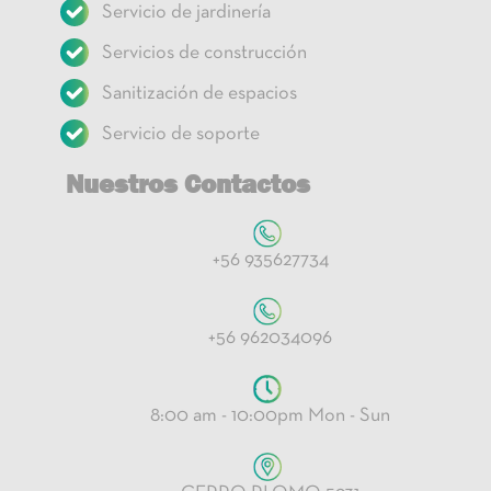
Servicio de jardinería
Servicios de construcción
Sanitización de espacios
Servicio de soporte
Nuestros Contactos
+56 935627734
+56 962034096
8:00 am - 10:00pm Mon - Sun