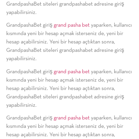
GrandpashaBet siteleri grandpashabet adresine giriş
yapabilirsiniz.
GrandpashaBet giriş
grand pasha bet
yaparken, kullanıcı
kısmında yeni bir hesap açmak isterseniz de, yeni bir
hesap açabilirsiniz. Yeni bir hesap açtıktan sonra,
GrandpashaBet siteleri grandpashabet adresine giriş
yapabilirsiniz.
GrandpashaBet giriş
grand pasha bet
yaparken, kullanıcı
kısmında yeni bir hesap açmak isterseniz de, yeni bir
hesap açabilirsiniz. Yeni bir hesap açtıktan sonra,
GrandpashaBet siteleri grandpashabet adresine giriş
yapabilirsiniz.
GrandpashaBet giriş
grand pasha bet
yaparken, kullanıcı
kısmında yeni bir hesap açmak isterseniz de, yeni bir
hesap açabilirsiniz. Yeni bir hesap açtıktan sonra,