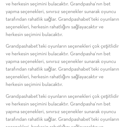
ve herkesin seçimini bulacaktır. Grandpasha’nın bet
yapma seçenekleri, sınırsız seçenekler sunarak oyuncu
tarafından rahatlık sağlar. Grandpashabet’teki oyunların
seçenekleri, herkesin rahatlığını sağlayacaktır ve
herkesin seçimini bulacaktır.
Grandpashabet’teki oyunların seçenekleri çok çeşitlidir
ve herkesin seçimini bulacaktır. Grandpasha’nın bet
yapma seçenekleri, sınırsız seçenekler sunarak oyuncu
tarafından rahatlık sağlar. Grandpashabet’teki oyunların
seçenekleri, herkesin rahatlığını sağlayacaktır ve
herkesin seçimini bulacaktır.
Grandpashabet’teki oyunların seçenekleri çok çeşitlidir
ve herkesin seçimini bulacaktır. Grandpasha’nın bet
yapma seçenekleri, sınırsız seçenekler sunarak oyuncu
tarafından rahatlık sağlar. Grandpashabet’teki oyunların