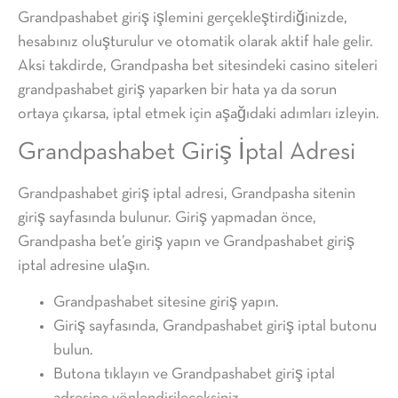
Grandpashabet giriş işlemini gerçekleştirdiğinizde,
hesabınız oluşturulur ve otomatik olarak aktif hale gelir.
Aksi takdirde, Grandpasha bet sitesindeki casino siteleri
grandpashabet giriş yaparken bir hata ya da sorun
ortaya çıkarsa, iptal etmek için aşağıdaki adımları izleyin.
Grandpashabet Giriş İptal Adresi
Grandpashabet giriş iptal adresi, Grandpasha sitenin
giriş sayfasında bulunur. Giriş yapmadan önce,
Grandpasha bet’e giriş yapın ve Grandpashabet giriş
iptal adresine ulaşın.
Grandpashabet sitesine giriş yapın.
Giriş sayfasında, Grandpashabet giriş iptal butonu
bulun.
Butona tıklayın ve Grandpashabet giriş iptal