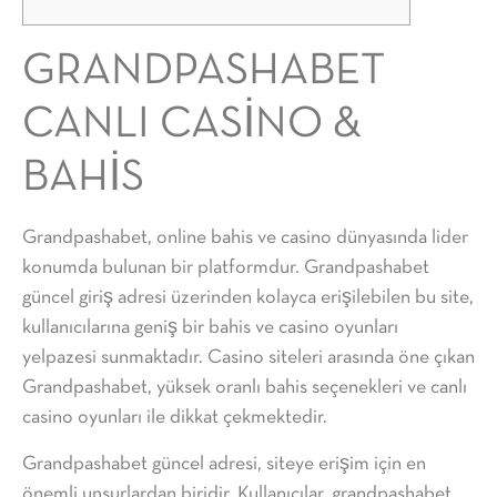
GRANDPASHABET
CANLI CASİNO &
BAHİS
Grandpashabet, online bahis ve casino dünyasında lider
konumda bulunan bir platformdur. Grandpashabet
güncel giriş adresi üzerinden kolayca erişilebilen bu site,
kullanıcılarına geniş bir bahis ve casino oyunları
yelpazesi sunmaktadır. Casino siteleri arasında öne çıkan
Grandpashabet, yüksek oranlı bahis seçenekleri ve canlı
casino oyunları ile dikkat çekmektedir.
Grandpashabet güncel adresi, siteye erişim için en
önemli unsurlardan biridir. Kullanıcılar, grandpashabet