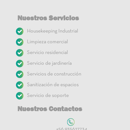
Nuestros Servicios
Housekeeping Industrial
Limpieza comercial
Servicio residencial
Servicio de jardinería
Servicios de construcción
Sanitización de espacios
Servicio de soporte
Nuestros Contactos
+56 935627734