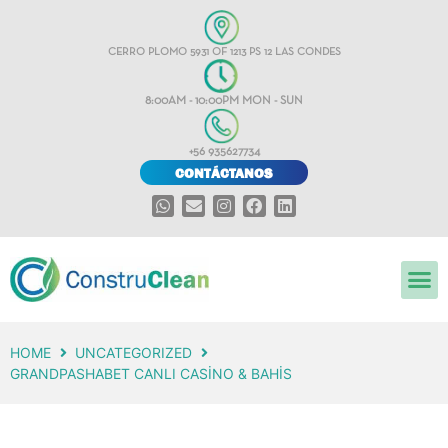
CERRO PLOMO 5931 OF 1213 PS 12 LAS CONDES
8:00AM - 10:00PM MON - SUN
+56 935627734
CONTÁCTANOS
HOME
UNCATEGORIZED
GRANDPASHABET CANLI CASİNO & BAHİS