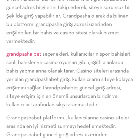
güncel adres bilgilerini takip ederek, siteye sorunsuz bir
şekilde giriş yapabilirler. Grandpasha olarak da bilinen
bu platform, grandpasha giriş adresi üzerinden
erişilebilen bir bahis ve casino sitesi olarak hizmet
vermektedir.
grandpasha bet
seçenekleri, kullanıcıların spor bahisleri,
canlı bahisler ve casino oyunları gibi çeşitli alanlarda
bahis yapmalarına olanak tanır. Casino siteleri arasında
yer alan grandpashabet giriş, kullanıcıların siteye kolayca
erişimini sağlar. Grandpashabet güncel giriş adresi,
siteye erişim için en önemli unsurlardan biridir ve
kullanıcılar tarafından sıkça aranmaktadır.
Grandpashabet platformu, kullanıcılarına casino siteleri
arasında en iyi hizmeti sunmayı hedeflemektedir.
Grandpashabet güncel giriş adresi üzerinden