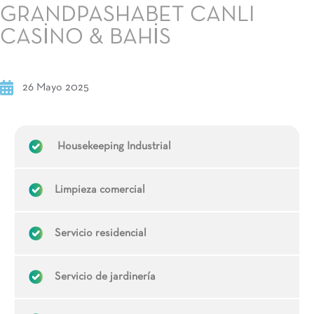
GRANDPASHABET CANLI
CASİNO & BAHİS
26 Mayo 2025
Housekeeping Industrial
Limpieza comercial
Servicio residencial
Servicio de jardinería