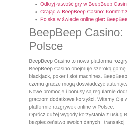
Odkryj łatwość gry w BeepBeep Casi
Grając w BeepBeep Casino: Komfort z 
Polska w świecie online gier: BeepBe
BeepBeep Casino: 
Polsce
BeepBeep Casino to nowa platforma rozgryw
BeepBeep Casino obejmuje szeroką gamę gi
blackjack, poker i slot machines. BeepBee
czemu gracze mogą doświadczyć autentycz
Nowe promocje i bonusy są regularnie do
graczom dodatkowe korzyści. Witamy Cię 
platformie rozgrywek online w Polsce.
Oprócz dużej wygody korzystania z usług B
bezpieczeństwo swoich danych i transakcj