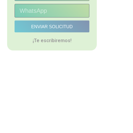
ENVIAR SOLICITUD
¡Te escribiremos!