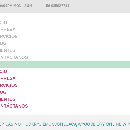
10:00PM MON - SUN
+56 935627734
ICIO
PRESA
RVICIOS
LOG
IENTES
NTÁCTANOS
ICIO
PRESA
RVICIOS
LOG
IENTES
NTÁCTANOS
EP CASINO – ODKRYJ EMOCJONUJĄCĄ WYGODĘ GRY ONLINE W P