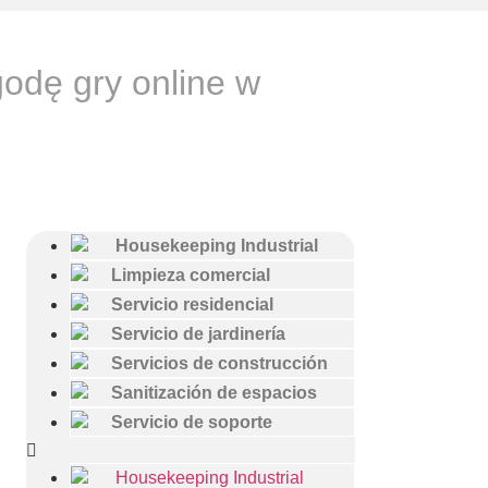
odę gry online w
Housekeeping Industrial
Limpieza comercial
Servicio residencial
Servicio de jardinería
Servicios de construcción
Sanitización de espacios
Servicio de soporte
Housekeeping Industrial