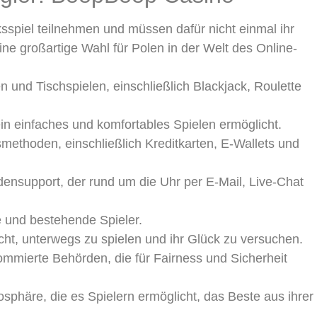
ksspiel teilnehmen und müssen dafür nicht einmal ihr
e großartige Wahl für Polen in der Welt des Online-
en und Tischspielen, einschließlich Blackjack, Roulette
ein einfaches und komfortables Spielen ermöglicht.
methoden, einschließlich Kreditkarten, E-Wallets und
densupport, der rund um die Uhr per E-Mail, Live-Chat
e und bestehende Spieler.
icht, unterwegs zu spielen und ihr Glück zu versuchen.
ommierte Behörden, die für Fairness und Sicherheit
phäre, die es Spielern ermöglicht, das Beste aus ihrer