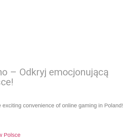
no – Odkryj emocjonującą
ce!
 exciting convenience of online gaming in Poland!
w Polsce