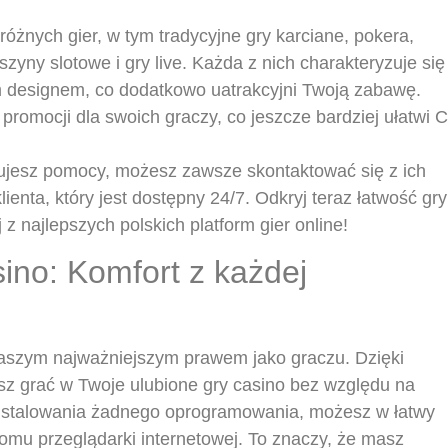
óżnych gier, w tym tradycyjne gry karciane, pokera,
zyny slotowe i gry live. Każda z nich charakteryzuje się
ym designem, co dodatkowo uatrakcyjni Twoją zabawę.
promocji dla swoich graczy, co jeszcze bardziej ułatwi C
ebujesz pomocy, możesz zawsze skontaktować się z ich
nta, który jest dostępny 24/7. Odkryj teraz łatwość gry
z najlepszych polskich platform gier online!
no: Komfort z każdej
aszym najważniejszym prawem jako graczu. Dzięki
 grać w Twoje ulubione gry casino bez względu na
 instalowania żadnego oprogramowania, możesz w łatwy
mu przeglądarki internetowej. To znaczy, że masz