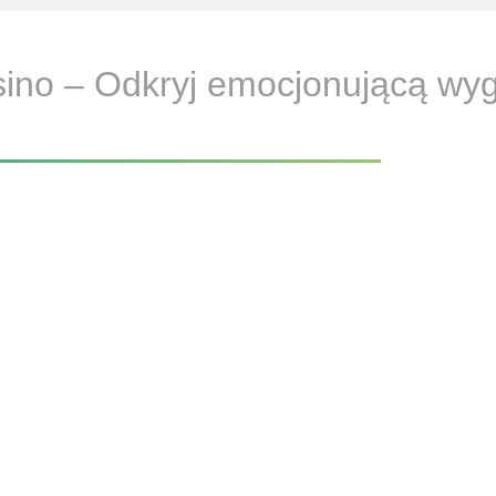
no – Odkryj emocjonującą wyg