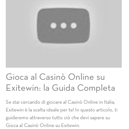
Gioca al Casinò Online su
Exitewin: la Guida Completa
Se stai cercando di giocare al Casinò Online in Italia,
Exitewin è la scelta ideale per te! In questo articolo, ti
guideremo attraverso tutto ciò che devi sapere su
Gioca al Casinò Online su Exitewin.