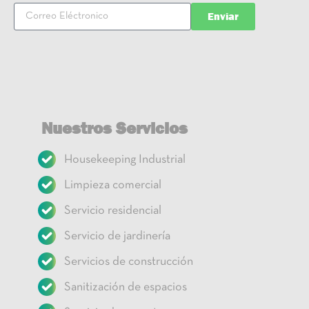
Enviar
Nuestros Servicios
Housekeeping Industrial
Limpieza comercial
Servicio residencial
Servicio de jardinería
Servicios de construcción
Sanitización de espacios