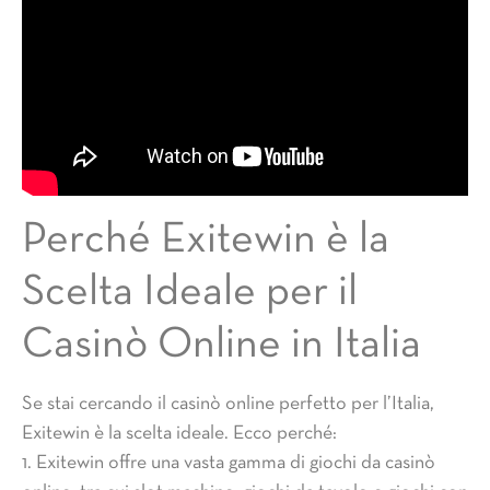
Perché Exitewin è la
Scelta Ideale per il
Casinò Online in Italia
Se stai cercando il casinò online perfetto per l’Italia,
Exitewin è la scelta ideale. Ecco perché:
1. Exitewin offre una vasta gamma di giochi da casinò