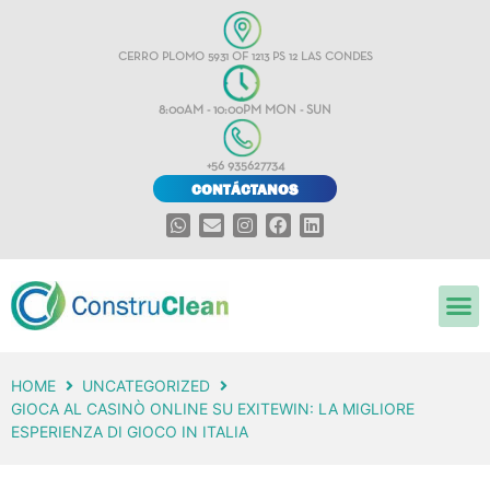
CERRO PLOMO 5931 OF 1213 PS 12 LAS CONDES
8:00AM - 10:00PM MON - SUN
+56 935627734
CONTÁCTANOS
HOME
UNCATEGORIZED
GIOCA AL CASINÒ ONLINE SU EXITEWIN: LA MIGLIORE
ESPERIENZA DI GIOCO IN ITALIA