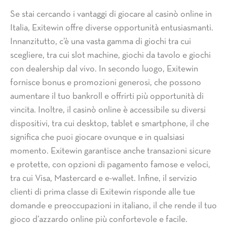
Se stai cercando i vantaggi di giocare al casinò online in
Italia, Exitewin offre diverse opportunità entusiasmanti.
Innanzitutto, c’è una vasta gamma di giochi tra cui
scegliere, tra cui slot machine, giochi da tavolo e giochi
con dealership dal vivo. In secondo luogo, Exitewin
fornisce bonus e promozioni generosi, che possono
aumentare il tuo bankroll e offrirti più opportunità di
vincita. Inoltre, il casinò online è accessibile su diversi
dispositivi, tra cui desktop, tablet e smartphone, il che
significa che puoi giocare ovunque e in qualsiasi
momento. Exitewin garantisce anche transazioni sicure
e protette, con opzioni di pagamento famose e veloci,
tra cui Visa, Mastercard e e-wallet. Infine, il servizio
clienti di prima classe di Exitewin risponde alle tue
domande e preoccupazioni in italiano, il che rende il tuo
gioco d’azzardo online più confortevole e facile.