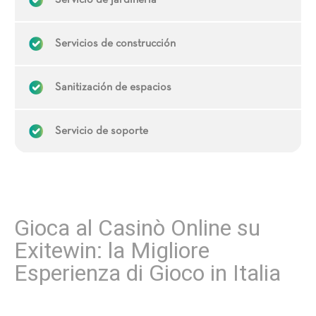
Servicio de jardinería
Servicios de construcción
Sanitización de espacios
Servicio de soporte
Gioca al Casinò Online su
Exitewin: la Migliore
Esperienza di Gioco in Italia