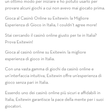
un ottimo modo per iniziare e ho potuto usarlo per
provare alcuni giochi a cui non avevo mai giocato prima.
Gioca al Casinò Online su Exitewin: la Migliore
Esperienza di Gioco in Italia, I couldn’t agree more!
Stai cercando il casinò online giusto per te in Italia?
Prova Exitewin!
Gioca al casinò online su Exitewin: la migliore
esperienza di gioco in Italia.
Con una vasta gamma di giochi da casinò online e
un’interfaccia intuitiva, Exitewin offre un’esperienza di
gioco senza pari in Italia.
Essendo uno dei casinò online più sicuri e affidabili in
Italia, Exitewin garantisce la pace della mente per i suoi
giocatori.