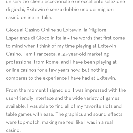
un servizio clienti eccezionale e un’eccellente selezione
di giochi, Exitewin è senza dubbio uno dei migliori
casinò online in Italia.
Gioca al Casinò Online su Exitewin: la Migliore
Esperienza di Gioco in Italia – the words that first come
to mind when I think of my time playing at Exitewin
Casino. I am Francesca, a 35-year-old marketing
professional from Rome, and I have been playing at
online casinos for a few years now. But nothing
compares to the experience I have had at Exitewin.
From the moment I signed up, I was impressed with the
user-friendly interface and the wide variety of games
available. I was able to find all of my favorite slots and
table games with ease. The graphics and sound effects
were top-notch, making me feel like I was in a real
casino.