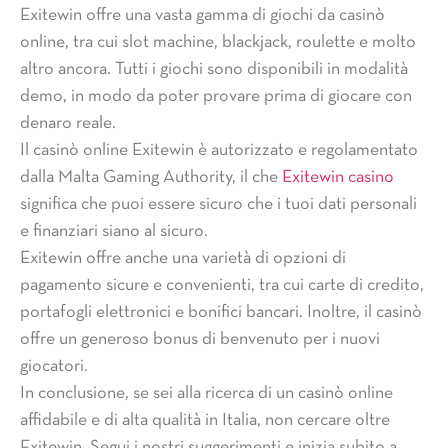
Exitewin offre una vasta gamma di giochi da casinò
online, tra cui slot machine, blackjack, roulette e molto
altro ancora. Tutti i giochi sono disponibili in modalità
demo, in modo da poter provare prima di giocare con
denaro reale.
Il casinò online Exitewin è autorizzato e regolamentato
dalla Malta Gaming Authority, il che
Exitewin casino
significa che puoi essere sicuro che i tuoi dati personali
e finanziari siano al sicuro.
Exitewin offre anche una varietà di opzioni di
pagamento sicure e convenienti, tra cui carte di credito,
portafogli elettronici e bonifici bancari. Inoltre, il casinò
offre un generoso bonus di benvenuto per i nuovi
giocatori.
In conclusione, se sei alla ricerca di un casinò online
affidabile e di alta qualità in Italia, non cercare oltre
Exitewin. Segui i nostri suggerimenti e inizia subito a