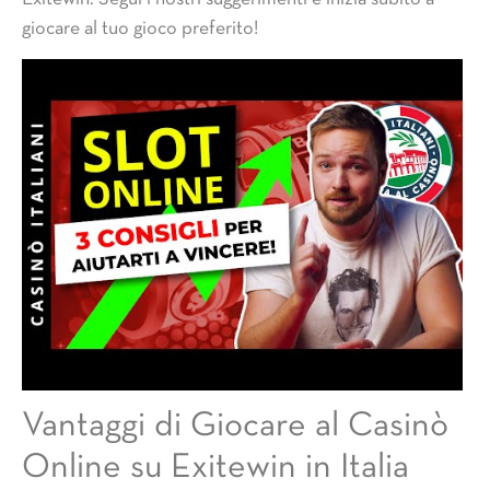
giocare al tuo gioco preferito!
Vantaggi di Giocare al Casinò
Online su Exitewin in Italia