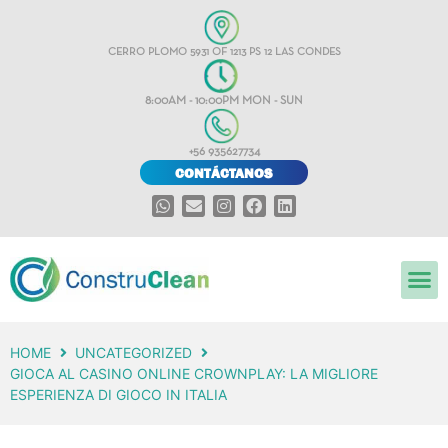
CERRO PLOMO 5931 OF 1213 PS 12 LAS CONDES
8:00AM - 10:00PM MON - SUN
+56 935627734
CONTÁCTANOS
HOME
UNCATEGORIZED
GIOCA AL CASINO ONLINE CROWNPLAY: LA MIGLIORE
ESPERIENZA DI GIOCO IN ITALIA