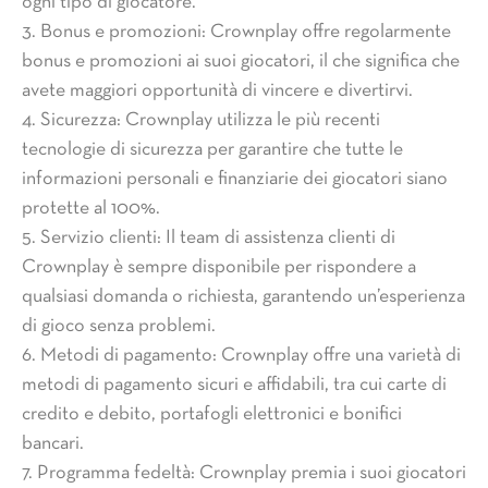
ogni tipo di giocatore.
3. Bonus e promozioni: Crownplay offre regolarmente
bonus e promozioni ai suoi giocatori, il che significa che
avete maggiori opportunità di vincere e divertirvi.
4. Sicurezza: Crownplay utilizza le più recenti
tecnologie di sicurezza per garantire che tutte le
informazioni personali e finanziarie dei giocatori siano
protette al 100%.
5. Servizio clienti: Il team di assistenza clienti di
Crownplay è sempre disponibile per rispondere a
qualsiasi domanda o richiesta, garantendo un’esperienza
di gioco senza problemi.
6. Metodi di pagamento: Crownplay offre una varietà di
metodi di pagamento sicuri e affidabili, tra cui carte di
credito e debito, portafogli elettronici e bonifici
bancari.
7. Programma fedeltà: Crownplay premia i suoi giocatori