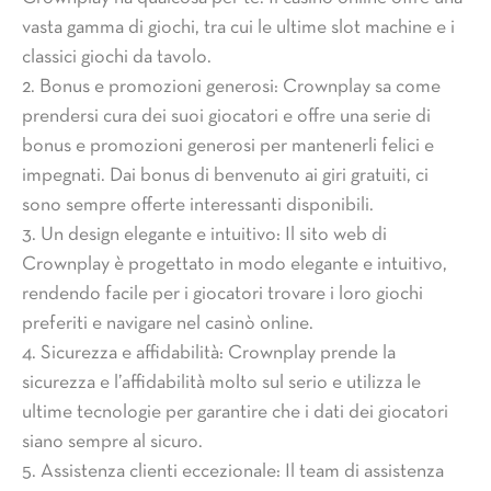
vasta gamma di giochi, tra cui le ultime slot machine e i
classici giochi da tavolo.
2. Bonus e promozioni generosi: Crownplay sa come
prendersi cura dei suoi giocatori e offre una serie di
bonus e promozioni generosi per mantenerli felici e
impegnati. Dai bonus di benvenuto ai giri gratuiti, ci
sono sempre offerte interessanti disponibili.
3. Un design elegante e intuitivo: Il sito web di
Crownplay è progettato in modo elegante e intuitivo,
rendendo facile per i giocatori trovare i loro giochi
preferiti e navigare nel casinò online.
4. Sicurezza e affidabilità: Crownplay prende la
sicurezza e l’affidabilità molto sul serio e utilizza le
ultime tecnologie per garantire che i dati dei giocatori
siano sempre al sicuro.
5. Assistenza clienti eccezionale: Il team di assistenza