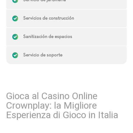
Servicio de jardinería
Servicios de construcción
Sanitización de espacios
Servicio de soporte
Gioca al Casino Online
Crownplay: la Migliore
Esperienza di Gioco in Italia