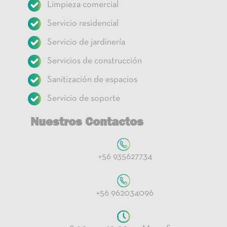
Limpieza comercial
Servicio residencial
Servicio de jardinería
Servicios de construcción
Sanitización de espacios
Servicio de soporte
Nuestros Contactos
+56 935627734
+56 962034096