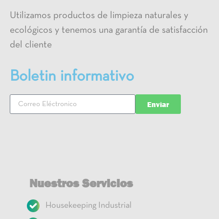
Utilizamos productos de limpieza naturales y
ecológicos y tenemos una garantía de satisfacción
del cliente
Boletin informativo
Enviar
Nuestros Servicios
Housekeeping Industrial