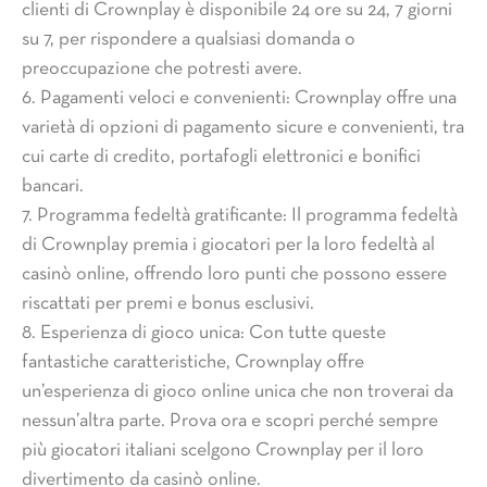
clienti di Crownplay è disponibile 24 ore su 24, 7 giorni
su 7, per rispondere a qualsiasi domanda o
preoccupazione che potresti avere.
6. Pagamenti veloci e convenienti: Crownplay offre una
varietà di opzioni di pagamento sicure e convenienti, tra
cui carte di credito, portafogli elettronici e bonifici
bancari.
7. Programma fedeltà gratificante: Il programma fedeltà
di Crownplay premia i giocatori per la loro fedeltà al
casinò online, offrendo loro punti che possono essere
riscattati per premi e bonus esclusivi.
8. Esperienza di gioco unica: Con tutte queste
fantastiche caratteristiche, Crownplay offre
un’esperienza di gioco online unica che non troverai da
nessun’altra parte. Prova ora e scopri perché sempre
più giocatori italiani scelgono Crownplay per il loro
divertimento da casinò online.