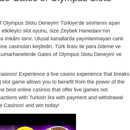
 Olympus Slotu Deneyin! Türkiye’de sinirlarını aşan
 etkileyici slot oyunu, size Zeybek Hanedanı’nın
a imkânı tanır. Ulusal kanallarda yayınlanmayan canlı
ine casinoları keşfedin. Türk lirası ile para ödeme ve
i Kumarhanelerde Gates of Olympus Slotu Deneyin! ve
asinos! Experience a live casino experience that breaks
 slot game allows you to benefit from the power of the
he best online casinos that offer live games not
actions with Turkish lira with payment and withdrawal
ne Casinos! and win today!