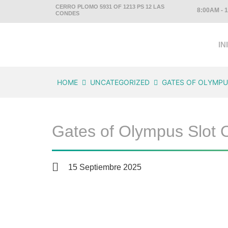
CERRO PLOMO 5931 OF 1213 PS 12 LAS
8:00AM - 
CONDES
IN
HOME
UNCATEGORIZED
GATES OF OLYMPU
Gates of Olympus Slot 
15 Septiembre 2025