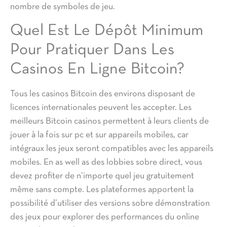
nombre de symboles de jeu.
Quel Est Le Dépôt Minimum
Pour Pratiquer Dans Les
Casinos En Ligne Bitcoin?
Tous les casinos Bitcoin des environs disposant de
licences internationales peuvent les accepter. Les
meilleurs Bitcoin casinos permettent à leurs clients de
jouer à la fois sur pc et sur appareils mobiles, car
intégraux les jeux seront compatibles avec les appareils
mobiles. En as well as des lobbies sobre direct, vous
devez profiter de n’importe quel jeu gratuitement
même sans compte. Les plateformes apportent la
possibilité d’utiliser des versions sobre démonstration
des jeux pour explorer des performances du online