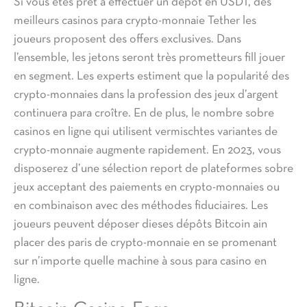
Si vous êtes prêt à effectuer un dépôt en USDT, des
meilleurs casinos para crypto-monnaie Tether les
joueurs proposent des offers exclusives. Dans
l’ensemble, les jetons seront très prometteurs fill jouer
en segment. Les experts estiment que la popularité des
crypto-monnaies dans la profession des jeux d’argent
continuera para croître. En de plus, le nombre sobre
casinos en ligne qui utilisent vermischtes variantes de
crypto-monnaie augmente rapidement. En 2023, vous
disposerez d’une sélection report de plateformes sobre
jeux acceptant des paiements en crypto-monnaies ou
en combinaison avec des méthodes fiduciaires. Les
joueurs peuvent déposer dieses dépôts Bitcoin ain
placer des paris de crypto-monnaie en se promenant
sur n’importe quelle machine à sous para casino en
ligne.