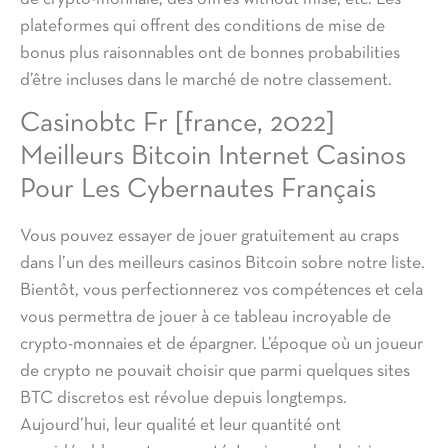
plateformes qui offrent des conditions de mise de
bonus plus raisonnables ont de bonnes probabilities
d’être incluses dans le marché de notre classement.
Casinobtc Fr [france, 2022]
Meilleurs Bitcoin Internet Casinos
Pour Les Cybernautes Français
Vous pouvez essayer de jouer gratuitement au craps
dans l’un des meilleurs casinos Bitcoin sobre notre liste.
Bientôt, vous perfectionnerez vos compétences et cela
vous permettra de jouer à ce tableau incroyable de
crypto-monnaies et de épargner. L’époque où un joueur
de crypto ne pouvait choisir que parmi quelques sites
BTC discretos est révolue depuis longtemps.
Aujourd’hui, leur qualité et leur quantité ont