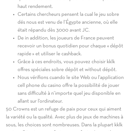
haut rendement.
Certains chercheurs pensent la cual le jeu sobre
dés nous est venu de l’Égypte ancienne, où elle
était répandu dès 3000 avant JC.
De in addition, les joueurs de France peuvent
recevoir un bonus quotidien pour chaque « dépôt
rapide » et utiliser le cashback.
Grâce à ces endroits, vous pouvez choisir kklk
offres spéciales sobre dépôt et without dépôt.
Nous vérifions cuando le site Web ou l’application
cell phone du casino offre la possibilité de jouer
sans difficulté à n’importe quel jeu disponible en
allant sur l’ordinateur.
50 Crowns est un refuge de paix pour ceux qui aiment
la variété ou la qualité. Avec plus de jeux de machines à
sous, les choices sont nombreuses. Dans la plupart kklk