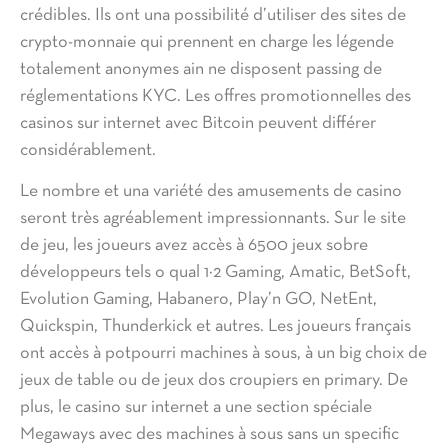
crédibles. Ils ont una possibilité d’utiliser des sites de
crypto-monnaie qui prennent en charge les légende
totalement anonymes ain ne disposent passing de
réglementations KYC. Les offres promotionnelles des
casinos sur internet avec Bitcoin peuvent différer
considérablement.
Le nombre et una variété des amusements de casino
seront très agréablement impressionnants. Sur le site
de jeu, les joueurs avez accès à 6500 jeux sobre
développeurs tels o qual 1×2 Gaming, Amatic, BetSoft,
Evolution Gaming, Habanero, Play’n GO, NetEnt,
Quickspin, Thunderkick et autres. Les joueurs français
ont accès à potpourri machines à sous, à un big choix de
jeux de table ou de jeux dos croupiers en primary. De
plus, le casino sur internet a une section spéciale
Megaways avec des machines à sous sans un specific