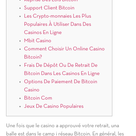
Support Client Bitcoin
Les Crypto-monnaies Les Plus
Populaires À Utiliser Dans Des
Casinos En Ligne
Mbit Casino
Comment Choisir Un Online Casino
Bitcoin?
Frais De Dépôt Ou De Retrait De
Bitcoin Dans Les Casinos En Ligne
Options De Paiement De Bitcoin
Casino
Bitcoin Com
Jeux De Casino Populaires
Une fois que le casino a approuvé votre retrait, una
balle est dans le camp i réseau Bitcoin. En général, les