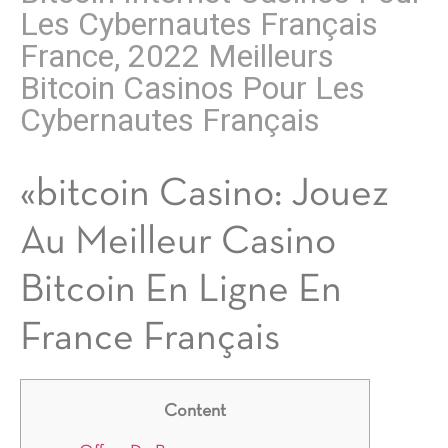
Les Cybernautes Français
France, 2022 Meilleurs
Bitcoin Casinos Pour Les
Cybernautes Français
«bitcoin Casino: Jouez
Au Meilleur Casino
Bitcoin En Ligne En
France Français
Content