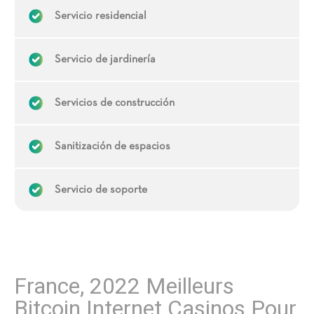
Servicio residencial
Servicio de jardinería
Servicios de construcción
Sanitización de espacios
Servicio de soporte
France, 2022 Meilleurs
Bitcoin Internet Casinos Pour