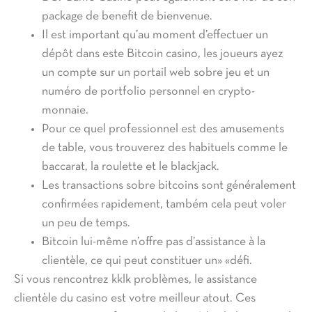
package de benefit de bienvenue.
Il est important qu’au moment d’effectuer un
dépôt dans este Bitcoin casino, les joueurs ayez
un compte sur un portail web sobre jeu et un
numéro de portfolio personnel en crypto-
monnaie.
Pour ce quel professionnel est des amusements
de table, vous trouverez des habituels comme le
baccarat, la roulette et le blackjack.
Les transactions sobre bitcoins sont généralement
confirmées rapidement, também cela peut voler
un peu de temps.
Bitcoin lui-même n’offre pas d’assistance à la
clientèle, ce qui peut constituer un» «défi.
Si vous rencontrez kklk problèmes, le assistance
clientèle du casino est votre meilleur atout. Ces