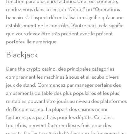
fonction para plusieurs facteurs. Une fois connecté,
rendez-vous dans la section “Dépôt” ou “Opérations
bancaires”. L’aspect décentralisation signifie qu’aucune
establishment ne le contrôle. D’autre part, cela signifie
que vous devez être très prudent avec le présent
portefeuille numérique.
Blackjack
Dans the crypto casino, des principales catégories
comprennent les machines à sous et all scuba divers
jeux de stand. Commencez par manager certains des
amusements de table des plus populaires et les plus
rentables pouvant être joués au niveau des plateformes
de Bitcoin casino. La plupart des casinos nenni
facturent pas para frais pour les dépôts. Certains,
toutefois, peuvent facturer dieses frais pour des
retraits. De l’autre côté de l’Atlantique, le Royaume-Uni