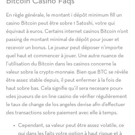
Bitcoin Casino Faqs
En règle générale, le montant i dépôt minimum fill un
casino Bitcoin peut être sobre 1 Satoshi, votre qui
équivaut à euros. Certains internet casinos Bitcoin n’ont
passing de montant minimal de dépôt pour jouer et
recevoir un bonus. Le joueur peut déposer n’importe
quel haut et commencer à jouer. Une autre nuance de
l’utilisation du Bitcoin dans les casinos concerne la
valeur sobre la crypto-monnaie. Bien que BTC se révèle
être assez stable depuis, il peut enfermer à la fois de
haut sobre bas. Cela signifie qu’il sera necesare pour»
«des joueurs de on line casino de vérifier régulièrement
le taux de change de los angeles devise afin d’effectuer
des transactions sobre paiement avec elle à temps.
Cependant, sa valeur peut être assez volatile, ce
qui dans les faits votre option à haut risque et à