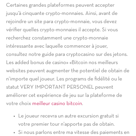
Certaines grandes plateformes peuvent accepter
jusqu’à cinquante crypto-monnaies. Ainsi, avant de
rejoindre un site para crypto-monnaie, vous devez
vérifier quelles crypto-monnaies il accepte. Si vous
recherchez constamment une crypto-monnaie
intéressante avec laquelle commencer à jouer,
consultez notre guide para cryptocasino sur des jetons.
Les added bonus de casino» «Bitcoin nos meilleurs
websites peuvent augmenter the potentiel de obtain de
n’importe quel joueur. Les programs de fidélité ou le
statut VERY IMPORTANT PERSONEL peuvent
améliorer cet expérience de jeu sur la plateforme de
votre choix
meilleur casino bitcoin
.
Le joueur recevra un autre excursion gratuit si
votre premier tour n’apporte pas de obtain.
Si nous parlons entre ma vitesse des paiements en