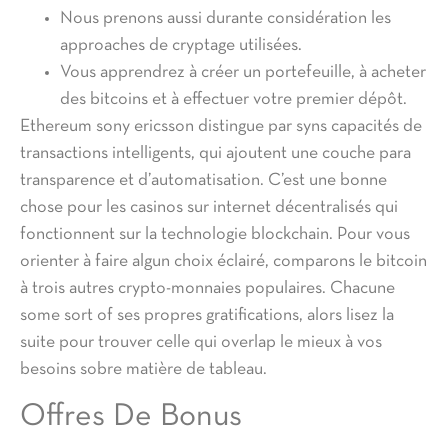
Nous prenons aussi durante considération les
approaches de cryptage utilisées.
Vous apprendrez à créer un portefeuille, à acheter
des bitcoins et à effectuer votre premier dépôt.
Ethereum sony ericsson distingue par syns capacités de
transactions intelligents, qui ajoutent une couche para
transparence et d’automatisation. C’est une bonne
chose pour les casinos sur internet décentralisés qui
fonctionnent sur la technologie blockchain. Pour vous
orienter à faire algun choix éclairé, comparons le bitcoin
à trois autres crypto-monnaies populaires. Chacune
some sort of ses propres gratifications, alors lisez la
suite pour trouver celle qui overlap le mieux à vos
besoins sobre matière de tableau.
Offres De Bonus