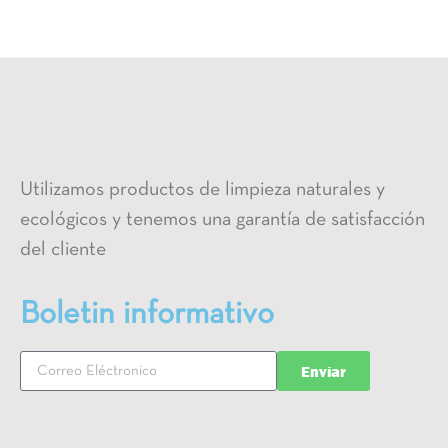
Utilizamos productos de limpieza naturales y
ecológicos y tenemos una garantía de satisfacción
del cliente
Boletin informativo
Enviar