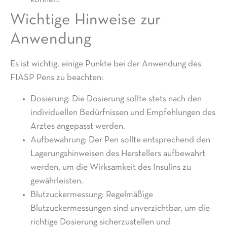
Wichtige Hinweise zur
Anwendung
Es ist wichtig, einige Punkte bei der Anwendung des
FIASP Pens zu beachten:
Dosierung: Die Dosierung sollte stets nach den
individuellen Bedürfnissen und Empfehlungen des
Arztes angepasst werden.
Aufbewahrung: Der Pen sollte entsprechend den
Lagerungshinweisen des Herstellers aufbewahrt
werden, um die Wirksamkeit des Insulins zu
gewährleisten.
Blutzuckermessung: Regelmäßige
Blutzuckermessungen sind unverzichtbar, um die
richtige Dosierung sicherzustellen und