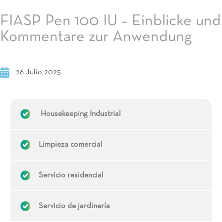
FIASP Pen 100 IU – Einblicke und
Kommentare zur Anwendung
26 Julio 2025
Housekeeping Industrial
Limpieza comercial
Servicio residencial
Servicio de jardinería