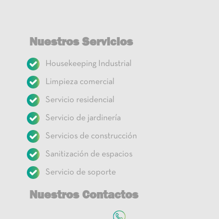
Nuestros Servicios
Housekeeping Industrial
Limpieza comercial
Servicio residencial
Servicio de jardinería
Servicios de construcción
Sanitización de espacios
Servicio de soporte
Nuestros Contactos