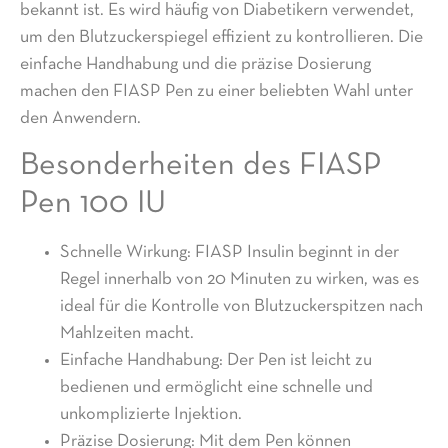
bekannt ist. Es wird häufig von Diabetikern verwendet,
um den Blutzuckerspiegel effizient zu kontrollieren. Die
einfache Handhabung und die präzise Dosierung
machen den FIASP Pen zu einer beliebten Wahl unter
den Anwendern.
Besonderheiten des FIASP
Pen 100 IU
Schnelle Wirkung: FIASP Insulin beginnt in der
Regel innerhalb von 20 Minuten zu wirken, was es
ideal für die Kontrolle von Blutzuckerspitzen nach
Mahlzeiten macht.
Einfache Handhabung: Der Pen ist leicht zu
bedienen und ermöglicht eine schnelle und
unkomplizierte Injektion.
Präzise Dosierung: Mit dem Pen können