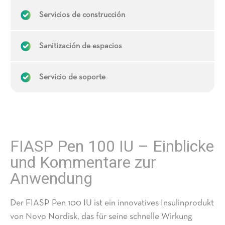
Servicios de construcción
Sanitización de espacios
Servicio de soporte
FIASP Pen 100 IU – Einblicke
und Kommentare zur
Anwendung
Der FIASP Pen 100 IU ist ein innovatives Insulinprodukt
von Novo Nordisk, das für seine schnelle Wirkung