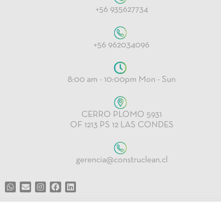
+56 935627734
+56 962034096
8:00 am - 10:00pm Mon - Sun
CERRO PLOMO 5931
OF 1213 PS 12 LAS CONDES
gerencia@construclean.cl