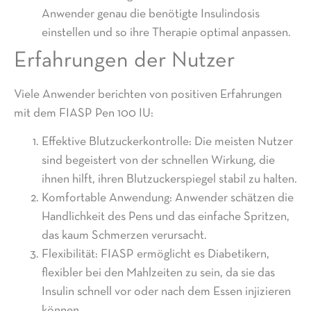
Anwender genau die benötigte Insulindosis
einstellen und so ihre Therapie optimal anpassen.
Erfahrungen der Nutzer
Viele Anwender berichten von positiven Erfahrungen
mit dem FIASP Pen 100 IU:
Effektive Blutzuckerkontrolle: Die meisten Nutzer
sind begeistert von der schnellen Wirkung, die
ihnen hilft, ihren Blutzuckerspiegel stabil zu halten.
Komfortable Anwendung: Anwender schätzen die
Handlichkeit des Pens und das einfache Spritzen,
das kaum Schmerzen verursacht.
Flexibilität: FIASP ermöglicht es Diabetikern,
flexibler bei den Mahlzeiten zu sein, da sie das
Insulin schnell vor oder nach dem Essen injizieren
können.