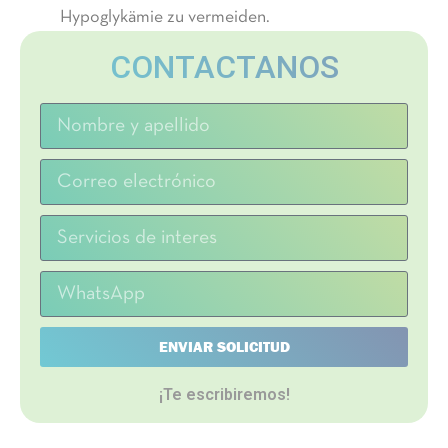
Hypoglykämie zu vermeiden.
CONTACTANOS
ENVIAR SOLICITUD
¡Te escribiremos!