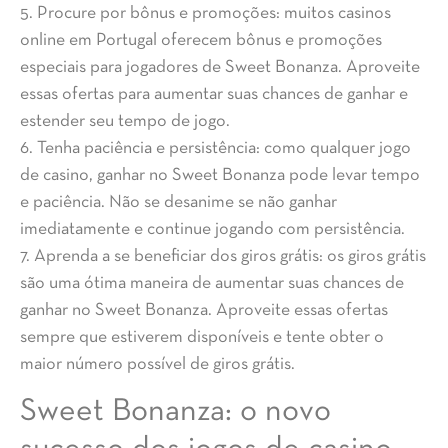
5. Procure por bônus e promoções: muitos casinos
online em Portugal oferecem bônus e promoções
especiais para jogadores de Sweet Bonanza. Aproveite
essas ofertas para aumentar suas chances de ganhar e
estender seu tempo de jogo.
6. Tenha paciência e persistência: como qualquer jogo
de casino, ganhar no Sweet Bonanza pode levar tempo
e paciência. Não se desanime se não ganhar
imediatamente e continue jogando com persistência.
7. Aprenda a se beneficiar dos giros grátis: os giros grátis
são uma ótima maneira de aumentar suas chances de
ganhar no Sweet Bonanza. Aproveite essas ofertas
sempre que estiverem disponíveis e tente obter o
maior número possível de giros grátis.
Sweet Bonanza: o novo