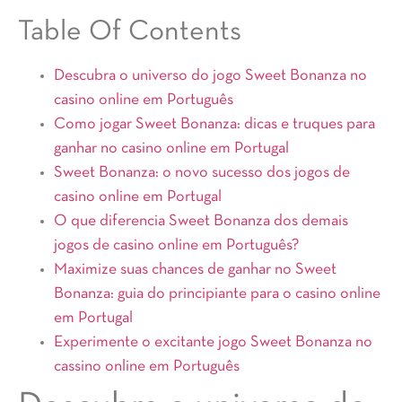
Table Of Contents
Descubra o universo do jogo Sweet Bonanza no
casino online em Português
Como jogar Sweet Bonanza: dicas e truques para
ganhar no casino online em Portugal
Sweet Bonanza: o novo sucesso dos jogos de
casino online em Portugal
O que diferencia Sweet Bonanza dos demais
jogos de casino online em Português?
Maximize suas chances de ganhar no Sweet
Bonanza: guia do principiante para o casino online
em Portugal
Experimente o excitante jogo Sweet Bonanza no
cassino online em Português