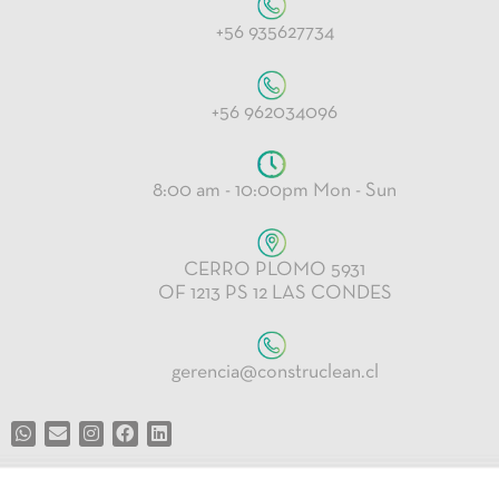
+56 935627734
+56 962034096
8:00 am - 10:00pm Mon - Sun
CERRO PLOMO 5931
OF 1213 PS 12 LAS CONDES
gerencia@construclean.cl