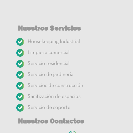
Nuestros Servicios
Housekeeping Industrial
Limpieza comercial
Servicio residencial
Servicio de jardinería
Servicios de construcción
Sanitización de espacios
Servicio de soporte
Nuestros Contactos