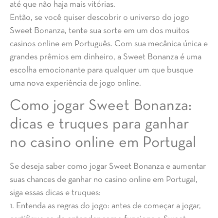
até que não haja mais vitórias.
Então, se você quiser descobrir o universo do jogo
Sweet Bonanza, tente sua sorte em um dos muitos
casinos online em Português. Com sua mecânica única e
grandes prêmios em dinheiro, a Sweet Bonanza é uma
escolha emocionante para qualquer um que busque
uma nova experiência de jogo online.
Como jogar Sweet Bonanza:
dicas e truques para ganhar
no casino online em Portugal
Se deseja saber como jogar Sweet Bonanza e aumentar
suas chances de ganhar no casino online em Portugal,
siga essas dicas e truques:
1. Entenda as regras do jogo: antes de começar a jogar,