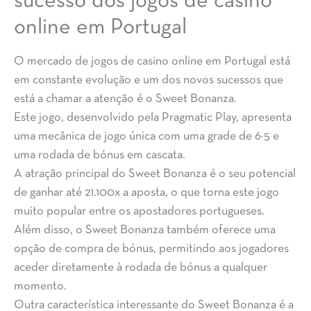
sucesso dos jogos de casino
online em Portugal
O mercado de jogos de casino online em Portugal está
em constante evolução e um dos novos sucessos que
está a chamar a atenção é o Sweet Bonanza.
Este jogo, desenvolvido pela Pragmatic Play, apresenta
uma mecânica de jogo única com uma grade de 6×5 e
uma rodada de bónus em cascata.
A atração principal do Sweet Bonanza é o seu potencial
de ganhar até 21.100x a aposta, o que torna este jogo
muito popular entre os apostadores portugueses.
Além disso, o Sweet Bonanza também oferece uma
opção de compra de bónus, permitindo aos jogadores
aceder diretamente à rodada de bónus a qualquer
momento.
Outra característica interessante do Sweet Bonanza é a