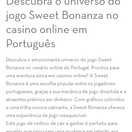
Descubra o universo do
jogo Sweet Bonanza no
casino online em
Português
Descubra o emocionante universo do jogo Sweet
Bonanza no cenário online de Portugal. Prontos para
uma aventura única em casinos online? A Sweet
Bonanza é uma escolha popular entre os jogadores
portugueses, graças a sua mecânica de jogo divertida e a
atraentes prêmios em dinheiro. Com gráficos coloridos
e uma trilha sonora cativante, a Sweet Bonanza oferece
uma experiência de jogo inesquecível.
Este jogo de rodízio de cair e ganhar é perfeito para
aqueles que procuram uma mudança em relação aos