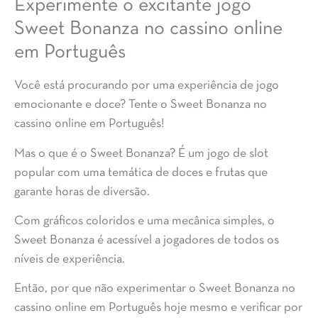
Experimente o excitante jogo
Sweet Bonanza no cassino online
em Português
Você está procurando por uma experiência de jogo
emocionante e doce? Tente o Sweet Bonanza no
cassino online em Português!
Mas o que é o Sweet Bonanza? É um jogo de slot
popular com uma temática de doces e frutas que
garante horas de diversão.
Com gráficos coloridos e uma mecânica simples, o
Sweet Bonanza é acessível a jogadores de todos os
níveis de experiência.
Então, por que não experimentar o Sweet Bonanza no
cassino online em Português hoje mesmo e verificar por