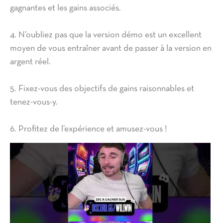
gagnantes et les gains associés.
4. N’oubliez pas que la version démo est un excellent
moyen de vous entraîner avant de passer à la version en
argent réel.
5. Fixez-vous des objectifs de gains raisonnables et
tenez-vous-y.
6. Profitez de l’expérience et amusez-vous !