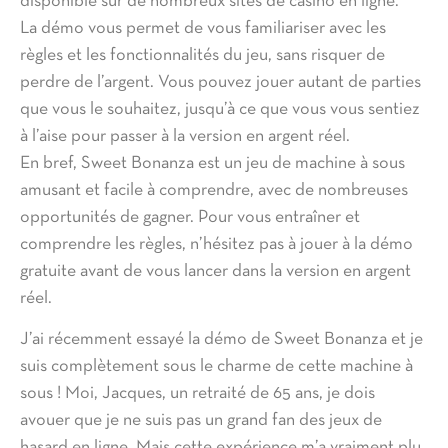
disponible sur de nombreux sites de casino en ligne.
La démo vous permet de vous familiariser avec les
règles et les fonctionnalités du jeu, sans risquer de
perdre de l’argent. Vous pouvez jouer autant de parties
que vous le souhaitez, jusqu’à ce que vous vous sentiez
à l’aise pour passer à la version en argent réel.
En bref, Sweet Bonanza est un jeu de machine à sous
amusant et facile à comprendre, avec de nombreuses
opportunités de gagner. Pour vous entraîner et
comprendre les règles, n’hésitez pas à jouer à la démo
gratuite avant de vous lancer dans la version en argent
réel.
J’ai récemment essayé la démo de Sweet Bonanza et je
suis complètement sous le charme de cette machine à
sous ! Moi, Jacques, un retraité de 65 ans, je dois
avouer que je ne suis pas un grand fan des jeux de
hasard en ligne. Mais cette expérience m’a vraiment plu.