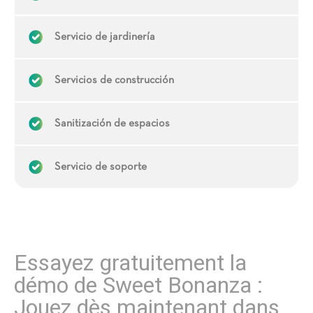
Servicio de jardinería
Servicios de construcción
Sanitización de espacios
Servicio de soporte
Essayez gratuitement la
démo de Sweet Bonanza :
Jouez dès maintenant dans