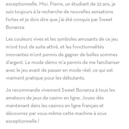
exceptionnelle. Moi, Pierre, un étudiant de 22 ans, je
suis toujours à la recherche de nouvelles sensations
fortes et je dois dire que j’ai été conquis par Sweet
Bonanza.
Les couleurs vives et les symboles amusants de ce jeu
m’ont tout de suite attiré, et les fonctionnalités
innovantes m’ont permis de gagner de belles sommes
d’argent. Le mode démo m’a permis de me familiariser
avec le jeu avant de passer en mode réel, ce qui est
vraiment pratique pour les débutants.
Je recommande vivement Sweet Bonanza à tous les
amateurs de jeux de casino en ligne. Jouez dès
maintenant dans les casinos en ligne français et
découvrez par vous-même cette machine à sous
exceptionnelle !