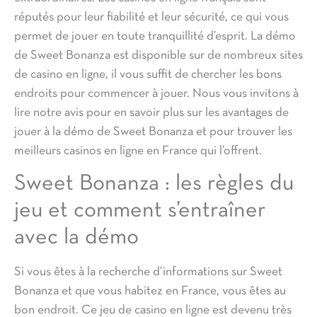
réputés pour leur fiabilité et leur sécurité, ce qui vous
permet de jouer en toute tranquillité d’esprit. La démo
de Sweet Bonanza est disponible sur de nombreux sites
de casino en ligne, il vous suffit de chercher les bons
endroits pour commencer à jouer. Nous vous invitons à
lire notre avis pour en savoir plus sur les avantages de
jouer à la démo de Sweet Bonanza et pour trouver les
meilleurs casinos en ligne en France qui l’offrent.
Sweet Bonanza : les règles du
jeu et comment s’entraîner
avec la démo
Si vous êtes à la recherche d’informations sur Sweet
Bonanza et que vous habitez en France, vous êtes au
bon endroit. Ce jeu de casino en ligne est devenu très