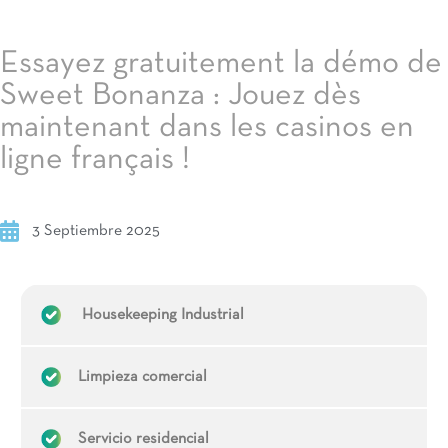
Essayez gratuitement la démo de
Sweet Bonanza : Jouez dès
maintenant dans les casinos en
ligne français !
3 Septiembre 2025
Housekeeping Industrial
Limpieza comercial
Servicio residencial