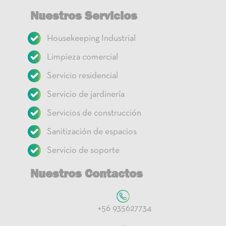
Nuestros Servicios
Housekeeping Industrial
Limpieza comercial
Servicio residencial
Servicio de jardinería
Servicios de construcción
Sanitización de espacios
Servicio de soporte
Nuestros Contactos
+56 935627734