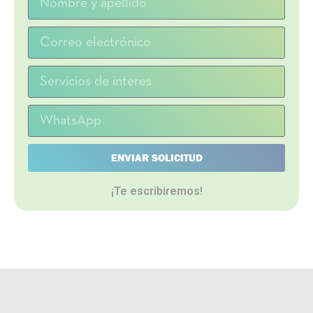
ENVIAR SOLICITUD
¡Te escribiremos!