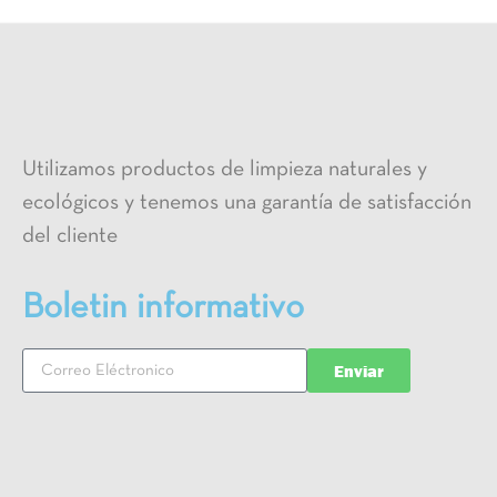
Utilizamos productos de limpieza naturales y
ecológicos y tenemos una garantía de satisfacción
del cliente
Boletin informativo
Enviar