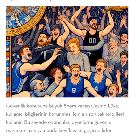
Güvenlik konusuna büyük önem veren Casino Lüks,
kullanıcı bilgilerinin korunması için en son teknolojileri
kullanır. Bu sayede oyuncular, oyunlarını güvenle
oynarken aynı zamanda keyifli vakit geçirebilirler.