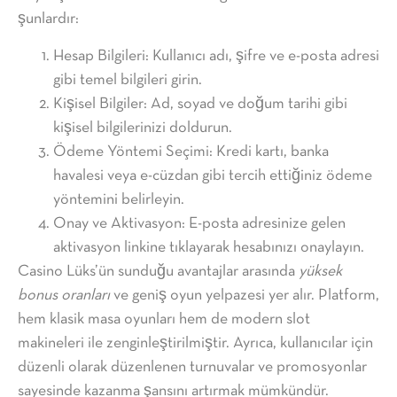
şunlardır:
Hesap Bilgileri
: Kullanıcı adı, şifre ve e-posta adresi
gibi temel bilgileri girin.
Kişisel Bilgiler
: Ad, soyad ve doğum tarihi gibi
kişisel bilgilerinizi doldurun.
Ödeme Yöntemi Seçimi
: Kredi kartı, banka
havalesi veya e-cüzdan gibi tercih ettiğiniz ödeme
yöntemini belirleyin.
Onay ve Aktivasyon
: E-posta adresinize gelen
aktivasyon linkine tıklayarak hesabınızı onaylayın.
Casino Lüks’ün sunduğu avantajlar arasında
yüksek
bonus oranları
ve geniş oyun yelpazesi yer alır. Platform,
hem klasik masa oyunları hem de modern slot
makineleri ile zenginleştirilmiştir. Ayrıca, kullanıcılar için
düzenli olarak düzenlenen turnuvalar ve promosyonlar
sayesinde kazanma şansını artırmak mümkündür.