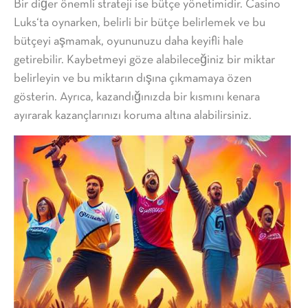
Bir diğer önemli strateji ise bütçe yönetimidir.
Casino
Luks
‘ta oynarken, belirli bir bütçe belirlemek ve bu
bütçeyi aşmamak, oyununuzu daha keyifli hale
getirebilir. Kaybetmeyi göze alabileceğiniz bir miktar
belirleyin ve bu miktarın dışına çıkmamaya özen
gösterin. Ayrıca, kazandığınızda bir kısmını kenara
ayırarak kazançlarınızı koruma altına alabilirsiniz.