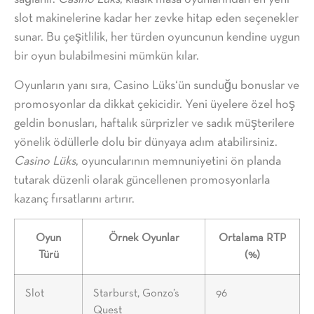
slot makinelerine kadar her zevke hitap eden seçenekler
sunar. Bu çeşitlilik, her türden oyuncunun kendine uygun
bir oyun bulabilmesini mümkün kılar.
Oyunların yanı sıra,
Casino Lüks
‘ün sunduğu bonuslar ve
promosyonlar da dikkat çekicidir. Yeni üyelere özel hoş
geldin bonusları, haftalık sürprizler ve sadık müşterilere
yönelik ödüllerle dolu bir dünyaya adım atabilirsiniz.
Casino Lüks
, oyuncularının memnuniyetini ön planda
tutarak düzenli olarak güncellenen promosyonlarla
kazanç fırsatlarını artırır.
Oyun
Örnek Oyunlar
Ortalama RTP
Türü
(%)
Slot
Starburst, Gonzo’s
96
Quest