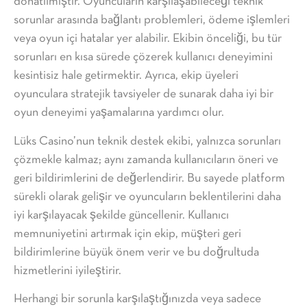
donatılmıştır.
Oyuncuların karşılaşabileceği teknik
sorunlar
arasında bağlantı problemleri, ödeme işlemleri
veya oyun içi hatalar yer alabilir. Ekibin önceliği, bu tür
sorunları en kısa sürede çözerek kullanıcı deneyimini
kesintisiz hale getirmektir. Ayrıca, ekip üyeleri
oyunculara stratejik tavsiyeler de sunarak daha iyi bir
oyun deneyimi yaşamalarına yardımcı olur.
Lüks Casino’nun teknik destek ekibi
, yalnızca sorunları
çözmekle kalmaz; aynı zamanda kullanıcıların öneri ve
geri bildirimlerini de değerlendirir. Bu sayede platform
sürekli olarak gelişir ve oyuncuların beklentilerini daha
iyi karşılayacak şekilde güncellenir. Kullanıcı
memnuniyetini artırmak için ekip, müşteri geri
bildirimlerine büyük önem verir ve bu doğrultuda
hizmetlerini iyileştirir.
Herhangi bir sorunla karşılaştığınızda veya sadece