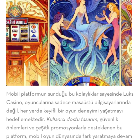
Mobil platformun sunduğu bu kolaylıklar sayesinde Luks
Casino, oyuncularına sadece masaüstü bilgisayarlarında
değil, her yerde keyifli bir oyun deneyimi yaşatmayı
hedeflemektedir.
Kullanıcı dostu tasarım
, güvenlik
önlemleri ve çeşitli promosyonlarla desteklenen bu
platform, mobil oyun dünyasında fark yaratmaya devam