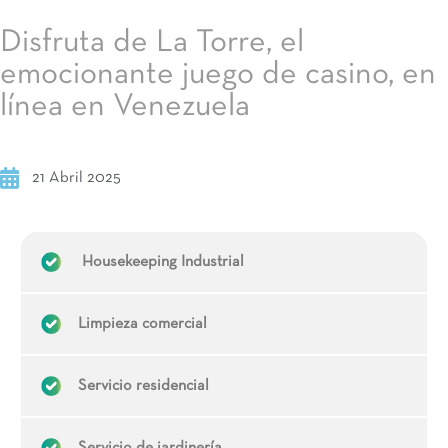
Disfruta de La Torre, el
emocionante juego de casino, en
línea en Venezuela
21 Abril 2025
Housekeeping Industrial
Limpieza comercial
Servicio residencial