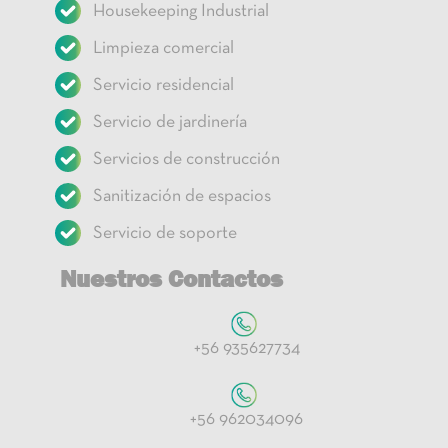
Housekeeping Industrial
Limpieza comercial
Servicio residencial
Servicio de jardinería
Servicios de construcción
Sanitización de espacios
Servicio de soporte
Nuestros Contactos
+56 935627734
+56 962034096