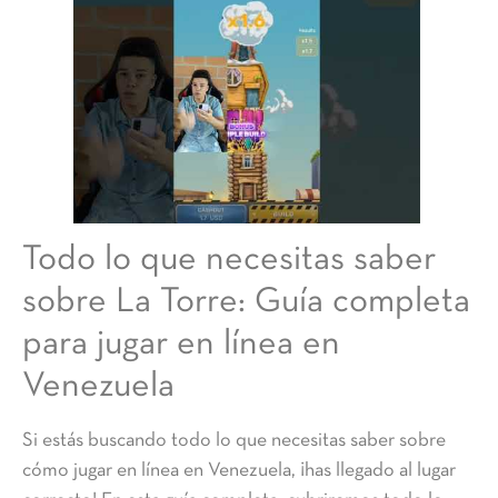
Todo lo que necesitas saber
sobre La Torre: Guía completa
para jugar en línea en
Venezuela
Si estás buscando todo lo que necesitas saber sobre
cómo jugar en línea en Venezuela, ¡has llegado al lugar