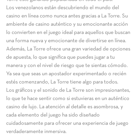
Los venezolanos están descubriendo el mundo del
casino en línea como nunca antes gracias a La Torre. Su
ambiente de casino auténtico y su emocionante acción
lo convierten en el juego ideal para aquellos que buscan
una forma nueva y emocionante de divertirse en línea.
Además, La Torre ofrece una gran variedad de opciones
de apuesta, lo que significa que puedes jugar a tu
manera y con el nivel de riesgo que te sientas cómodo.
Ya sea que seas un apostador experimentado o recién
estés comenzando, La Torre tiene algo para todos.
Los gráficos y el sonido de La Torre son impresionantes,
lo que te hace sentir como si estuvieras en un auténtico
casino de lujo. La atención al detalle es asombrosa, y
cada elemento del juego ha sido diseñado
cuidadosamente para ofrecer una experiencia de juego
verdaderamente inmersiva.