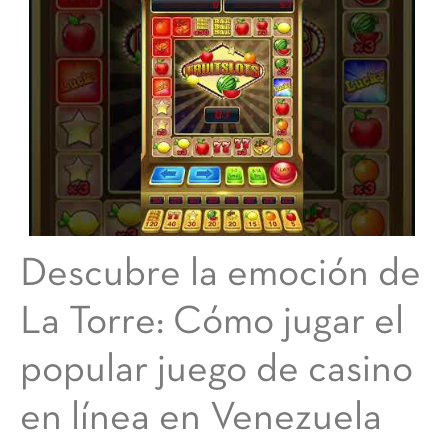
Descubre la emoción de
La Torre: Cómo jugar el
popular juego de casino
en línea en Venezuela