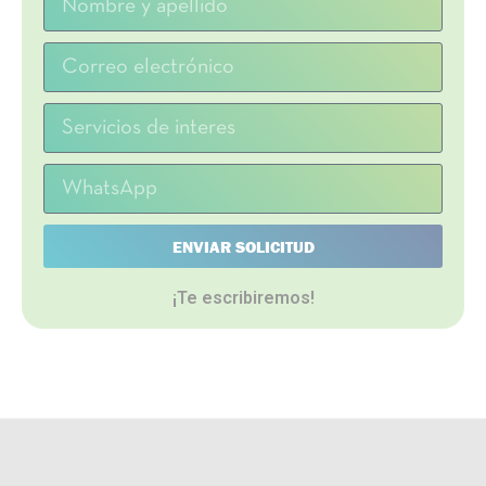
ENVIAR SOLICITUD
¡Te escribiremos!