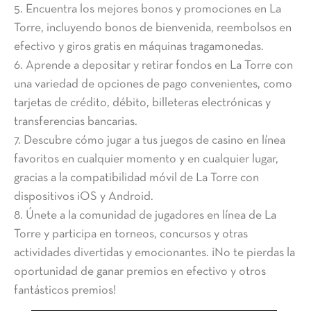
5. Encuentra los mejores bonos y promociones en La
Torre, incluyendo bonos de bienvenida, reembolsos en
efectivo y giros gratis en máquinas tragamonedas.
6. Aprende a depositar y retirar fondos en La Torre con
una variedad de opciones de pago convenientes, como
tarjetas de crédito, débito, billeteras electrónicas y
transferencias bancarias.
7. Descubre cómo jugar a tus juegos de casino en línea
favoritos en cualquier momento y en cualquier lugar,
gracias a la compatibilidad móvil de La Torre con
dispositivos iOS y Android.
8. Únete a la comunidad de jugadores en línea de La
Torre y participa en torneos, concursos y otras
actividades divertidas y emocionantes. ¡No te pierdas la
oportunidad de ganar premios en efectivo y otros
fantásticos premios!