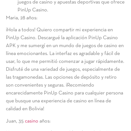
juegos de casino y apuestas deportivas que ofrece
PinUp Casino.
Maria, 28 años:
¡Hola a todos! Quiero compartir mi experiencia en
PinUp Casino. Descargué la aplicación PinUp Casino
APK y me sumergí en un mundo de juegos de casino en
línea emocionantes. La interfaz es agradable y fácil de
usar, lo que me permitió comenzar a jugar rápidamente.
Disfruté de una variedad de juegos, especialmente de
las tragamonedas. Las opciones de depósito y retiro
son convenientes y seguras. ¡Recomiendo
encarecidamente PinUp Casino para cualquier persona
que busque una experiencia de casino en línea de
calidad en Bolivia!
Juan, 35
casino
años: