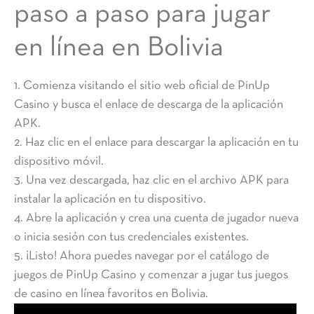
paso a paso para jugar
en línea en Bolivia
1. Comienza visitando el sitio web oficial de PinUp
Casino y busca el enlace de descarga de la aplicación
APK.
2. Haz clic en el enlace para descargar la aplicación en tu
dispositivo móvil.
3. Una vez descargada, haz clic en el archivo APK para
instalar la aplicación en tu dispositivo.
4. Abre la aplicación y crea una cuenta de jugador nueva
o inicia sesión con tus credenciales existentes.
5. ¡Listo! Ahora puedes navegar por el catálogo de
juegos de PinUp Casino y comenzar a jugar tus juegos
de casino en línea favoritos en Bolivia.