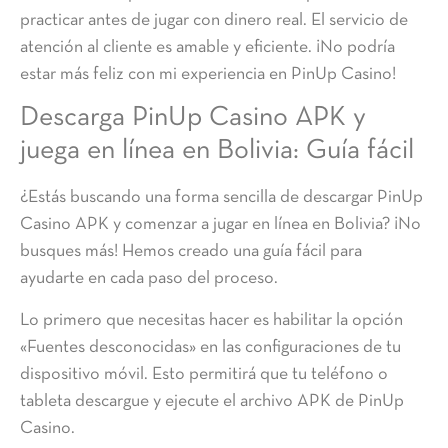
practicar antes de jugar con dinero real. El servicio de
atención al cliente es amable y eficiente. ¡No podría
estar más feliz con mi experiencia en PinUp Casino!
Descarga PinUp Casino APK y
juega en línea en Bolivia: Guía fácil
¿Estás buscando una forma sencilla de descargar PinUp
Casino APK y comenzar a jugar en línea en Bolivia? ¡No
busques más! Hemos creado una guía fácil para
ayudarte en cada paso del proceso.
Lo primero que necesitas hacer es habilitar la opción
«Fuentes desconocidas» en las configuraciones de tu
dispositivo móvil. Esto permitirá que tu teléfono o
tableta descargue y ejecute el archivo APK de PinUp
Casino.