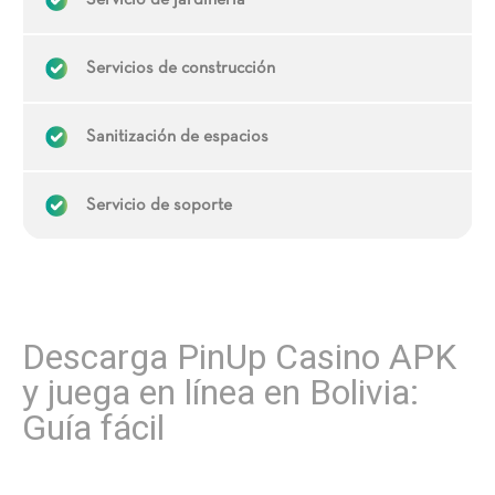
Servicio de jardinería
Servicios de construcción
Sanitización de espacios
Servicio de soporte
Descarga PinUp Casino APK
y juega en línea en Bolivia:
Guía fácil