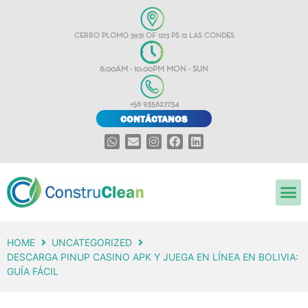
CERRO PLOMO 5931 OF 1213 PS 12 LAS CONDES
8:00AM - 10:00PM MON - SUN
+56 935627734
CONTÁCTANOS
HOME
UNCATEGORIZED
DESCARGA PINUP CASINO APK Y JUEGA EN LÍNEA EN BOLIVIA:
GUÍA FÁCIL