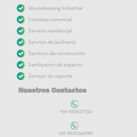
Housekeeping Industrial
Limpieza comercial
Servicio residencial
Servicio de jardinería
Servicios de construcción
Sanitización de espacios
Servicio de soporte
Nuestros Contactos
+56 935627734
+56 962034096